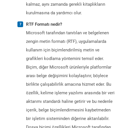
kalmaz, aynı zamanda gerekli kitaplıkların
kurulmasına da yardımcı olur.
RTF Formatı nedir?
Microsoft tarafından tanıtılan ve belgelenen
zengin metin formatı (RTF), uygulamalarda
kullanım için biçimlendirilmiş metin ve
grafikleri kodlama yöntemini temsil eder.
Biçim, diğer Microsoft ürünleriyle platformlar
arası belge değişimini kolaylaştırır, böylece
birlikte çalışabilirlik amacına hizmet eder. Bu
özellik, kelime işleme yazılımı arasında bir veri
aktarımı standardı haline getirir ve bu nedenle
içerik, belge biçimlendirmesini kaybetmeden
bir işletim sisteminden diğerine aktarılabilir.
Dosya biçimi özellikleri Microsoft tarafından