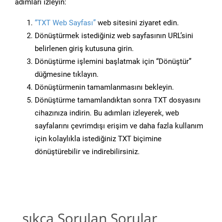
adımları izleyin:
“TXT Web Sayfası”
web sitesini ziyaret edin.
Dönüştürmek istediğiniz web sayfasının URL’sini
belirlenen giriş kutusuna girin.
Dönüştürme işlemini başlatmak için “Dönüştür”
düğmesine tıklayın.
Dönüştürmenin tamamlanmasını bekleyin.
Dönüştürme tamamlandıktan sonra TXT dosyasını
cihazınıza indirin. Bu adımları izleyerek, web
sayfalarını çevrimdışı erişim ve daha fazla kullanım
için kolaylıkla istediğiniz TXT biçimine
dönüştürebilir ve indirebilirsiniz.
sıkça Sorulan Sorular