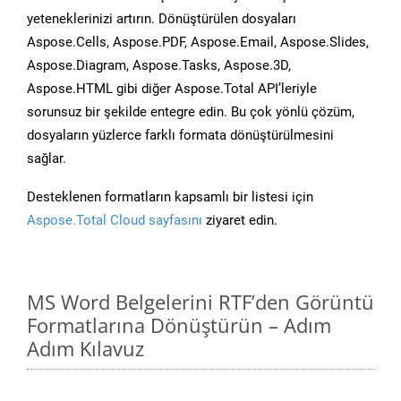
yeteneklerinizi artırın. Dönüştürülen dosyaları
Aspose.Cells, Aspose.PDF, Aspose.Email, Aspose.Slides,
Aspose.Diagram, Aspose.Tasks, Aspose.3D,
Aspose.HTML gibi diğer Aspose.Total API’leriyle
sorunsuz bir şekilde entegre edin. Bu çok yönlü çözüm,
dosyaların yüzlerce farklı formata dönüştürülmesini
sağlar.
Desteklenen formatların kapsamlı bir listesi için
Aspose.Total Cloud sayfasını
ziyaret edin.
MS Word Belgelerini RTF’den Görüntü
Formatlarına Dönüştürün – Adım
Adım Kılavuz