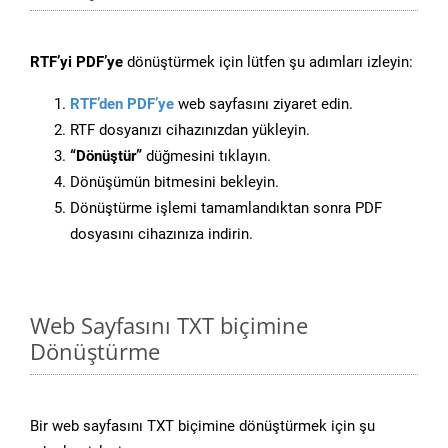
RTF’yi PDF’ye
dönüştürmek için lütfen şu adımları izleyin:
RTF’den PDF’ye
web sayfasını ziyaret edin.
RTF dosyanızı cihazınızdan yükleyin.
“Dönüştür”
düğmesini tıklayın.
Dönüşümün bitmesini bekleyin.
Dönüştürme işlemi tamamlandıktan sonra PDF
dosyasını cihazınıza indirin.
Web Sayfasını TXT biçimine
Dönüştürme
Bir web sayfasını TXT biçimine dönüştürmek için şu