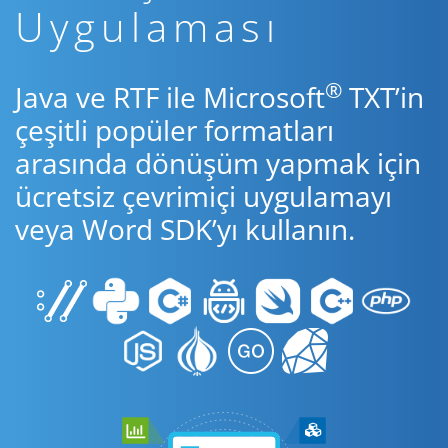
Uygulaması
®
Java ve RTF ile Microsoft
TXT’in
çeşitli popüler formatları
arasında dönüşüm yapmak için
ücretsiz çevrimiçi uygulamayı
veya Word SDK’yı kullanın.