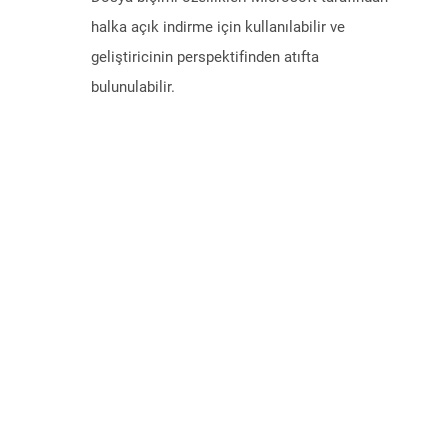
halka açık indirme için kullanılabilir ve
geliştiricinin perspektifinden atıfta
bulunulabilir.