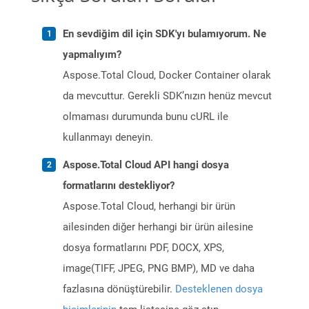
En sevdiğim dil için SDK'yı bulamıyorum. Ne
yapmalıyım?
Aspose.Total Cloud, Docker Container olarak
da mevcuttur. Gerekli SDK’nızın henüz mevcut
olmaması durumunda bunu cURL ile
kullanmayı deneyin.
Aspose.Total Cloud API hangi dosya
formatlarını destekliyor?
Aspose.Total Cloud, herhangi bir ürün
ailesinden diğer herhangi bir ürün ailesine
dosya formatlarını PDF, DOCX, XPS,
image(TIFF, JPEG, PNG BMP), MD ve daha
fazlasına dönüştürebilir.
Desteklenen dosya