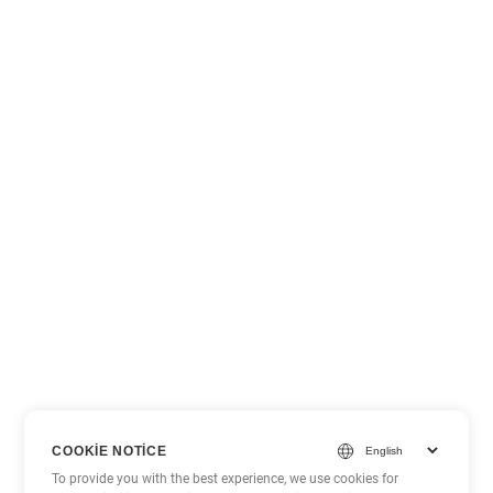
COOKIE NOTICE
To provide you with the best experience, we use cookies for