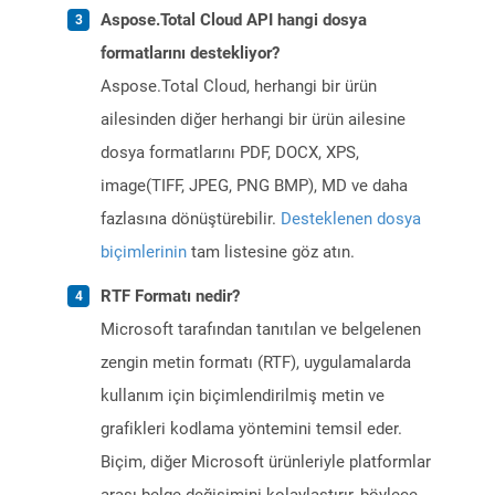
Aspose.Total Cloud API hangi dosya
formatlarını destekliyor?
Aspose.Total Cloud, herhangi bir ürün
ailesinden diğer herhangi bir ürün ailesine
dosya formatlarını PDF, DOCX, XPS,
image(TIFF, JPEG, PNG BMP), MD ve daha
fazlasına dönüştürebilir.
Desteklenen dosya
biçimlerinin
tam listesine göz atın.
RTF Formatı nedir?
Microsoft tarafından tanıtılan ve belgelenen
zengin metin formatı (RTF), uygulamalarda
kullanım için biçimlendirilmiş metin ve
grafikleri kodlama yöntemini temsil eder.
Biçim, diğer Microsoft ürünleriyle platformlar