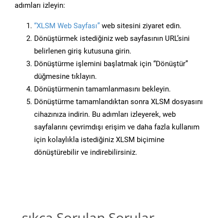
adımları izleyin:
“XLSM Web Sayfası”
web sitesini ziyaret edin.
Dönüştürmek istediğiniz web sayfasının URL’sini
belirlenen giriş kutusuna girin.
Dönüştürme işlemini başlatmak için “Dönüştür”
düğmesine tıklayın.
Dönüştürmenin tamamlanmasını bekleyin.
Dönüştürme tamamlandıktan sonra XLSM dosyasını
cihazınıza indirin. Bu adımları izleyerek, web
sayfalarını çevrimdışı erişim ve daha fazla kullanım
için kolaylıkla istediğiniz XLSM biçimine
dönüştürebilir ve indirebilirsiniz.
sıkça Sorulan Sorular