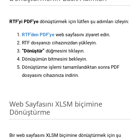
RTF’yi PDF’ye
dönüştürmek için lütfen şu adımları izleyin:
RTF’den PDF’ye
web sayfasını ziyaret edin.
RTF dosyanızı cihazınızdan yükleyin.
“Dönüştür”
düğmesini tıklayın.
Dönüşümün bitmesini bekleyin.
Dönüştürme işlemi tamamlandıktan sonra PDF
dosyasını cihazınıza indirin.
Web Sayfasını XLSM biçimine
Dönüştürme
Bir web sayfasını XLSM biçimine dönüştürmek için şu