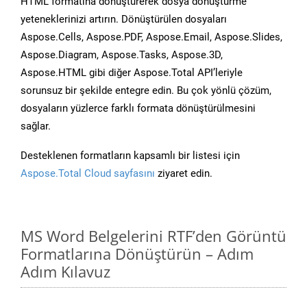
HTML formatına dönüştürerek dosya dönüştürme
yeteneklerinizi artırın. Dönüştürülen dosyaları
Aspose.Cells, Aspose.PDF, Aspose.Email, Aspose.Slides,
Aspose.Diagram, Aspose.Tasks, Aspose.3D,
Aspose.HTML gibi diğer Aspose.Total API’leriyle
sorunsuz bir şekilde entegre edin. Bu çok yönlü çözüm,
dosyaların yüzlerce farklı formata dönüştürülmesini
sağlar.
Desteklenen formatların kapsamlı bir listesi için
Aspose.Total Cloud sayfasını
ziyaret edin.
MS Word Belgelerini RTF’den Görüntü
Formatlarına Dönüştürün – Adım
Adım Kılavuz