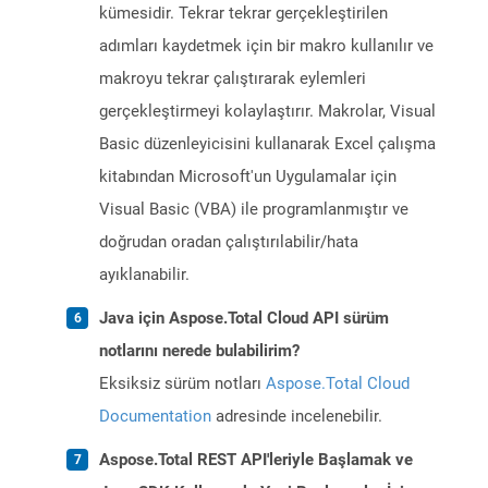
kümesidir. Tekrar tekrar gerçekleştirilen
adımları kaydetmek için bir makro kullanılır ve
makroyu tekrar çalıştırarak eylemleri
gerçekleştirmeyi kolaylaştırır. Makrolar, Visual
Basic düzenleyicisini kullanarak Excel çalışma
kitabından Microsoft'un Uygulamalar için
Visual Basic (VBA) ile programlanmıştır ve
doğrudan oradan çalıştırılabilir/hata
ayıklanabilir.
Java için Aspose.Total Cloud API sürüm
notlarını nerede bulabilirim?
Eksiksiz sürüm notları
Aspose.Total Cloud
Documentation
adresinde incelenebilir.
Aspose.Total REST API'leriyle Başlamak ve