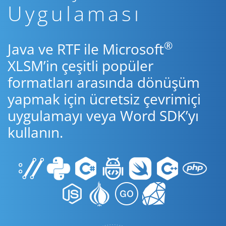
Uygulaması
®
Java ve RTF ile Microsoft
XLSM’in çeşitli popüler
formatları arasında dönüşüm
yapmak için ücretsiz çevrimiçi
uygulamayı veya Word SDK’yı
kullanın.