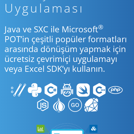
Uygulaması
®
Java ve SXC ile Microsoft
POT’in çeşitli popüler formatları
arasında dönüşüm yapmak için
ücretsiz çevrimiçi uygulamayı
veya Excel SDK’yı kullanın.