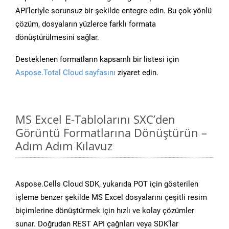
API’leriyle sorunsuz bir şekilde entegre edin. Bu çok yönlü
çözüm, dosyaların yüzlerce farklı formata
dönüştürülmesini sağlar.
Desteklenen formatların kapsamlı bir listesi için
Aspose.Total Cloud sayfasını
ziyaret edin.
MS Excel E-Tablolarını SXC’den
Görüntü Formatlarına Dönüştürün –
Adım Adım Kılavuz
Aspose.Cells Cloud SDK, yukarıda POT için gösterilen
işleme benzer şekilde MS Excel dosyalarını çeşitli resim
biçimlerine dönüştürmek için hızlı ve kolay çözümler
sunar. Doğrudan REST API çağrıları veya SDK’lar