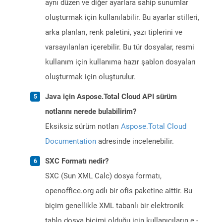
aynı düzen ve diğer ayarlara sahip sunumlar
oluşturmak için kullanılabilir. Bu ayarlar stilleri,
arka planları, renk paletini, yazı tiplerini ve
varsayılanları içerebilir. Bu tür dosyalar, resmi
kullanım için kullanıma hazır şablon dosyaları
oluşturmak için oluşturulur.
Java için Aspose.Total Cloud API sürüm
notlarını nerede bulabilirim?
Eksiksiz sürüm notları
Aspose.Total Cloud
Documentation
adresinde incelenebilir.
SXC Formatı nedir?
SXC (Sun XML Calc) dosya formatı,
openoffice.org adlı bir ofis paketine aittir. Bu
biçim genellikle XML tabanlı bir elektronik
tablo dosya biçimi olduğu için kullanıcıların e -