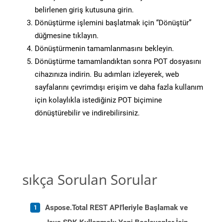
belirlenen giriş kutusuna girin.
Dönüştürme işlemini başlatmak için “Dönüştür”
düğmesine tıklayın.
Dönüştürmenin tamamlanmasını bekleyin.
Dönüştürme tamamlandıktan sonra POT dosyasını
cihazınıza indirin. Bu adımları izleyerek, web
sayfalarını çevrimdışı erişim ve daha fazla kullanım
için kolaylıkla istediğiniz POT biçimine
dönüştürebilir ve indirebilirsiniz.
sıkça Sorulan Sorular
Aspose.Total REST API'leriyle Başlamak ve