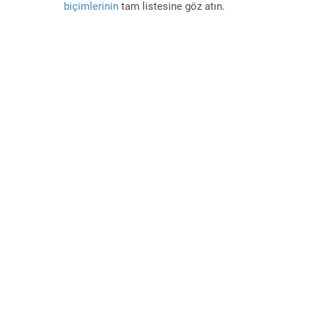
biçimlerinin
tam listesine göz atın.