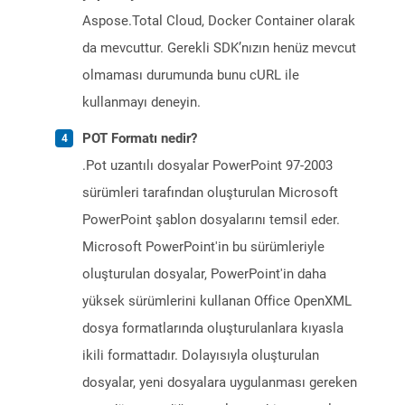
Aspose.Total Cloud, Docker Container olarak
da mevcuttur. Gerekli SDK’nızın henüz mevcut
olmaması durumunda bunu cURL ile
kullanmayı deneyin.
POT Formatı nedir?
.Pot uzantılı dosyalar PowerPoint 97-2003
sürümleri tarafından oluşturulan Microsoft
PowerPoint şablon dosyalarını temsil eder.
Microsoft PowerPoint'in bu sürümleriyle
oluşturulan dosyalar, PowerPoint'in daha
yüksek sürümlerini kullanan Office OpenXML
dosya formatlarında oluşturulanlara kıyasla
ikili formattadır. Dolayısıyla oluşturulan
dosyalar, yeni dosyalara uygulanması gereken