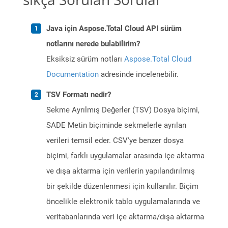
Java için Aspose.Total Cloud API sürüm
notlarını nerede bulabilirim?
Eksiksiz sürüm notları
Aspose.Total Cloud
Documentation
adresinde incelenebilir.
TSV Formatı nedir?
Sekme Ayrılmış Değerler (TSV) Dosya biçimi,
SADE Metin biçiminde sekmelerle ayrılan
verileri temsil eder. CSV'ye benzer dosya
biçimi, farklı uygulamalar arasında içe aktarma
ve dışa aktarma için verilerin yapılandırılmış
bir şekilde düzenlenmesi için kullanılır. Biçim
öncelikle elektronik tablo uygulamalarında ve
veritabanlarında veri içe aktarma/dışa aktarma