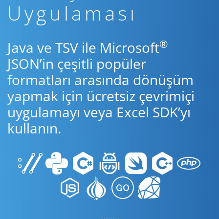
Uygulaması
®
Java ve TSV ile Microsoft
JSON’in çeşitli popüler
formatları arasında dönüşüm
yapmak için ücretsiz çevrimiçi
uygulamayı veya Excel SDK’yı
kullanın.