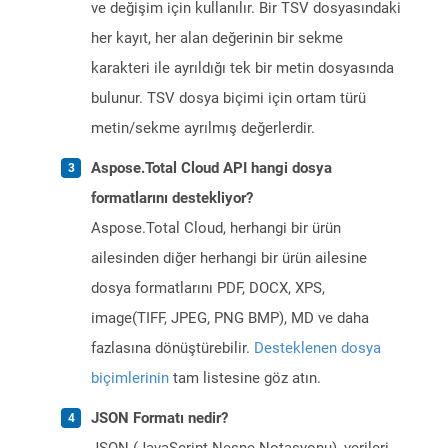
ve değişim için kullanılır. Bir TSV dosyasındaki
her kayıt, her alan değerinin bir sekme
karakteri ile ayrıldığı tek bir metin dosyasında
bulunur. TSV dosya biçimi için ortam türü
metin/sekme ayrılmış değerlerdir.
Aspose.Total Cloud API hangi dosya
formatlarını destekliyor?
Aspose.Total Cloud, herhangi bir ürün
ailesinden diğer herhangi bir ürün ailesine
dosya formatlarını PDF, DOCX, XPS,
image(TIFF, JPEG, PNG BMP), MD ve daha
fazlasına dönüştürebilir.
Desteklenen dosya
biçimlerinin
tam listesine göz atın.
JSON Formatı nedir?