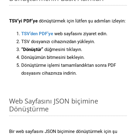
TSV’yi PDF’ye
dönüştürmek için lütfen şu adımları izleyin:
TSV’den PDF’ye
web sayfasını ziyaret edin.
TSV dosyanızı cihazınızdan yükleyin.
“Dönüştür”
düğmesini tıklayın.
Dönüşümün bitmesini bekleyin.
Dönüştürme işlemi tamamlandıktan sonra PDF
dosyasını cihazınıza indirin.
Web Sayfasını JSON biçimine
Dönüştürme
Bir web sayfasını JSON biçimine dönüştürmek için şu