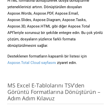
HTML formatına dönüştürerek dosya dönüştürme
yeteneklerinizi artırın. Dönüştürülen dosyaları
Aspose.Words, Aspose.PDF, Aspose.Email,
Aspose.Slides, Aspose.Diagram, Aspose.Tasks,
Aspose.3D, Aspose.HTML gibi diğer Aspose.Total
API’leriyle sorunsuz bir şekilde entegre edin. Bu çok yönlü
çözüm, dosyaların yüzlerce farklı formata
dönüştürülmesini sağlar.
Desteklenen formatların kapsamlı bir listesi için
Aspose.Total Cloud sayfasını
ziyaret edin.
MS Excel E-Tablolarını TSV’den
Görüntü Formatlarına Dönüştürün –
Adım Adım Kılavuz