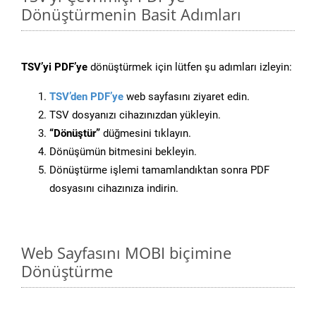
Dönüştürmenin Basit Adımları
TSV’yi PDF’ye
dönüştürmek için lütfen şu adımları izleyin:
TSV’den PDF’ye
web sayfasını ziyaret edin.
TSV dosyanızı cihazınızdan yükleyin.
“Dönüştür”
düğmesini tıklayın.
Dönüşümün bitmesini bekleyin.
Dönüştürme işlemi tamamlandıktan sonra PDF
dosyasını cihazınıza indirin.
Web Sayfasını MOBI biçimine
Dönüştürme