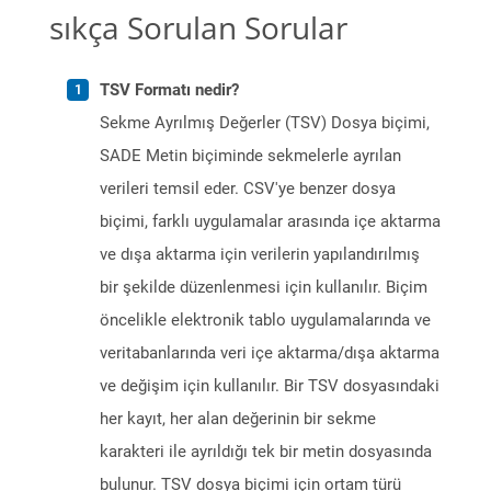
sıkça Sorulan Sorular
TSV Formatı nedir?
Sekme Ayrılmış Değerler (TSV) Dosya biçimi,
SADE Metin biçiminde sekmelerle ayrılan
verileri temsil eder. CSV'ye benzer dosya
biçimi, farklı uygulamalar arasında içe aktarma
ve dışa aktarma için verilerin yapılandırılmış
bir şekilde düzenlenmesi için kullanılır. Biçim
öncelikle elektronik tablo uygulamalarında ve
veritabanlarında veri içe aktarma/dışa aktarma
ve değişim için kullanılır. Bir TSV dosyasındaki
her kayıt, her alan değerinin bir sekme
karakteri ile ayrıldığı tek bir metin dosyasında
bulunur. TSV dosya biçimi için ortam türü