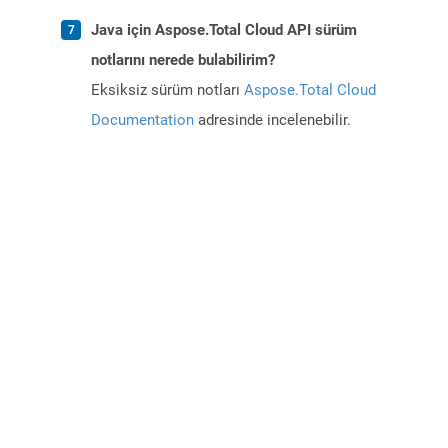
Java için Aspose.Total Cloud API sürüm
notlarını nerede bulabilirim?
Eksiksiz sürüm notları
Aspose.Total Cloud
Documentation
adresinde incelenebilir.