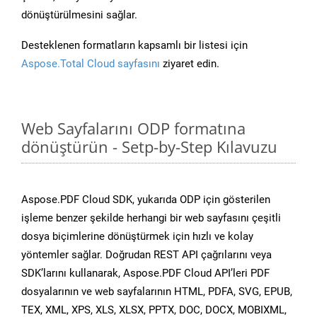
dönüştürülmesini sağlar.
Desteklenen formatların kapsamlı bir listesi için
Aspose.Total Cloud sayfasını
ziyaret edin.
Web Sayfalarını ODP formatına
dönüştürün - Setp-by-Step Kılavuzu
Aspose.PDF Cloud SDK, yukarıda ODP için gösterilen
işleme benzer şekilde herhangi bir web sayfasını çeşitli
dosya biçimlerine dönüştürmek için hızlı ve kolay
yöntemler sağlar. Doğrudan REST API çağrılarını veya
SDK’larını kullanarak, Aspose.PDF Cloud API’leri PDF
dosyalarının ve web sayfalarının HTML, PDFA, SVG, EPUB,
TEX, XML, XPS, XLS, XLSX, PPTX, DOC, DOCX, MOBIXML,