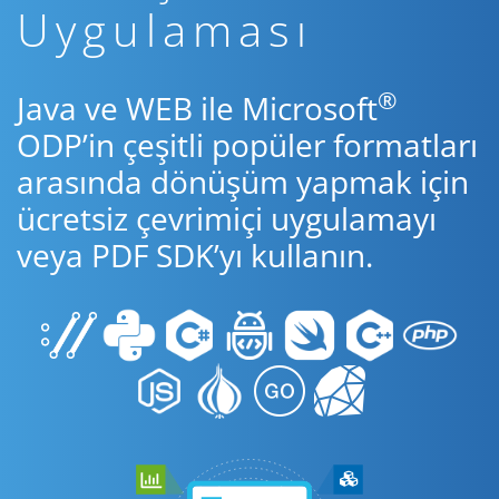
Uygulaması
®
Java ve WEB ile Microsoft
ODP’in çeşitli popüler formatları
arasında dönüşüm yapmak için
ücretsiz çevrimiçi uygulamayı
veya PDF SDK’yı kullanın.