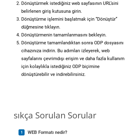
Dönüştürmek istediğiniz web sayfasının URL’sini
belirlenen giriş kutusuna girin.
Dönüştürme işlemini başlatmak için “Dönüştür”
düğmesine tıklayın.
Dönüştürmenin tamamlanmasını bekleyin.
Dönüştürme tamamlandıktan sonra ODP dosyasını
cihazınıza indirin. Bu adımları izleyerek, web
sayfalarını çevrimdışı erişim ve daha fazla kullanım
için kolaylıkla istediğiniz ODP biçimine
dönüştürebilir ve indirebilirsiniz.
sıkça Sorulan Sorular
WEB Formatı nedir?