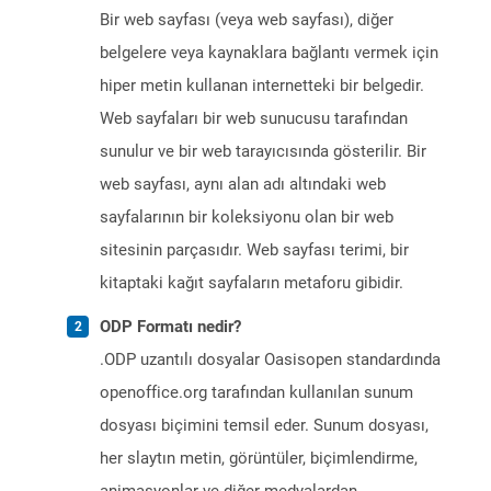
Bir web sayfası (veya web sayfası), diğer
belgelere veya kaynaklara bağlantı vermek için
hiper metin kullanan internetteki bir belgedir.
Web sayfaları bir web sunucusu tarafından
sunulur ve bir web tarayıcısında gösterilir. Bir
web sayfası, aynı alan adı altındaki web
sayfalarının bir koleksiyonu olan bir web
sitesinin parçasıdır. Web sayfası terimi, bir
kitaptaki kağıt sayfaların metaforu gibidir.
ODP Formatı nedir?
.ODP uzantılı dosyalar Oasisopen standardında
openoffice.org tarafından kullanılan sunum
dosyası biçimini temsil eder. Sunum dosyası,
her slaytın metin, görüntüler, biçimlendirme,