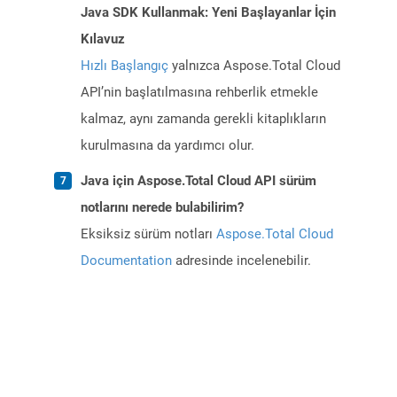
Java SDK Kullanmak: Yeni Başlayanlar İçin
Kılavuz
Hızlı Başlangıç
yalnızca Aspose.Total Cloud
API’nin başlatılmasına rehberlik etmekle
kalmaz, aynı zamanda gerekli kitaplıkların
kurulmasına da yardımcı olur.
Java için Aspose.Total Cloud API sürüm
notlarını nerede bulabilirim?
Eksiksiz sürüm notları
Aspose.Total Cloud
Documentation
adresinde incelenebilir.