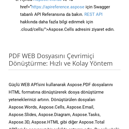
href=“
https://apireference.aspose
için Swagger
tabanlı API Referansına da bakın.
REST API
hakkında daha fazla bilgi edinmek için
.cloud/cells/">Aspose.Cells adresini ziyaret edin.
PDF WEB Dosyasını Çevrimiçi
Dönüştürme: Hızlı ve Kolay Yöntem
Güçlü WEB API’sini kullanarak Aspose.PDF dosyalarını
HTML formatına dönüştürerek dosya dönüştürme
yeteneklerinizi artırın. Dönüştürülen dosyaları
Aspose.Words, Aspose.Cells, Aspose.Email,
Aspose.Slides, Aspose.Diagram, Aspose.Tasks,
Aspose.3D, Aspose.HTML gibi diğer Aspose.Total