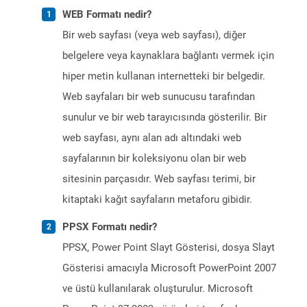
WEB Formatı nedir?
Bir web sayfası (veya web sayfası), diğer
belgelere veya kaynaklara bağlantı vermek için
hiper metin kullanan internetteki bir belgedir.
Web sayfaları bir web sunucusu tarafından
sunulur ve bir web tarayıcısında gösterilir. Bir
web sayfası, aynı alan adı altındaki web
sayfalarının bir koleksiyonu olan bir web
sitesinin parçasıdır. Web sayfası terimi, bir
kitaptaki kağıt sayfaların metaforu gibidir.
PPSX Formatı nedir?
PPSX, Power Point Slayt Gösterisi, dosya Slayt
Gösterisi amacıyla Microsoft PowerPoint 2007
ve üstü kullanılarak oluşturulur. Microsoft