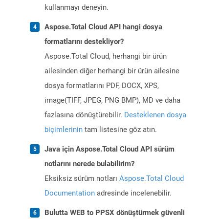
kullanmayı deneyin.
Aspose.Total Cloud API hangi dosya
formatlarını destekliyor?
Aspose.Total Cloud, herhangi bir ürün
ailesinden diğer herhangi bir ürün ailesine
dosya formatlarını PDF, DOCX, XPS,
image(TIFF, JPEG, PNG BMP), MD ve daha
fazlasına dönüştürebilir.
Desteklenen dosya
biçimlerinin
tam listesine göz atın.
Java için Aspose.Total Cloud API sürüm
notlarını nerede bulabilirim?
Eksiksiz sürüm notları
Aspose.Total Cloud
Documentation
adresinde incelenebilir.
Bulutta WEB to PPSX dönüştürmek güvenli