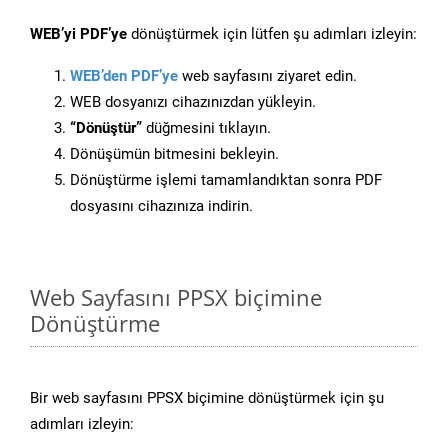
WEB’yi PDF’ye
dönüştürmek için lütfen şu adımları izleyin:
WEB’den PDF’ye
web sayfasını ziyaret edin.
WEB dosyanızı cihazınızdan yükleyin.
“Dönüştür”
düğmesini tıklayın.
Dönüşümün bitmesini bekleyin.
Dönüştürme işlemi tamamlandıktan sonra PDF
dosyasını cihazınıza indirin.
Web Sayfasını PPSX biçimine
Dönüştürme
Bir web sayfasını PPSX biçimine dönüştürmek için şu
adımları izleyin: