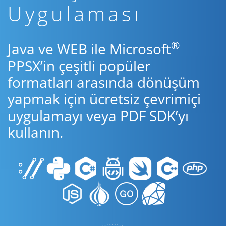
Uygulaması
®
Java ve WEB ile Microsoft
PPSX’in çeşitli popüler
formatları arasında dönüşüm
yapmak için ücretsiz çevrimiçi
uygulamayı veya PDF SDK’yı
kullanın.