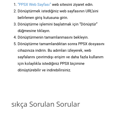
“PPSX Web Sayfası”
web sitesini ziyaret edin.
Dönüştürmek istediğiniz web sayfasının URL’sini
belirlenen giriş kutusuna girin.
Dönüştürme işlemini başlatmak için “Dönüştür”
düğmesine tıklayın.
Dönüştürmenin tamamlanmasını bekleyin.
Dönüştürme tamamlandıktan sonra PPSX dosyasını
cihazınıza indirin. Bu adımları izleyerek, web
sayfalarını çevrimdışı erişim ve daha fazla kullanım
için kolaylıkla istediğiniz PPSX biçimine
dönüştürebilir ve indirebilirsiniz.
sıkça Sorulan Sorular