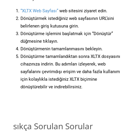
“XLTX Web Sayfası”
web sitesini ziyaret edin.
Dönüştürmek istediğiniz web sayfasının URL’sini
belirlenen giriş kutusuna girin.
Dönüştürme işlemini başlatmak için “Dönüştür”
düğmesine tıklayın.
Dönüştürmenin tamamlanmasını bekleyin.
Dönüştürme tamamlandıktan sonra XLTX dosyasını
cihazınıza indirin. Bu adımları izleyerek, web
sayfalarını çevrimdışı erişim ve daha fazla kullanım
için kolaylıkla istediğiniz XLTX biçimine
dönüştürebilir ve indirebilirsiniz.
sıkça Sorulan Sorular