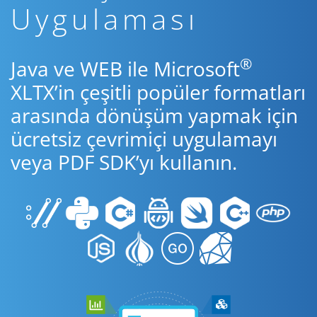
Uygulaması
®
Java ve WEB ile Microsoft
XLTX’in çeşitli popüler formatları
arasında dönüşüm yapmak için
ücretsiz çevrimiçi uygulamayı
veya PDF SDK’yı kullanın.