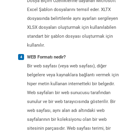
Dosya Biçim Özelliklerine dayanan Microsoft
Excel Şablon dosyalarını temsil eder. XLTX
dosyasında belirtilenle aynı ayarları sergileyen
XLSX dosyaları oluşturmak için kullanılabilen
standart bir şablon dosyası oluşturmak için
kullanılır.
WEB Formatı nedir?
Bir web sayfası (veya web sayfası), diğer
belgelere veya kaynaklara bağlantı vermek için
hiper metin kullanan internetteki bir belgedir.
Web sayfaları bir web sunucusu tarafından
sunulur ve bir web tarayıcısında gösterilir. Bir
web sayfası, aynı alan adı altındaki web
sayfalarının bir koleksiyonu olan bir web
sitesinin parçasıdır. Web sayfası terimi, bir