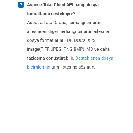
Aspose.Total Cloud API hangi dosya
formatlarını destekliyor?
Aspose.Total Cloud, herhangi bir ürün
ailesinden diğer herhangi bir ürün ailesine
dosya formatlarını PDF, DOCX, XPS,
image(TIFF, JPEG, PNG BMP), MD ve daha
fazlasına dönüştürebilir.
Desteklenen dosya
biçimlerinin
tam listesine göz atın.