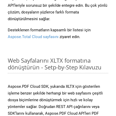
API’leriyle sorunsuz bir şekilde entegre edin. Bu çok yönlü
çözüm, dosyaların yüzlerce farklı formata
dönüştürülmesini sağlar.
Desteklenen formatların kapsamlı bir listesi için
Aspose.Total Cloud sayfasını
ziyaret edin.
Web Sayfalarını XLTX formatına
dönüştürün - Setp-by-Step Kılavuzu
Aspose.PDF Cloud SDK, yukarıda XLTX için gösterilen
işleme benzer şekilde herhangi bir web sayfasını çeşitli
dosya biçimlerine dönüştürmek için hızlı ve kolay
yöntemler sağlar. Doğrudan REST API çağrılarını veya
SDK’larını kullanarak, Aspose.PDF Cloud API’leri PDF