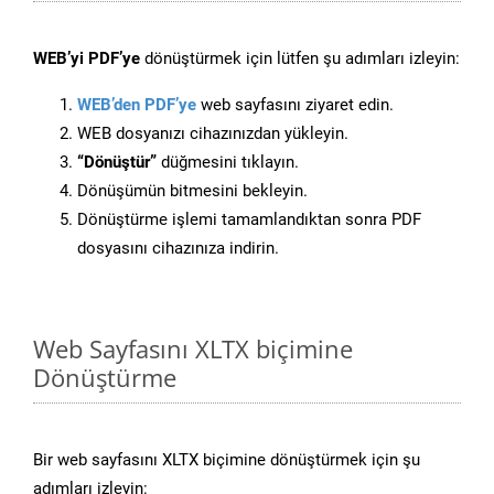
WEB’yi PDF’ye
dönüştürmek için lütfen şu adımları izleyin:
WEB’den PDF’ye
web sayfasını ziyaret edin.
WEB dosyanızı cihazınızdan yükleyin.
“Dönüştür”
düğmesini tıklayın.
Dönüşümün bitmesini bekleyin.
Dönüştürme işlemi tamamlandıktan sonra PDF
dosyasını cihazınıza indirin.
Web Sayfasını XLTX biçimine
Dönüştürme
Bir web sayfasını XLTX biçimine dönüştürmek için şu
adımları izleyin: