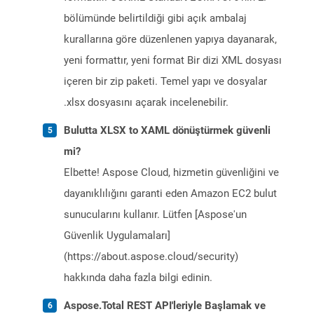
bölümünde belirtildiği gibi açık ambalaj
kurallarına göre düzenlenen yapıya dayanarak,
yeni formattır, yeni format Bir dizi XML dosyası
içeren bir zip paketi. Temel yapı ve dosyalar
.xlsx dosyasını açarak incelenebilir.
Bulutta XLSX to XAML dönüştürmek güvenli
mi?
Elbette! Aspose Cloud, hizmetin güvenliğini ve
dayanıklılığını garanti eden Amazon EC2 bulut
sunucularını kullanır. Lütfen [Aspose'un
Güvenlik Uygulamaları]
(https://about.aspose.cloud/security)
hakkında daha fazla bilgi edinin.
Aspose.Total REST API'leriyle Başlamak ve