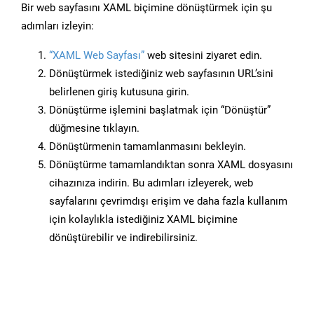
Bir web sayfasını XAML biçimine dönüştürmek için şu
adımları izleyin:
“XAML Web Sayfası”
web sitesini ziyaret edin.
Dönüştürmek istediğiniz web sayfasının URL’sini
belirlenen giriş kutusuna girin.
Dönüştürme işlemini başlatmak için “Dönüştür”
düğmesine tıklayın.
Dönüştürmenin tamamlanmasını bekleyin.
Dönüştürme tamamlandıktan sonra XAML dosyasını
cihazınıza indirin. Bu adımları izleyerek, web
sayfalarını çevrimdışı erişim ve daha fazla kullanım
için kolaylıkla istediğiniz XAML biçimine
dönüştürebilir ve indirebilirsiniz.