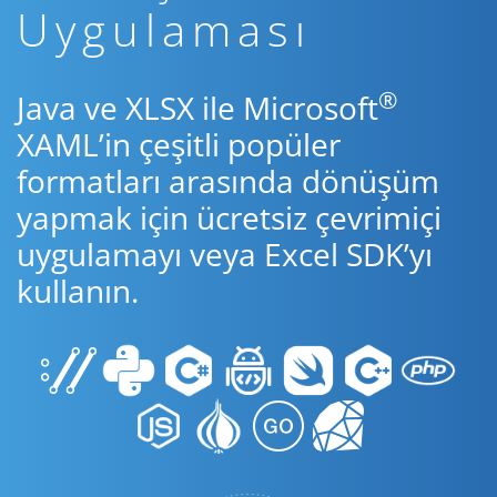
Uygulaması
®
Java ve XLSX ile Microsoft
XAML’in çeşitli popüler
formatları arasında dönüşüm
yapmak için ücretsiz çevrimiçi
uygulamayı veya Excel SDK’yı
kullanın.