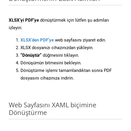
XLSX’yi PDF’ye
dönüştürmek için lütfen şu adımları
izleyin:
XLSX’den PDF’ye
web sayfasını ziyaret edin.
XLSX dosyanızı cihazınızdan yükleyin.
“Dönüştür”
düğmesini tıklayın.
Dönüşümün bitmesini bekleyin.
Dönüştürme işlemi tamamlandıktan sonra PDF
dosyasını cihazınıza indirin.
Web Sayfasını XAML biçimine
Dönüştürme