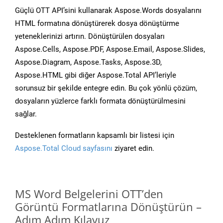
Güçlü OTT API’sini kullanarak Aspose.Words dosyalarını
HTML formatına dönüştürerek dosya dönüştürme
yeteneklerinizi artırın. Dönüştürülen dosyaları
Aspose.Cells, Aspose.PDF, Aspose.Email, Aspose.Slides,
Aspose.Diagram, Aspose.Tasks, Aspose.3D,
Aspose.HTML gibi diğer Aspose.Total API’leriyle
sorunsuz bir şekilde entegre edin. Bu çok yönlü çözüm,
dosyaların yüzlerce farklı formata dönüştürülmesini
sağlar.
Desteklenen formatların kapsamlı bir listesi için
Aspose.Total Cloud sayfasını
ziyaret edin.
MS Word Belgelerini OTT’den
Görüntü Formatlarına Dönüştürün –
Adım Adım Kılavuz