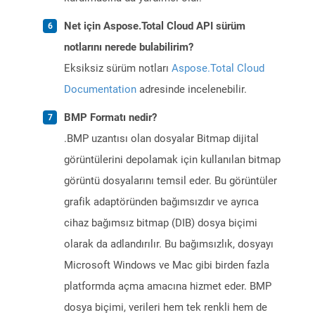
Net için Aspose.Total Cloud API sürüm
notlarını nerede bulabilirim?
Eksiksiz sürüm notları
Aspose.Total Cloud
Documentation
adresinde incelenebilir.
BMP Formatı nedir?
.BMP uzantısı olan dosyalar Bitmap dijital
görüntülerini depolamak için kullanılan bitmap
görüntü dosyalarını temsil eder. Bu görüntüler
grafik adaptöründen bağımsızdır ve ayrıca
cihaz bağımsız bitmap (DIB) dosya biçimi
olarak da adlandırılır. Bu bağımsızlık, dosyayı
Microsoft Windows ve Mac gibi birden fazla
platformda açma amacına hizmet eder. BMP
dosya biçimi, verileri hem tek renkli hem de