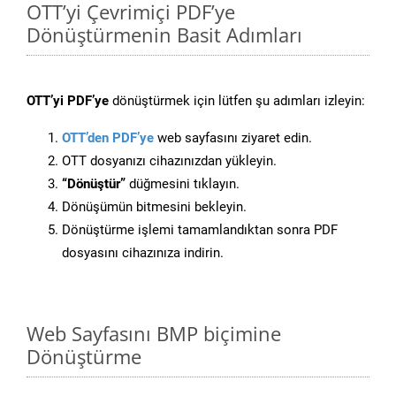
OTT’yi Çevrimiçi PDF’ye
Dönüştürmenin Basit Adımları
OTT’yi PDF’ye
dönüştürmek için lütfen şu adımları izleyin:
OTT’den PDF’ye
web sayfasını ziyaret edin.
OTT dosyanızı cihazınızdan yükleyin.
“Dönüştür”
düğmesini tıklayın.
Dönüşümün bitmesini bekleyin.
Dönüştürme işlemi tamamlandıktan sonra PDF
dosyasını cihazınıza indirin.
Web Sayfasını BMP biçimine
Dönüştürme