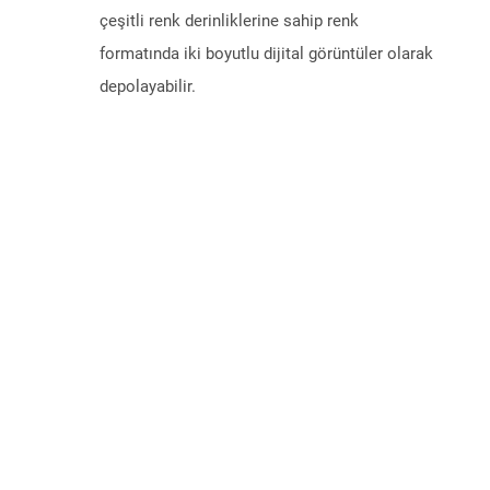
çeşitli renk derinliklerine sahip renk
formatında iki boyutlu dijital görüntüler olarak
depolayabilir.