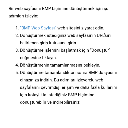
Bir web sayfasını BMP biçimine dönüştürmek için şu
adımları izleyin:
“BMP Web Sayfası”
web sitesini ziyaret edin.
Dönüştürmek istediğiniz web sayfasının URL’sini
belirlenen giriş kutusuna girin.
Dönüştürme işlemini başlatmak için “Dönüştür”
düğmesine tıklayın.
Dönüştürmenin tamamlanmasını bekleyin.
Dönüştürme tamamlandıktan sonra BMP dosyasını
cihazınıza indirin. Bu adımları izleyerek, web
sayfalarını çevrimdışı erişim ve daha fazla kullanım
için kolaylıkla istediğiniz BMP biçimine
dönüştürebilir ve indirebilirsiniz.