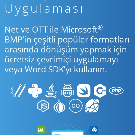
Uygulaması
®
Net ve OTT ile Microsoft
BMP’in çeşitli popüler formatları
arasında dönüşüm yapmak için
ücretsiz çevrimiçi uygulamayı
veya Word SDK’yı kullanın.