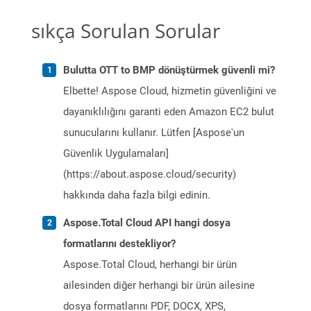
sıkça Sorulan Sorular
Bulutta OTT to BMP dönüştürmek güvenli mi?
Elbette! Aspose Cloud, hizmetin güvenliğini ve
dayanıklılığını garanti eden Amazon EC2 bulut
sunucularını kullanır. Lütfen [Aspose'un
Güvenlik Uygulamaları]
(https://about.aspose.cloud/security)
hakkında daha fazla bilgi edinin.
Aspose.Total Cloud API hangi dosya
formatlarını destekliyor?
Aspose.Total Cloud, herhangi bir ürün
ailesinden diğer herhangi bir ürün ailesine
dosya formatlarını PDF, DOCX, XPS,