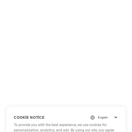
COOKIE NOTICE
To provide you with the best experience, we use cookies for
personalization, analytics, and ads. By using our site, you agree