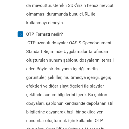
da mevcuttur. Gerekli SDK’nızın henüz mevcut
olmaması durumunda bunu cURL ile
kullanmayı deneyin.
OTP Formatı nedir?
.OTP uzantılı dosyalar OASIS Opendocument
Standart Biçiminde Uygulamalar tarafından
oluşturulan sunum şablonu dosyalarını temsil
eder. Böyle bir dosyanın içeriği, metin,
görüntüler, şekiller, multimedya içeriği, geçiş
efektleri ve diğer slayt öğeleri ile slaytlar
şeklinde sunum bilgilerini içerir. Bu şablon
dosyaları, şablonun kendisinde depolanan stil
bilgilerine dayanarak hızlı bir şekilde yeni
sunumlar oluşturmak için kullanılır. OTP