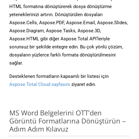
HTML formatına dönüştürerek dosya dönüştürme
yeteneklerinizi artırın. Dönüştürülen dosyaları
Aspose.Cells, Aspose.PDF, Aspose.Email, Aspose.Slides,
Aspose.Diagram, Aspose.Tasks, Aspose.3D,
Aspose.HTML gibi diğer Aspose.Total API’leriyle
sorunsuz bir şekilde entegre edin. Bu çok yönlü çözüm,
dosyaların yüzlerce farklı formata dönüştürülmesini
sağlar.
Desteklenen formatların kapsamlı bir listesi için
Aspose.Total Cloud sayfasını
ziyaret edin.
MS Word Belgelerini OTT’den
Görüntü Formatlarına Dönüştürün –
Adım Adım Kılavuz