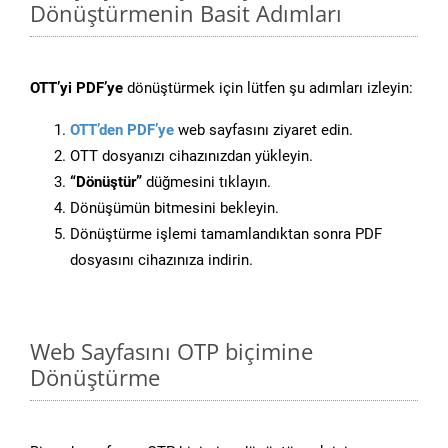
Dönüştürmenin Basit Adımları
OTT’yi PDF’ye
dönüştürmek için lütfen şu adımları izleyin:
OTT’den PDF’ye
web sayfasını ziyaret edin.
OTT dosyanızı cihazınızdan yükleyin.
“Dönüştür”
düğmesini tıklayın.
Dönüşümün bitmesini bekleyin.
Dönüştürme işlemi tamamlandıktan sonra PDF
dosyasını cihazınıza indirin.
Web Sayfasını OTP biçimine
Dönüştürme