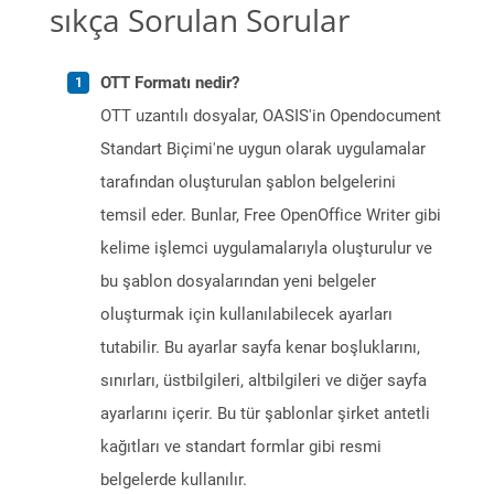
sıkça Sorulan Sorular
OTT Formatı nedir?
OTT uzantılı dosyalar, OASIS'in Opendocument
Standart Biçimi'ne uygun olarak uygulamalar
tarafından oluşturulan şablon belgelerini
temsil eder. Bunlar, Free OpenOffice Writer gibi
kelime işlemci uygulamalarıyla oluşturulur ve
bu şablon dosyalarından yeni belgeler
oluşturmak için kullanılabilecek ayarları
tutabilir. Bu ayarlar sayfa kenar boşluklarını,
sınırları, üstbilgileri, altbilgileri ve diğer sayfa
ayarlarını içerir. Bu tür şablonlar şirket antetli
kağıtları ve standart formlar gibi resmi
belgelerde kullanılır.