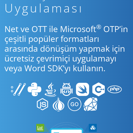
Uygulaması
®
Net ve OTT ile Microsoft
OTP’in
çeşitli popüler formatları
arasında dönüşüm yapmak için
ücretsiz çevrimiçi uygulamayı
veya Word SDK’yı kullanın.