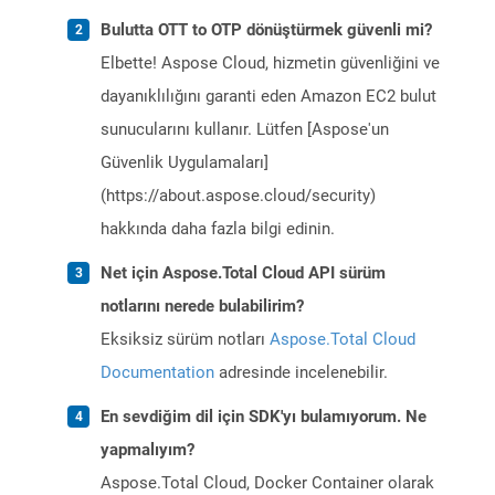
Bulutta OTT to OTP dönüştürmek güvenli mi?
Elbette! Aspose Cloud, hizmetin güvenliğini ve
dayanıklılığını garanti eden Amazon EC2 bulut
sunucularını kullanır. Lütfen [Aspose'un
Güvenlik Uygulamaları]
(https://about.aspose.cloud/security)
hakkında daha fazla bilgi edinin.
Net için Aspose.Total Cloud API sürüm
notlarını nerede bulabilirim?
Eksiksiz sürüm notları
Aspose.Total Cloud
Documentation
adresinde incelenebilir.
En sevdiğim dil için SDK'yı bulamıyorum. Ne
yapmalıyım?
Aspose.Total Cloud, Docker Container olarak