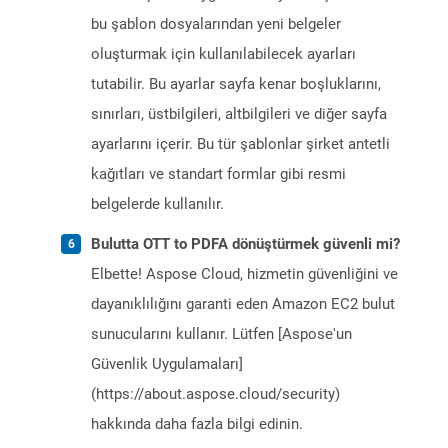
bu şablon dosyalarından yeni belgeler
oluşturmak için kullanılabilecek ayarları
tutabilir. Bu ayarlar sayfa kenar boşluklarını,
sınırları, üstbilgileri, altbilgileri ve diğer sayfa
ayarlarını içerir. Bu tür şablonlar şirket antetli
kağıtları ve standart formlar gibi resmi
belgelerde kullanılır.
Bulutta OTT to PDFA dönüştürmek güvenli mi?
Elbette! Aspose Cloud, hizmetin güvenliğini ve
dayanıklılığını garanti eden Amazon EC2 bulut
sunucularını kullanır. Lütfen [Aspose'un
Güvenlik Uygulamaları]
(https://about.aspose.cloud/security)
hakkında daha fazla bilgi edinin.