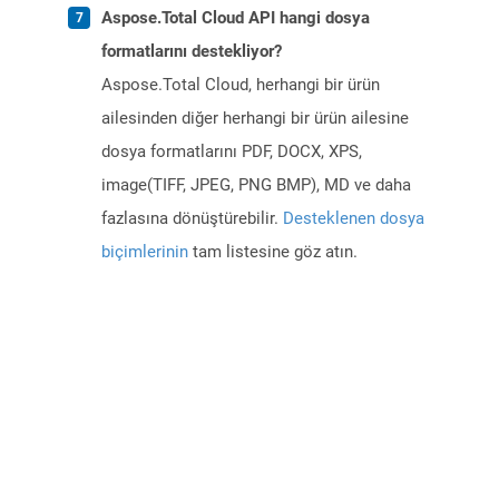
Aspose.Total Cloud API hangi dosya
formatlarını destekliyor?
Aspose.Total Cloud, herhangi bir ürün
ailesinden diğer herhangi bir ürün ailesine
dosya formatlarını PDF, DOCX, XPS,
image(TIFF, JPEG, PNG BMP), MD ve daha
fazlasına dönüştürebilir.
Desteklenen dosya
biçimlerinin
tam listesine göz atın.