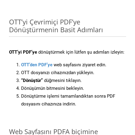
OTT’yi Çevrimiçi PDF’ye
Dönüştürmenin Basit Adımları
OTT’yi PDF’ye
dönüştürmek için lütfen şu adımları izleyin:
OTT’den PDF’ye
web sayfasını ziyaret edin.
OTT dosyanızı cihazınızdan yükleyin.
“Dönüştür”
düğmesini tıklayın.
Dönüşümün bitmesini bekleyin.
Dönüştürme işlemi tamamlandıktan sonra PDF
dosyasını cihazınıza indirin.
Web Sayfasını PDFA biçimine