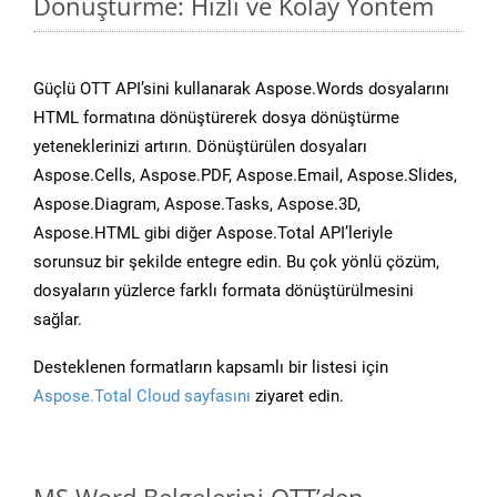
Dönüştürme: Hızlı ve Kolay Yöntem
Güçlü OTT API’sini kullanarak Aspose.Words dosyalarını
HTML formatına dönüştürerek dosya dönüştürme
yeteneklerinizi artırın. Dönüştürülen dosyaları
Aspose.Cells, Aspose.PDF, Aspose.Email, Aspose.Slides,
Aspose.Diagram, Aspose.Tasks, Aspose.3D,
Aspose.HTML gibi diğer Aspose.Total API’leriyle
sorunsuz bir şekilde entegre edin. Bu çok yönlü çözüm,
dosyaların yüzlerce farklı formata dönüştürülmesini
sağlar.
Desteklenen formatların kapsamlı bir listesi için
Aspose.Total Cloud sayfasını
ziyaret edin.