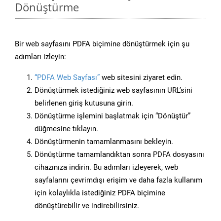
Dönüştürme
Bir web sayfasını PDFA biçimine dönüştürmek için şu
adımları izleyin:
“PDFA Web Sayfası”
web sitesini ziyaret edin.
Dönüştürmek istediğiniz web sayfasının URL’sini
belirlenen giriş kutusuna girin.
Dönüştürme işlemini başlatmak için “Dönüştür”
düğmesine tıklayın.
Dönüştürmenin tamamlanmasını bekleyin.
Dönüştürme tamamlandıktan sonra PDFA dosyasını
cihazınıza indirin. Bu adımları izleyerek, web
sayfalarını çevrimdışı erişim ve daha fazla kullanım
için kolaylıkla istediğiniz PDFA biçimine
dönüştürebilir ve indirebilirsiniz.