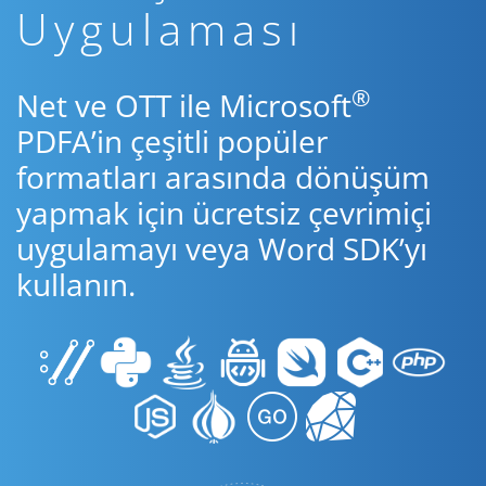
Uygulaması
®
Net ve OTT ile Microsoft
PDFA’in çeşitli popüler
formatları arasında dönüşüm
yapmak için ücretsiz çevrimiçi
uygulamayı veya Word SDK’yı
kullanın.