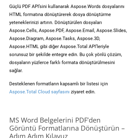
Güçlü PDF API’sini kullanarak Aspose.Words dosyalarını
HTML formatına dönüştürerek dosya dönüştürme
yeteneklerinizi artırın. Dönüştürülen dosyaları
Aspose.Cells, Aspose.PDF, Aspose.Email, Aspose.Slides,
Aspose.Diagram, Aspose.Tasks, Aspose.3D,
Aspose.HTML gibi diğer Aspose.Total API’leriyle
sorunsuz bir şekilde entegre edin. Bu çok yönlü çözüm,
dosyaların yüzlerce farklı formata dönüştürülmesini
sağlar.
Desteklenen formatların kapsamlı bir listesi için
Aspose.Total Cloud sayfasını
ziyaret edin.
MS Word Belgelerini PDF’den
Görüntü Formatlarına Dönüştürün –
Adım Adım Kılavuz