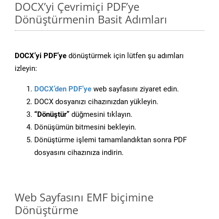
DOCX’yi Çevrimiçi PDF’ye
Dönüştürmenin Basit Adımları
DOCX’yi PDF’ye
dönüştürmek için lütfen şu adımları
izleyin:
DOCX’den PDF’ye
web sayfasını ziyaret edin.
DOCX dosyanızı cihazınızdan yükleyin.
“Dönüştür”
düğmesini tıklayın.
Dönüşümün bitmesini bekleyin.
Dönüştürme işlemi tamamlandıktan sonra PDF
dosyasını cihazınıza indirin.
Web Sayfasını EMF biçimine
Dönüştürme