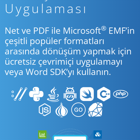
Uygulaması
®
Net ve PDF ile Microsoft
EMF’in
çeşitli popüler formatları
arasında dönüşüm yapmak için
ücretsiz çevrimiçi uygulamayı
veya Word SDK’yı kullanın.