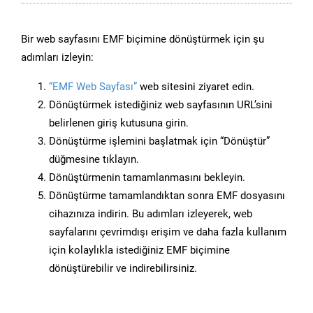
Bir web sayfasını EMF biçimine dönüştürmek için şu
adımları izleyin:
“EMF Web Sayfası”
web sitesini ziyaret edin.
Dönüştürmek istediğiniz web sayfasının URL’sini
belirlenen giriş kutusuna girin.
Dönüştürme işlemini başlatmak için “Dönüştür”
düğmesine tıklayın.
Dönüştürmenin tamamlanmasını bekleyin.
Dönüştürme tamamlandıktan sonra EMF dosyasını
cihazınıza indirin. Bu adımları izleyerek, web
sayfalarını çevrimdışı erişim ve daha fazla kullanım
için kolaylıkla istediğiniz EMF biçimine
dönüştürebilir ve indirebilirsiniz.