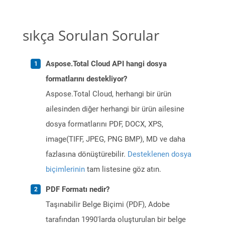
sıkça Sorulan Sorular
Aspose.Total Cloud API hangi dosya
formatlarını destekliyor?
Aspose.Total Cloud, herhangi bir ürün
ailesinden diğer herhangi bir ürün ailesine
dosya formatlarını PDF, DOCX, XPS,
image(TIFF, JPEG, PNG BMP), MD ve daha
fazlasına dönüştürebilir.
Desteklenen dosya
biçimlerinin
tam listesine göz atın.
PDF Formatı nedir?
Taşınabilir Belge Biçimi (PDF), Adobe
tarafından 1990'larda oluşturulan bir belge