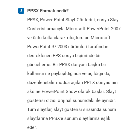
PPSX Formatı nedir?
PPSX, Power Point Slayt Gösterisi, dosya Slayt
Gösterisi amacıyla Microsoft PowerPoint 2007
ve üstü kullanılarak oluşturulur. Microsoft
PowerPoint 97-2003 sürümleri tarafından
desteklenen PPS dosya biçiminde bir
güncelleme. Bir PPSX dosyası başka bir
kullanıcı ile paylaşıldığında ve açıldığında,
düzenlenebilir modda açılan PPTX dosyasının
aksine PowerPoint Show olarak başlar. Slayt
gösterisi dizisi orijinal sunumdaki ile aynıdır.
Tüm slaytlar, slayt gösterisi sırasında sunum
slaytlarına PPSX'e sunum slaytlarına eşlik
eder.