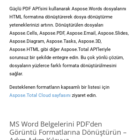
Güçlü PDF API’sini kullanarak Aspose.Words dosyalarını
HTML formatına dönüştürerek dosya dönüştürme
yeteneklerinizi artırın. Dönüştürülen dosyaları
Aspose.Cells, Aspose.PDF, Aspose.Email, Aspose.Slides,
Aspose.Diagram, Aspose.Tasks, Aspose.3D,
Aspose.HTML gibi diğer Aspose.Total API’leriyle
sorunsuz bir şekilde entegre edin. Bu çok yönlü çözüm,
dosyaların yüzlerce farklı formata dönüştürülmesini
sağlar.
Desteklenen formatların kapsamlı bir listesi için
Aspose.Total Cloud sayfasını
ziyaret edin.
MS Word Belgelerini PDF’den
Görüntü Formatlarına Dönüştürün –