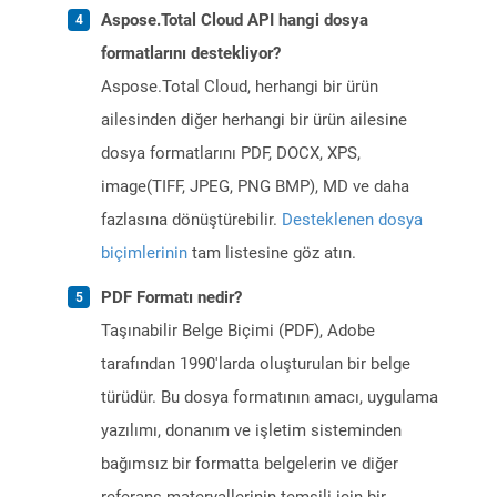
Aspose.Total Cloud API hangi dosya
formatlarını destekliyor?
Aspose.Total Cloud, herhangi bir ürün
ailesinden diğer herhangi bir ürün ailesine
dosya formatlarını PDF, DOCX, XPS,
image(TIFF, JPEG, PNG BMP), MD ve daha
fazlasına dönüştürebilir.
Desteklenen dosya
biçimlerinin
tam listesine göz atın.
PDF Formatı nedir?
Taşınabilir Belge Biçimi (PDF), Adobe
tarafından 1990'larda oluşturulan bir belge
türüdür. Bu dosya formatının amacı, uygulama
yazılımı, donanım ve işletim sisteminden
bağımsız bir formatta belgelerin ve diğer