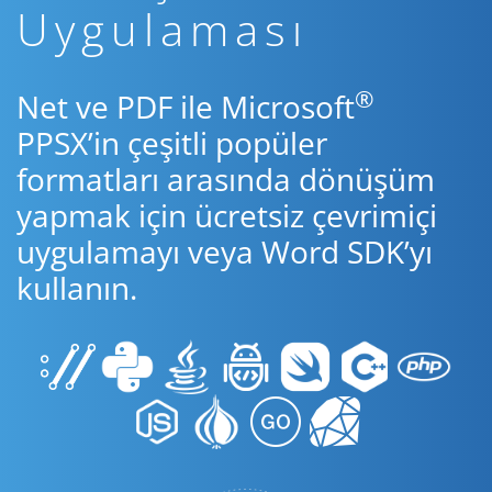
Uygulaması
®
Net ve PDF ile Microsoft
PPSX’in çeşitli popüler
formatları arasında dönüşüm
yapmak için ücretsiz çevrimiçi
uygulamayı veya Word SDK’yı
kullanın.