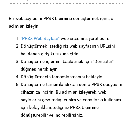
Bir web sayfasını PPSX biçimine dönüştürmek için şu
adımları izleyin:
“PPSX Web Sayfası”
web sitesini ziyaret edin.
Dönüştürmek istediğiniz web sayfasının URL’sini
belirlenen giriş kutusuna girin.
Dönüştürme işlemini başlatmak için “Dönüştür”
düğmesine tıklayın.
Dönüştürmenin tamamlanmasını bekleyin.
Dönüştürme tamamlandıktan sonra PPSX dosyasını
cihazınıza indirin. Bu adımları izleyerek, web
sayfalarını çevrimdışı erişim ve daha fazla kullanım
için kolaylıkla istediğiniz PPSX biçimine
dönüştürebilir ve indirebilirsiniz.