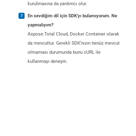
kurulmasına da yardımcı olur.
En sevdiğim dil için SDK'yı bulamıyorum. Ne
yapmalıyım?
Aspose.Total Cloud, Docker Container olarak
da mevcuttur. Gerekli SDK’nızın henüz mevcut
olmaması durumunda bunu cURL ile
kullanmayı deneyin.