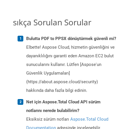
sıkça Sorulan Sorular
Bulutta PDF to PPSX dönüştürmek güvenli mi?
Elbette! Aspose Cloud, hizmetin güvenliğini ve
dayanıklılığını garanti eden Amazon EC2 bulut
sunucularını kullanır. Lütfen [Aspose'un
Güvenlik Uygulamaları]
(https://about.aspose.cloud/security)
hakkında daha fazla bilgi edinin.
Net için Aspose.Total Cloud API sürüm
notlarını nerede bulabilirim?
Eksiksiz sürüm notları
Aspose.Total Cloud
Documentation
adresinde incelenebilir.