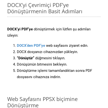
DOCX’yi Çevrimiçi PDF’ye
Dönüştürmenin Basit Adımları
DOCX’yi PDF’ye
dönüştürmek için lütfen şu adımları
izleyin:
DOCX’den PDF’ye
web sayfasını ziyaret edin.
DOCX dosyanızı cihazınızdan yükleyin.
“Dönüştür”
düğmesini tıklayın.
Dönüşümün bitmesini bekleyin.
Dönüştürme işlemi tamamlandıktan sonra PDF
dosyasını cihazınıza indirin.
Web Sayfasını PPSX biçimine
Dönüştürme