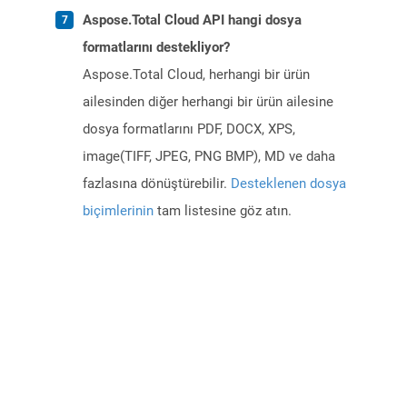
Aspose.Total Cloud API hangi dosya
formatlarını destekliyor?
Aspose.Total Cloud, herhangi bir ürün
ailesinden diğer herhangi bir ürün ailesine
dosya formatlarını PDF, DOCX, XPS,
image(TIFF, JPEG, PNG BMP), MD ve daha
fazlasına dönüştürebilir.
Desteklenen dosya
biçimlerinin
tam listesine göz atın.