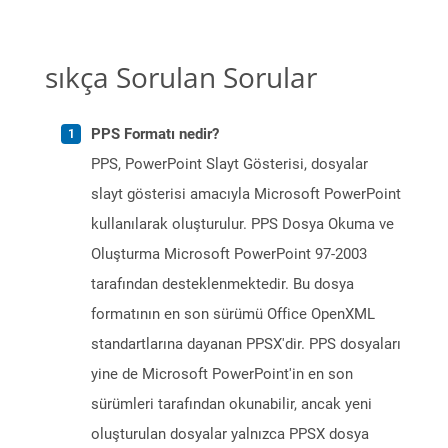
sıkça Sorulan Sorular
PPS Formatı nedir?
PPS, PowerPoint Slayt Gösterisi, dosyalar
slayt gösterisi amacıyla Microsoft PowerPoint
kullanılarak oluşturulur. PPS Dosya Okuma ve
Oluşturma Microsoft PowerPoint 97-2003
tarafından desteklenmektedir. Bu dosya
formatının en son sürümü Office OpenXML
standartlarına dayanan PPSX'dir. PPS dosyaları
yine de Microsoft PowerPoint'in en son
sürümleri tarafından okunabilir, ancak yeni
oluşturulan dosyalar yalnızca PPSX dosya