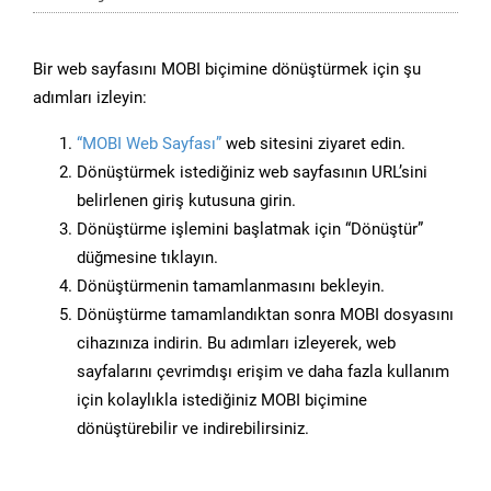
Bir web sayfasını MOBI biçimine dönüştürmek için şu
adımları izleyin:
“MOBI Web Sayfası”
web sitesini ziyaret edin.
Dönüştürmek istediğiniz web sayfasının URL’sini
belirlenen giriş kutusuna girin.
Dönüştürme işlemini başlatmak için “Dönüştür”
düğmesine tıklayın.
Dönüştürmenin tamamlanmasını bekleyin.
Dönüştürme tamamlandıktan sonra MOBI dosyasını
cihazınıza indirin. Bu adımları izleyerek, web
sayfalarını çevrimdışı erişim ve daha fazla kullanım
için kolaylıkla istediğiniz MOBI biçimine
dönüştürebilir ve indirebilirsiniz.