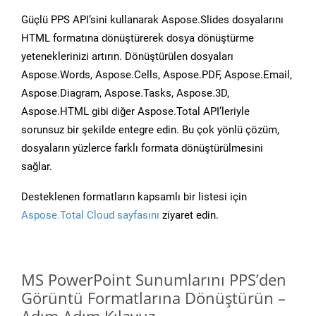
Güçlü PPS API’sini kullanarak Aspose.Slides dosyalarını
HTML formatına dönüştürerek dosya dönüştürme
yeteneklerinizi artırın. Dönüştürülen dosyaları
Aspose.Words, Aspose.Cells, Aspose.PDF, Aspose.Email,
Aspose.Diagram, Aspose.Tasks, Aspose.3D,
Aspose.HTML gibi diğer Aspose.Total API’leriyle
sorunsuz bir şekilde entegre edin. Bu çok yönlü çözüm,
dosyaların yüzlerce farklı formata dönüştürülmesini
sağlar.
Desteklenen formatların kapsamlı bir listesi için
Aspose.Total Cloud sayfasını
ziyaret edin.
MS PowerPoint Sunumlarını PPS’den
Görüntü Formatlarına Dönüştürün –