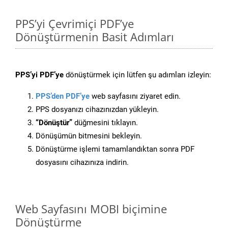
PPS’yi Çevrimiçi PDF’ye
Dönüştürmenin Basit Adımları
PPS’yi PDF’ye
dönüştürmek için lütfen şu adımları izleyin:
PPS’den PDF’ye
web sayfasını ziyaret edin.
PPS dosyanızı cihazınızdan yükleyin.
“Dönüştür”
düğmesini tıklayın.
Dönüşümün bitmesini bekleyin.
Dönüştürme işlemi tamamlandıktan sonra PDF
dosyasını cihazınıza indirin.
Web Sayfasını MOBI biçimine
Dönüştürme