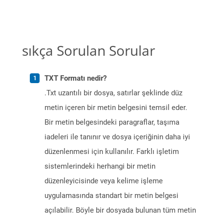
sıkça Sorulan Sorular
TXT Formatı nedir?
.Txt uzantılı bir dosya, satırlar şeklinde düz
metin içeren bir metin belgesini temsil eder.
Bir metin belgesindeki paragraflar, taşıma
iadeleri ile tanınır ve dosya içeriğinin daha iyi
düzenlenmesi için kullanılır. Farklı işletim
sistemlerindeki herhangi bir metin
düzenleyicisinde veya kelime işleme
uygulamasında standart bir metin belgesi
açılabilir. Böyle bir dosyada bulunan tüm metin