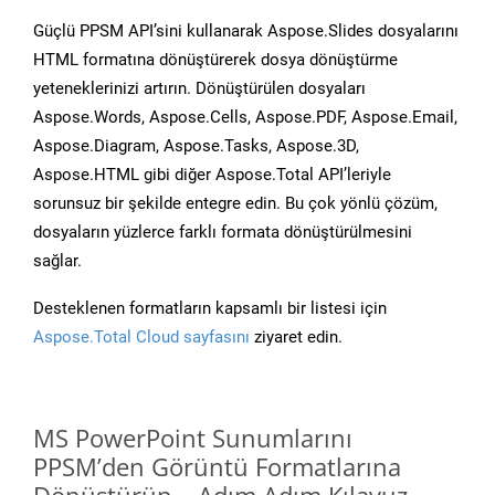
Güçlü PPSM API’sini kullanarak Aspose.Slides dosyalarını
HTML formatına dönüştürerek dosya dönüştürme
yeteneklerinizi artırın. Dönüştürülen dosyaları
Aspose.Words, Aspose.Cells, Aspose.PDF, Aspose.Email,
Aspose.Diagram, Aspose.Tasks, Aspose.3D,
Aspose.HTML gibi diğer Aspose.Total API’leriyle
sorunsuz bir şekilde entegre edin. Bu çok yönlü çözüm,
dosyaların yüzlerce farklı formata dönüştürülmesini
sağlar.
Desteklenen formatların kapsamlı bir listesi için
Aspose.Total Cloud sayfasını
ziyaret edin.
MS PowerPoint Sunumlarını
PPSM’den Görüntü Formatlarına