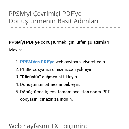
PPSM’yi Çevrimiçi PDF’ye
Dönüştürmenin Basit Adımları
PPSM’yi PDF’ye
dönüştürmek için lütfen şu adımları
izleyin:
PPSM’den PDF’ye
web sayfasını ziyaret edin.
PPSM dosyanızı cihazınızdan yükleyin.
“Dönüştür”
düğmesini tıklayın.
Dönüşümün bitmesini bekleyin.
Dönüştürme işlemi tamamlandıktan sonra PDF
dosyasını cihazınıza indirin.
Web Sayfasını TXT biçimine