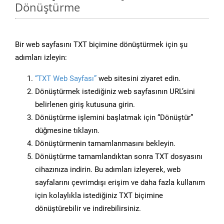
Dönüştürme
Bir web sayfasını TXT biçimine dönüştürmek için şu
adımları izleyin:
“TXT Web Sayfası”
web sitesini ziyaret edin.
Dönüştürmek istediğiniz web sayfasının URL’sini
belirlenen giriş kutusuna girin.
Dönüştürme işlemini başlatmak için “Dönüştür”
düğmesine tıklayın.
Dönüştürmenin tamamlanmasını bekleyin.
Dönüştürme tamamlandıktan sonra TXT dosyasını
cihazınıza indirin. Bu adımları izleyerek, web
sayfalarını çevrimdışı erişim ve daha fazla kullanım
için kolaylıkla istediğiniz TXT biçimine
dönüştürebilir ve indirebilirsiniz.