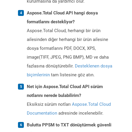
kurulmasına da yardımcı olur.
Aspose.Total Cloud API hangi dosya
formatlarını destekliyor?
Aspose.Total Cloud, herhangi bir ürün
ailesinden diğer herhangi bir ürün ailesine
dosya formatlarını PDF, DOCX, XPS,
image(TIFF, JPEG, PNG BMP), MD ve daha
fazlasına dönüştürebilir.
Desteklenen dosya
biçimlerinin
tam listesine göz atın.
Net için Aspose.Total Cloud API sürüm
notlarını nerede bulabilirim?
Eksiksiz sürüm notları
Aspose.Total Cloud
Documentation
adresinde incelenebilir.
Bulutta PPSM to TXT dönüştürmek güvenli