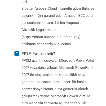
mi?
Elbette! Aspose Cloud, hizmetin güvenliğini ve
dayanıklılığını garanti eden Amazon EC2 bulut
sunucularını kullanır. Lütfen [Aspose'un
Güvenlik Uygulamaları]
(https://about.aspose.cloud/security)
hakkında daha fazla bilgi edinin.
PPSM Formatı nedir?
PPSM uzantılı dosyalar, Microsoft PowerPoint
2007 veya daha yüksek Microsoft PowerPoint
2007 ile oluşturulan makro özellikli slayt
gösterisi dosyasını temsil eder. Bir başka
benzer dosya biçimi, slayt gösterisi olarak
çalıştırmak yerine Microsoft PowerPoint ile
düzenlenebilir formatta açılmada farklılık