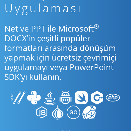
Uygulaması
®
Net ve PPT ile Microsoft
DOCX’in çeşitli popüler
formatları arasında dönüşüm
yapmak için ücretsiz çevrimiçi
uygulamayı veya PowerPoint
SDK’yı kullanın.