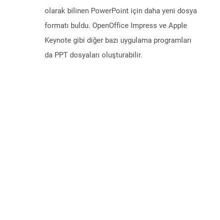
olarak bilinen PowerPoint için daha yeni dosya
formatı buldu. OpenOffice Impress ve Apple
Keynote gibi diğer bazı uygulama programları
da PPT dosyaları oluşturabilir.