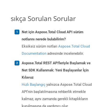
sıkça Sorulan Sorular
Net için Aspose.Total Cloud API sürüm
notlarını nerede bulabilirim?
Eksiksiz sürüm notları
Aspose.Total Cloud
Documentation
adresinde incelenebilir.
Aspose.Total REST API'leriyle Başlamak ve
Net SDK Kullanmak: Yeni Başlayanlar İçin
Kılavuz
Hızlı Başlangıç
yalnızca Aspose.Total Cloud
API’nin başlatılmasına rehberlik etmekle
kalmaz, aynı zamanda gerekli kitaplıkların
kurulmasına da yardımcı olur.