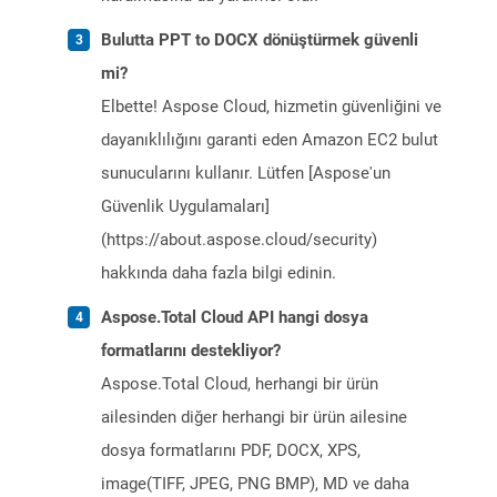
Bulutta PPT to DOCX dönüştürmek güvenli
mi?
Elbette! Aspose Cloud, hizmetin güvenliğini ve
dayanıklılığını garanti eden Amazon EC2 bulut
sunucularını kullanır. Lütfen [Aspose'un
Güvenlik Uygulamaları]
(https://about.aspose.cloud/security)
hakkında daha fazla bilgi edinin.
Aspose.Total Cloud API hangi dosya
formatlarını destekliyor?
Aspose.Total Cloud, herhangi bir ürün
ailesinden diğer herhangi bir ürün ailesine
dosya formatlarını PDF, DOCX, XPS,
image(TIFF, JPEG, PNG BMP), MD ve daha