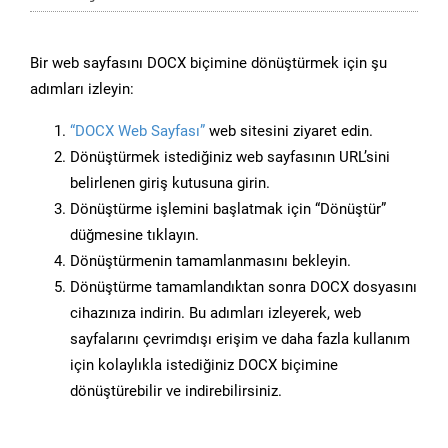
Bir web sayfasını DOCX biçimine dönüştürmek için şu
adımları izleyin:
“DOCX Web Sayfası”
web sitesini ziyaret edin.
Dönüştürmek istediğiniz web sayfasının URL’sini
belirlenen giriş kutusuna girin.
Dönüştürme işlemini başlatmak için “Dönüştür”
düğmesine tıklayın.
Dönüştürmenin tamamlanmasını bekleyin.
Dönüştürme tamamlandıktan sonra DOCX dosyasını
cihazınıza indirin. Bu adımları izleyerek, web
sayfalarını çevrimdışı erişim ve daha fazla kullanım
için kolaylıkla istediğiniz DOCX biçimine
dönüştürebilir ve indirebilirsiniz.