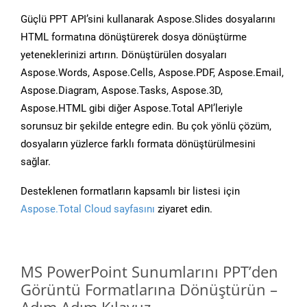
Güçlü PPT API’sini kullanarak Aspose.Slides dosyalarını
HTML formatına dönüştürerek dosya dönüştürme
yeteneklerinizi artırın. Dönüştürülen dosyaları
Aspose.Words, Aspose.Cells, Aspose.PDF, Aspose.Email,
Aspose.Diagram, Aspose.Tasks, Aspose.3D,
Aspose.HTML gibi diğer Aspose.Total API’leriyle
sorunsuz bir şekilde entegre edin. Bu çok yönlü çözüm,
dosyaların yüzlerce farklı formata dönüştürülmesini
sağlar.
Desteklenen formatların kapsamlı bir listesi için
Aspose.Total Cloud sayfasını
ziyaret edin.
MS PowerPoint Sunumlarını PPT’den
Görüntü Formatlarına Dönüştürün –