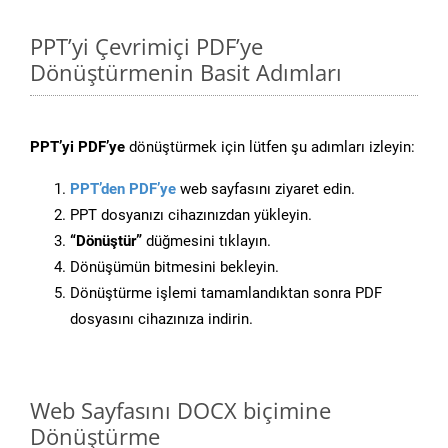
PPT’yi Çevrimiçi PDF’ye
Dönüştürmenin Basit Adımları
PPT’yi PDF’ye
dönüştürmek için lütfen şu adımları izleyin:
PPT’den PDF’ye
web sayfasını ziyaret edin.
PPT dosyanızı cihazınızdan yükleyin.
“Dönüştür”
düğmesini tıklayın.
Dönüşümün bitmesini bekleyin.
Dönüştürme işlemi tamamlandıktan sonra PDF
dosyasını cihazınıza indirin.
Web Sayfasını DOCX biçimine
Dönüştürme