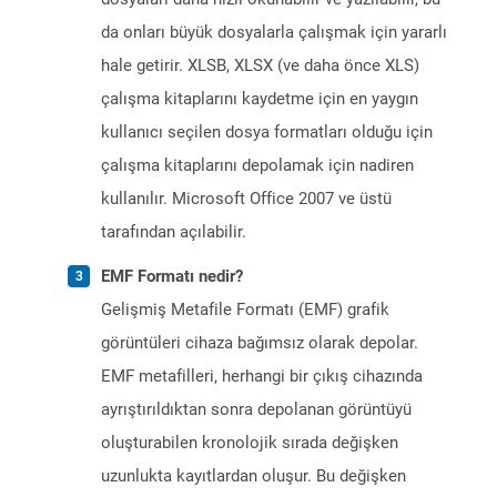
da onları büyük dosyalarla çalışmak için yararlı
hale getirir. XLSB, XLSX (ve daha önce XLS)
çalışma kitaplarını kaydetme için en yaygın
kullanıcı seçilen dosya formatları olduğu için
çalışma kitaplarını depolamak için nadiren
kullanılır. Microsoft Office 2007 ve üstü
tarafından açılabilir.
EMF Formatı nedir?
Gelişmiş Metafile Formatı (EMF) grafik
görüntüleri cihaza bağımsız olarak depolar.
EMF metafilleri, herhangi bir çıkış cihazında
ayrıştırıldıktan sonra depolanan görüntüyü
oluşturabilen kronolojik sırada değişken
uzunlukta kayıtlardan oluşur. Bu değişken