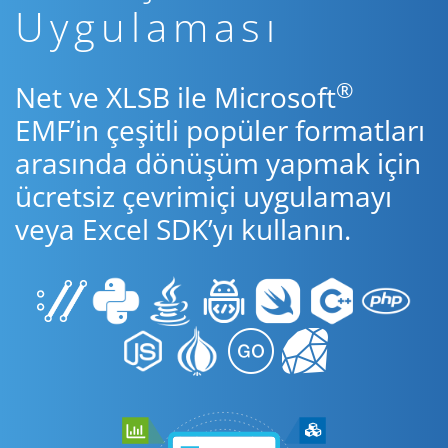
Uygulaması
®
Net ve XLSB ile Microsoft
EMF’in çeşitli popüler formatları
arasında dönüşüm yapmak için
ücretsiz çevrimiçi uygulamayı
veya Excel SDK’yı kullanın.