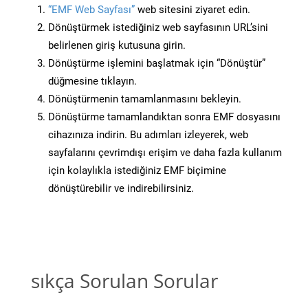
“EMF Web Sayfası”
web sitesini ziyaret edin.
Dönüştürmek istediğiniz web sayfasının URL’sini
belirlenen giriş kutusuna girin.
Dönüştürme işlemini başlatmak için “Dönüştür”
düğmesine tıklayın.
Dönüştürmenin tamamlanmasını bekleyin.
Dönüştürme tamamlandıktan sonra EMF dosyasını
cihazınıza indirin. Bu adımları izleyerek, web
sayfalarını çevrimdışı erişim ve daha fazla kullanım
için kolaylıkla istediğiniz EMF biçimine
dönüştürebilir ve indirebilirsiniz.
sıkça Sorulan Sorular