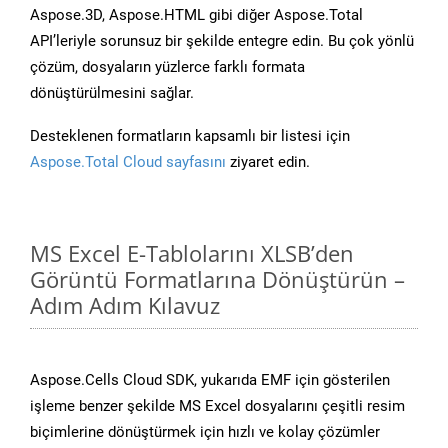
Aspose.3D, Aspose.HTML gibi diğer Aspose.Total
API’leriyle sorunsuz bir şekilde entegre edin. Bu çok yönlü
çözüm, dosyaların yüzlerce farklı formata
dönüştürülmesini sağlar.
Desteklenen formatların kapsamlı bir listesi için
Aspose.Total Cloud sayfasını
ziyaret edin.
MS Excel E-Tablolarını XLSB’den
Görüntü Formatlarına Dönüştürün –
Adım Adım Kılavuz
Aspose.Cells Cloud SDK, yukarıda EMF için gösterilen
işleme benzer şekilde MS Excel dosyalarını çeşitli resim
biçimlerine dönüştürmek için hızlı ve kolay çözümler