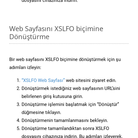
dosyasını cihazınıza indirin.
Web Sayfasını XSLFO biçimine
Dönüştürme
Bir web sayfasını XSLFO biçimine dönüştürmek için şu
adımları izleyin:
“XSLFO Web Sayfası”
web sitesini ziyaret edin.
Dönüştürmek istediğiniz web sayfasının URL’sini
belirlenen giriş kutusuna girin.
Dönüştürme işlemini başlatmak için “Dönüştür”
düğmesine tıklayın.
Dönüştürmenin tamamlanmasını bekleyin.
Dönüştürme tamamlandıktan sonra XSLFO
dosyasını cihazınıza indirin. Bu adımları izleyerek,