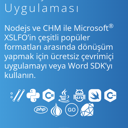
Uygulaması
®
Nodejs ve CHM ile Microsoft
XSLFO’in çeşitli popüler
formatları arasında dönüşüm
yapmak için ücretsiz çevrimiçi
uygulamayı veya Word SDK’yı
kullanın.