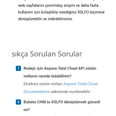
web sayfalarını çevrimdışı erişim ve daha fazla
kullanım için kolaylıkla istediğiniz XSLFO biçimine
dönüştürebilir ve indirebilirsiniz.
sıkça Sorulan Sorular
Nodejs için Aspose.Total Cloud API sürüm
notlarını nerede bulabilirim?
Eksiksiz sürüm notları
Aspose.Total Cloud
Documentation
adresinde incelenebilir.
Bulutta CHM to XSLFO dönüştürmek güvenli
mi?