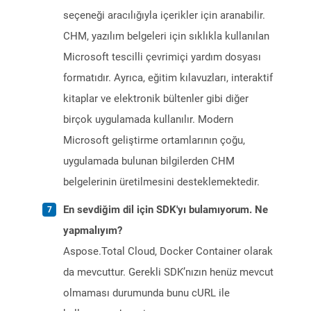
seçeneği aracılığıyla içerikler için aranabilir.
CHM, yazılım belgeleri için sıklıkla kullanılan
Microsoft tescilli çevrimiçi yardım dosyası
formatıdır. Ayrıca, eğitim kılavuzları, interaktif
kitaplar ve elektronik bültenler gibi diğer
birçok uygulamada kullanılır. Modern
Microsoft geliştirme ortamlarının çoğu,
uygulamada bulunan bilgilerden CHM
belgelerinin üretilmesini desteklemektedir.
En sevdiğim dil için SDK'yı bulamıyorum. Ne
yapmalıyım?
Aspose.Total Cloud, Docker Container olarak
da mevcuttur. Gerekli SDK’nızın henüz mevcut
olmaması durumunda bunu cURL ile