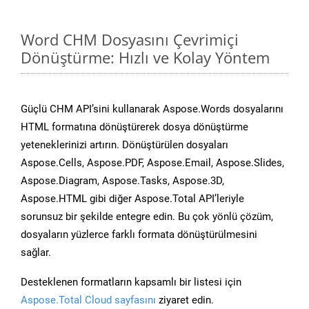
Word CHM Dosyasını Çevrimiçi
Dönüştürme: Hızlı ve Kolay Yöntem
Güçlü CHM API’sini kullanarak Aspose.Words dosyalarını
HTML formatına dönüştürerek dosya dönüştürme
yeteneklerinizi artırın. Dönüştürülen dosyaları
Aspose.Cells, Aspose.PDF, Aspose.Email, Aspose.Slides,
Aspose.Diagram, Aspose.Tasks, Aspose.3D,
Aspose.HTML gibi diğer Aspose.Total API’leriyle
sorunsuz bir şekilde entegre edin. Bu çok yönlü çözüm,
dosyaların yüzlerce farklı formata dönüştürülmesini
sağlar.
Desteklenen formatların kapsamlı bir listesi için
Aspose.Total Cloud sayfasını
ziyaret edin.