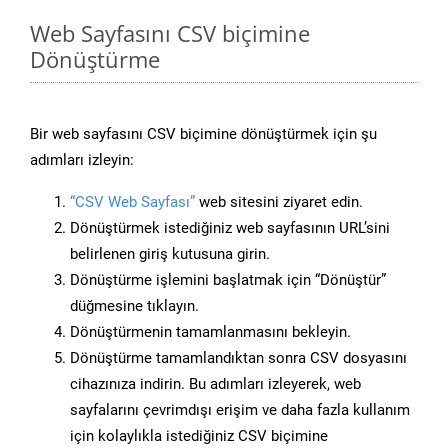
Web Sayfasını CSV biçimine
Dönüştürme
Bir web sayfasını CSV biçimine dönüştürmek için şu
adımları izleyin:
“CSV Web Sayfası”
web sitesini ziyaret edin.
Dönüştürmek istediğiniz web sayfasının URL’sini
belirlenen giriş kutusuna girin.
Dönüştürme işlemini başlatmak için “Dönüştür”
düğmesine tıklayın.
Dönüştürmenin tamamlanmasını bekleyin.
Dönüştürme tamamlandıktan sonra CSV dosyasını
cihazınıza indirin. Bu adımları izleyerek, web
sayfalarını çevrimdışı erişim ve daha fazla kullanım
için kolaylıkla istediğiniz CSV biçimine