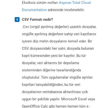
Eksiksiz sürüm notları
Aspose.Total Cloud
Documentation
adresinde incelenebilir.
CSV Formatı nedir?
.Csv (virgül ayrılmış değerler) uzantılı dosyalar,
virgülle ayrılmış değerlere sahip veri kayıtlarını
içeren düz metin dosyalarını temsil eder. Bir
CSV dosyasındaki her satır, dosyada bulunan
kayıt kümesinden yeni bir kayıttır. Bu tür
dosyalar, veri aktarımı bir depolama
sisteminden diğerine tasarlandığında
oluşturulur. Tüm uygulamalar virgülle ayrılan
kayıtları tanıyabildiğinden, bu tür veri
dosyalarının veritabanına aktarılması çok
uygun bir şekilde yapılır. Microsoft Excel veya
OpenOffice Calc gibi hemen hemen tüm e -