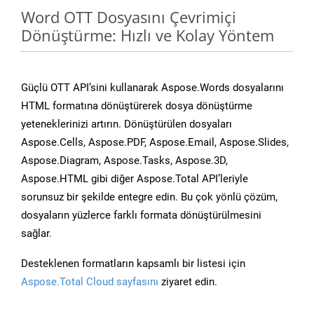
Word OTT Dosyasını Çevrimiçi
Dönüştürme: Hızlı ve Kolay Yöntem
Güçlü OTT API’sini kullanarak Aspose.Words dosyalarını
HTML formatına dönüştürerek dosya dönüştürme
yeteneklerinizi artırın. Dönüştürülen dosyaları
Aspose.Cells, Aspose.PDF, Aspose.Email, Aspose.Slides,
Aspose.Diagram, Aspose.Tasks, Aspose.3D,
Aspose.HTML gibi diğer Aspose.Total API’leriyle
sorunsuz bir şekilde entegre edin. Bu çok yönlü çözüm,
dosyaların yüzlerce farklı formata dönüştürülmesini
sağlar.
Desteklenen formatların kapsamlı bir listesi için
Aspose.Total Cloud sayfasını
ziyaret edin.