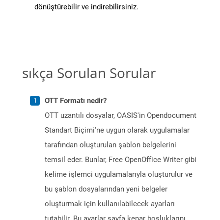
dönüştürebilir ve indirebilirsiniz.
sıkça Sorulan Sorular
OTT Formatı nedir?
OTT uzantılı dosyalar, OASIS'in Opendocument
Standart Biçimi'ne uygun olarak uygulamalar
tarafından oluşturulan şablon belgelerini
temsil eder. Bunlar, Free OpenOffice Writer gibi
kelime işlemci uygulamalarıyla oluşturulur ve
bu şablon dosyalarından yeni belgeler
oluşturmak için kullanılabilecek ayarları
tutabilir. Bu ayarlar sayfa kenar boşluklarını,