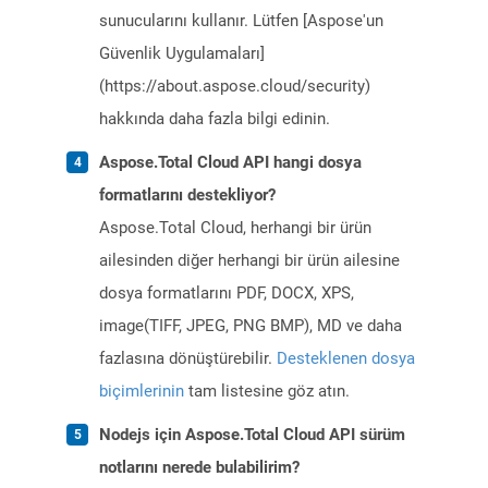
sunucularını kullanır. Lütfen [Aspose'un
Güvenlik Uygulamaları]
(https://about.aspose.cloud/security)
hakkında daha fazla bilgi edinin.
Aspose.Total Cloud API hangi dosya
formatlarını destekliyor?
Aspose.Total Cloud, herhangi bir ürün
ailesinden diğer herhangi bir ürün ailesine
dosya formatlarını PDF, DOCX, XPS,
image(TIFF, JPEG, PNG BMP), MD ve daha
fazlasına dönüştürebilir.
Desteklenen dosya
biçimlerinin
tam listesine göz atın.
Nodejs için Aspose.Total Cloud API sürüm
notlarını nerede bulabilirim?