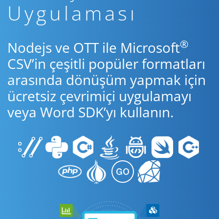
Uygulaması
®
Nodejs ve OTT ile Microsoft
CSV’in çeşitli popüler formatları
arasında dönüşüm yapmak için
ücretsiz çevrimiçi uygulamayı
veya Word SDK’yı kullanın.