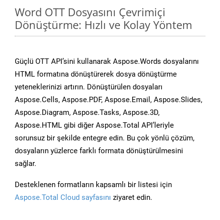
Word OTT Dosyasını Çevrimiçi
Dönüştürme: Hızlı ve Kolay Yöntem
Güçlü OTT API’sini kullanarak Aspose.Words dosyalarını
HTML formatına dönüştürerek dosya dönüştürme
yeteneklerinizi artırın. Dönüştürülen dosyaları
Aspose.Cells, Aspose.PDF, Aspose.Email, Aspose.Slides,
Aspose.Diagram, Aspose.Tasks, Aspose.3D,
Aspose.HTML gibi diğer Aspose.Total API’leriyle
sorunsuz bir şekilde entegre edin. Bu çok yönlü çözüm,
dosyaların yüzlerce farklı formata dönüştürülmesini
sağlar.
Desteklenen formatların kapsamlı bir listesi için
Aspose.Total Cloud sayfasını
ziyaret edin.