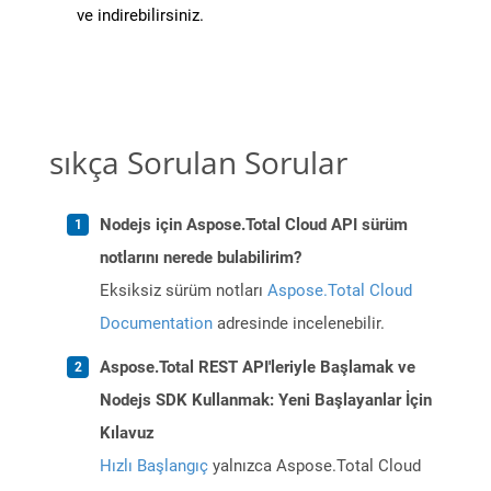
ve indirebilirsiniz.
sıkça Sorulan Sorular
Nodejs için Aspose.Total Cloud API sürüm
notlarını nerede bulabilirim?
Eksiksiz sürüm notları
Aspose.Total Cloud
Documentation
adresinde incelenebilir.
Aspose.Total REST API'leriyle Başlamak ve
Nodejs SDK Kullanmak: Yeni Başlayanlar İçin
Kılavuz
Hızlı Başlangıç
yalnızca Aspose.Total Cloud