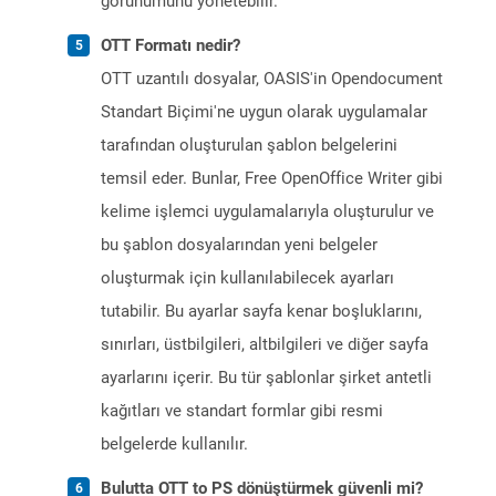
görünümünü yönetebilir.
OTT Formatı nedir?
OTT uzantılı dosyalar, OASIS'in Opendocument
Standart Biçimi'ne uygun olarak uygulamalar
tarafından oluşturulan şablon belgelerini
temsil eder. Bunlar, Free OpenOffice Writer gibi
kelime işlemci uygulamalarıyla oluşturulur ve
bu şablon dosyalarından yeni belgeler
oluşturmak için kullanılabilecek ayarları
tutabilir. Bu ayarlar sayfa kenar boşluklarını,
sınırları, üstbilgileri, altbilgileri ve diğer sayfa
ayarlarını içerir. Bu tür şablonlar şirket antetli
kağıtları ve standart formlar gibi resmi
belgelerde kullanılır.
Bulutta OTT to PS dönüştürmek güvenli mi?