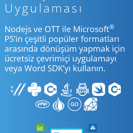
Uygulaması
®
Nodejs ve OTT ile Microsoft
PS’in çeşitli popüler formatları
arasında dönüşüm yapmak için
ücretsiz çevrimiçi uygulamayı
veya Word SDK’yı kullanın.