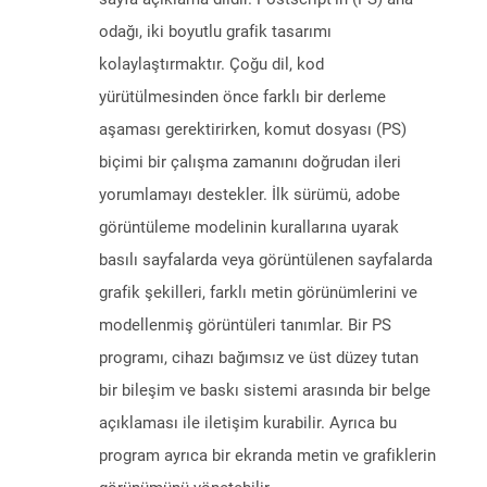
odağı, iki boyutlu grafik tasarımı
kolaylaştırmaktır. Çoğu dil, kod
yürütülmesinden önce farklı bir derleme
aşaması gerektirirken, komut dosyası (PS)
biçimi bir çalışma zamanını doğrudan ileri
yorumlamayı destekler. İlk sürümü, adobe
görüntüleme modelinin kurallarına uyarak
basılı sayfalarda veya görüntülenen sayfalarda
grafik şekilleri, farklı metin görünümlerini ve
modellenmiş görüntüleri tanımlar. Bir PS
programı, cihazı bağımsız ve üst düzey tutan
bir bileşim ve baskı sistemi arasında bir belge
açıklaması ile iletişim kurabilir. Ayrıca bu
program ayrıca bir ekranda metin ve grafiklerin