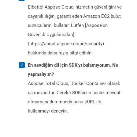
Elbette! Aspose Cloud, hizmetin güvenliğini ve
dayanıklılığını garanti eden Amazon EC2 bulut
sunucularını kullanır. Lütfen [Aspose'un
Güvenlik Uygulamaları]
(https://about.aspose.cloud/security)
hakkında daha fazla bilgi edinin.
En sevdiğim dil için SDK'yı bulamıyorum. Ne
yapmalıyım?
Aspose.Total Cloud, Docker Container olarak
da mevcuttur. Gerekli SDK’nızın henüz mevcut
olmaması durumunda bunu cURL ile
kullanmayı deneyin.