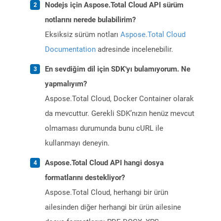
Nodejs için Aspose.Total Cloud API sürüm
notlarını nerede bulabilirim?
Eksiksiz sürüm notları
Aspose.Total Cloud
Documentation
adresinde incelenebilir.
En sevdiğim dil için SDK'yı bulamıyorum. Ne
yapmalıyım?
Aspose.Total Cloud, Docker Container olarak
da mevcuttur. Gerekli SDK’nızın henüz mevcut
olmaması durumunda bunu cURL ile
kullanmayı deneyin.
Aspose.Total Cloud API hangi dosya
formatlarını destekliyor?
Aspose.Total Cloud, herhangi bir ürün
ailesinden diğer herhangi bir ürün ailesine