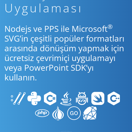
Uygulaması
®
Nodejs ve PPS ile Microsoft
SVG’in çeşitli popüler formatları
arasında dönüşüm yapmak için
ücretsiz çevrimiçi uygulamayı
veya PowerPoint SDK’yı
kullanın.