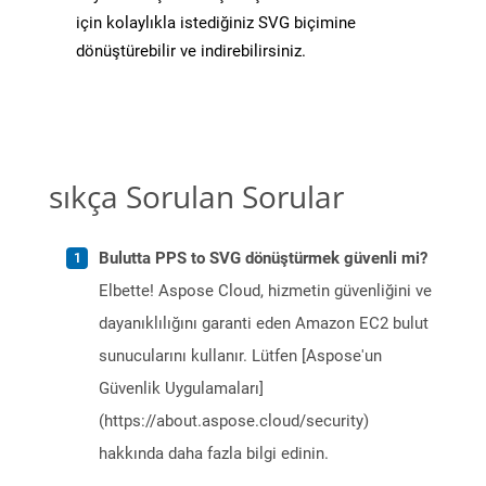
için kolaylıkla istediğiniz SVG biçimine
dönüştürebilir ve indirebilirsiniz.
sıkça Sorulan Sorular
Bulutta PPS to SVG dönüştürmek güvenli mi?
Elbette! Aspose Cloud, hizmetin güvenliğini ve
dayanıklılığını garanti eden Amazon EC2 bulut
sunucularını kullanır. Lütfen [Aspose'un
Güvenlik Uygulamaları]
(https://about.aspose.cloud/security)
hakkında daha fazla bilgi edinin.