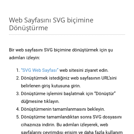
Web Sayfasını SVG biçimine
Dönüştürme
Bir web sayfasını SVG biçimine dönüştürmek için şu
adımları izleyin:
“SVG Web Sayfası”
web sitesini ziyaret edin.
Dönüştürmek istediğiniz web sayfasının URL’sini
belirlenen giriş kutusuna girin.
Dönüştürme işlemini başlatmak için “Dönüştür”
düğmesine tıklayın.
Dönüştürmenin tamamlanmasını bekleyin.
Dönüştürme tamamlandıktan sonra SVG dosyasını
cihazınıza indirin. Bu adımları izleyerek, web
sayfalarını çevrimdışı erişim ve daha fazla kullanım