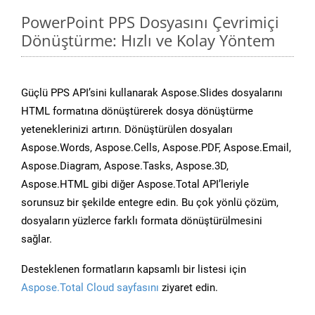
PowerPoint PPS Dosyasını Çevrimiçi
Dönüştürme: Hızlı ve Kolay Yöntem
Güçlü PPS API’sini kullanarak Aspose.Slides dosyalarını
HTML formatına dönüştürerek dosya dönüştürme
yeteneklerinizi artırın. Dönüştürülen dosyaları
Aspose.Words, Aspose.Cells, Aspose.PDF, Aspose.Email,
Aspose.Diagram, Aspose.Tasks, Aspose.3D,
Aspose.HTML gibi diğer Aspose.Total API’leriyle
sorunsuz bir şekilde entegre edin. Bu çok yönlü çözüm,
dosyaların yüzlerce farklı formata dönüştürülmesini
sağlar.
Desteklenen formatların kapsamlı bir listesi için
Aspose.Total Cloud sayfasını
ziyaret edin.