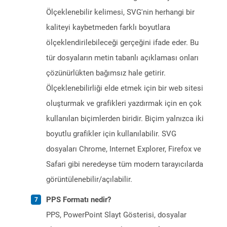
Ölçeklenebilir kelimesi, SVG'nin herhangi bir
kaliteyi kaybetmeden farklı boyutlara
ölçeklendirilebileceği gerçeğini ifade eder. Bu
tür dosyaların metin tabanlı açıklaması onları
çözünürlükten bağımsız hale getirir.
Ölçeklenebilirliği elde etmek için bir web sitesi
oluşturmak ve grafikleri yazdırmak için en çok
kullanılan biçimlerden biridir. Biçim yalnızca iki
boyutlu grafikler için kullanılabilir. SVG
dosyaları Chrome, Internet Explorer, Firefox ve
Safari gibi neredeyse tüm modern tarayıcılarda
görüntülenebilir/açılabilir.
PPS Formatı nedir?
PPS, PowerPoint Slayt Gösterisi, dosyalar