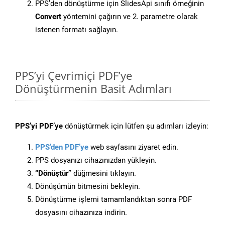
PPS’den dönüştürme için SlidesApi sınıfı örneğinin
Convert
yöntemini çağırın ve 2. parametre olarak
istenen formatı sağlayın.
PPS’yi Çevrimiçi PDF’ye
Dönüştürmenin Basit Adımları
PPS’yi PDF’ye
dönüştürmek için lütfen şu adımları izleyin:
PPS’den PDF’ye
web sayfasını ziyaret edin.
PPS dosyanızı cihazınızdan yükleyin.
“Dönüştür”
düğmesini tıklayın.
Dönüşümün bitmesini bekleyin.
Dönüştürme işlemi tamamlandıktan sonra PDF
dosyasını cihazınıza indirin.