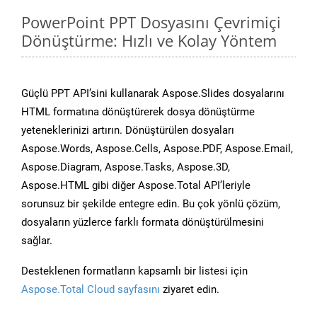
PowerPoint PPT Dosyasını Çevrimiçi
Dönüştürme: Hızlı ve Kolay Yöntem
Güçlü PPT API’sini kullanarak Aspose.Slides dosyalarını
HTML formatına dönüştürerek dosya dönüştürme
yeteneklerinizi artırın. Dönüştürülen dosyaları
Aspose.Words, Aspose.Cells, Aspose.PDF, Aspose.Email,
Aspose.Diagram, Aspose.Tasks, Aspose.3D,
Aspose.HTML gibi diğer Aspose.Total API’leriyle
sorunsuz bir şekilde entegre edin. Bu çok yönlü çözüm,
dosyaların yüzlerce farklı formata dönüştürülmesini
sağlar.
Desteklenen formatların kapsamlı bir listesi için
Aspose.Total Cloud sayfasını
ziyaret edin.