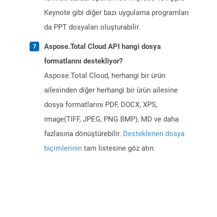
Keynote gibi diğer bazı uygulama programları
da PPT dosyaları oluşturabilir.
Aspose.Total Cloud API hangi dosya
formatlarını destekliyor?
Aspose.Total Cloud, herhangi bir ürün
ailesinden diğer herhangi bir ürün ailesine
dosya formatlarını PDF, DOCX, XPS,
image(TIFF, JPEG, PNG BMP), MD ve daha
fazlasına dönüştürebilir.
Desteklenen dosya
biçimlerinin
tam listesine göz atın.