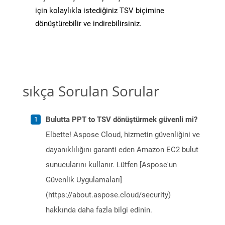
için kolaylıkla istediğiniz TSV biçimine
dönüştürebilir ve indirebilirsiniz.
sıkça Sorulan Sorular
Bulutta PPT to TSV dönüştürmek güvenli mi?
Elbette! Aspose Cloud, hizmetin güvenliğini ve
dayanıklılığını garanti eden Amazon EC2 bulut
sunucularını kullanır. Lütfen [Aspose'un
Güvenlik Uygulamaları]
(https://about.aspose.cloud/security)
hakkında daha fazla bilgi edinin.