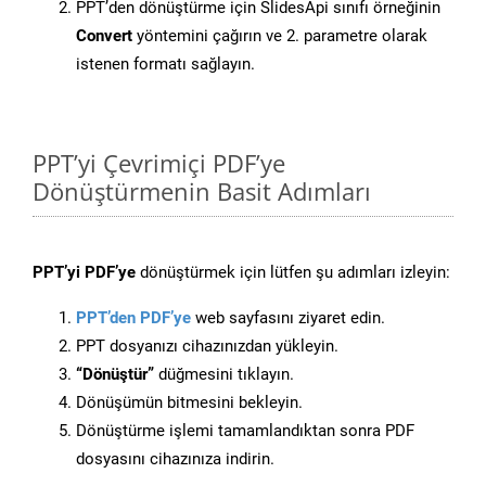
PPT’den dönüştürme için SlidesApi sınıfı örneğinin
Convert
yöntemini çağırın ve 2. parametre olarak
istenen formatı sağlayın.
PPT’yi Çevrimiçi PDF’ye
Dönüştürmenin Basit Adımları
PPT’yi PDF’ye
dönüştürmek için lütfen şu adımları izleyin:
PPT’den PDF’ye
web sayfasını ziyaret edin.
PPT dosyanızı cihazınızdan yükleyin.
“Dönüştür”
düğmesini tıklayın.
Dönüşümün bitmesini bekleyin.
Dönüştürme işlemi tamamlandıktan sonra PDF
dosyasını cihazınıza indirin.