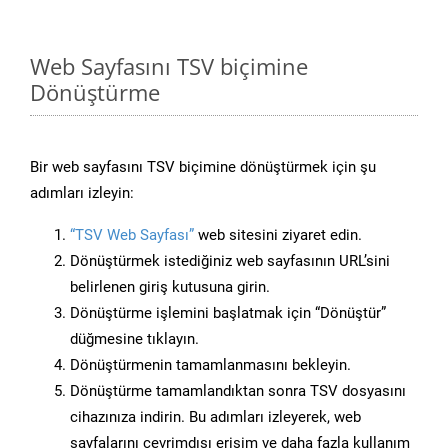
Web Sayfasını TSV biçimine
Dönüştürme
Bir web sayfasını TSV biçimine dönüştürmek için şu
adımları izleyin:
“TSV Web Sayfası”
web sitesini ziyaret edin.
Dönüştürmek istediğiniz web sayfasının URL’sini
belirlenen giriş kutusuna girin.
Dönüştürme işlemini başlatmak için “Dönüştür”
düğmesine tıklayın.
Dönüştürmenin tamamlanmasını bekleyin.
Dönüştürme tamamlandıktan sonra TSV dosyasını
cihazınıza indirin. Bu adımları izleyerek, web
sayfalarını çevrimdışı erişim ve daha fazla kullanım