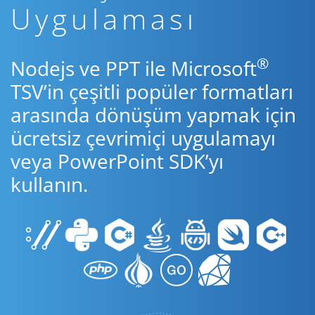
Uygulaması
®
Nodejs ve PPT ile Microsoft
TSV’in çeşitli popüler formatları
arasında dönüşüm yapmak için
ücretsiz çevrimiçi uygulamayı
veya PowerPoint SDK’yı
kullanın.