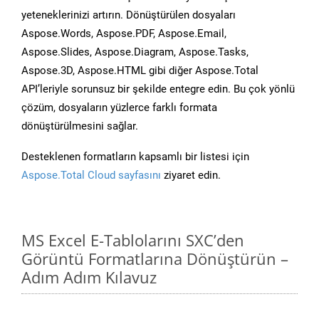
yeteneklerinizi artırın. Dönüştürülen dosyaları
Aspose.Words, Aspose.PDF, Aspose.Email,
Aspose.Slides, Aspose.Diagram, Aspose.Tasks,
Aspose.3D, Aspose.HTML gibi diğer Aspose.Total
API’leriyle sorunsuz bir şekilde entegre edin. Bu çok yönlü
çözüm, dosyaların yüzlerce farklı formata
dönüştürülmesini sağlar.
Desteklenen formatların kapsamlı bir listesi için
Aspose.Total Cloud sayfasını
ziyaret edin.
MS Excel E-Tablolarını SXC’den
Görüntü Formatlarına Dönüştürün –
Adım Adım Kılavuz