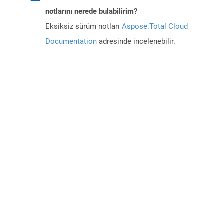
notlarını nerede bulabilirim?
Eksiksiz sürüm notları
Aspose.Total Cloud
Documentation
adresinde incelenebilir.