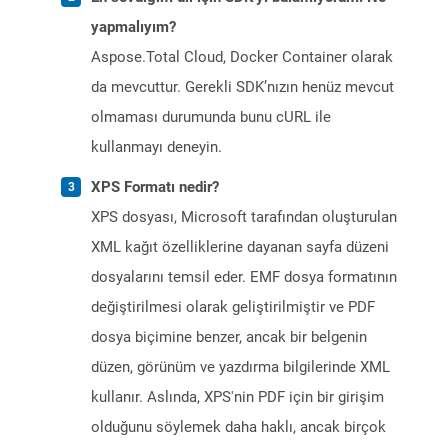
yapmalıyım?
Aspose.Total Cloud, Docker Container olarak
da mevcuttur. Gerekli SDK’nızın henüz mevcut
olmaması durumunda bunu cURL ile
kullanmayı deneyin.
XPS Formatı nedir?
XPS dosyası, Microsoft tarafından oluşturulan
XML kağıt özelliklerine dayanan sayfa düzeni
dosyalarını temsil eder. EMF dosya formatının
değiştirilmesi olarak geliştirilmiştir ve PDF
dosya biçimine benzer, ancak bir belgenin
düzen, görünüm ve yazdırma bilgilerinde XML
kullanır. Aslında, XPS'nin PDF için bir girişim
olduğunu söylemek daha haklı, ancak birçok