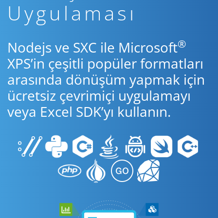
Uygulaması
®
Nodejs ve SXC ile Microsoft
XPS’in çeşitli popüler formatları
arasında dönüşüm yapmak için
ücretsiz çevrimiçi uygulamayı
veya Excel SDK’yı kullanın.