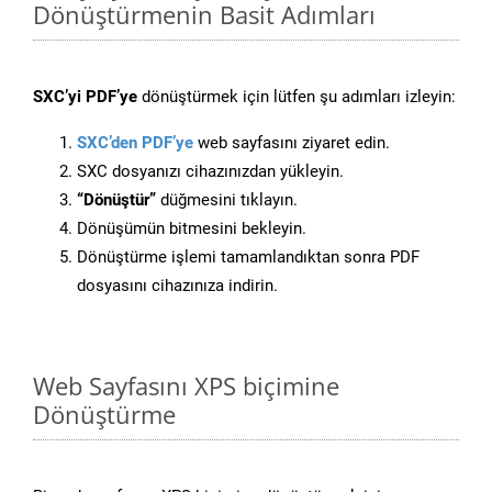
Dönüştürmenin Basit Adımları
SXC’yi PDF’ye
dönüştürmek için lütfen şu adımları izleyin:
SXC’den PDF’ye
web sayfasını ziyaret edin.
SXC dosyanızı cihazınızdan yükleyin.
“Dönüştür”
düğmesini tıklayın.
Dönüşümün bitmesini bekleyin.
Dönüştürme işlemi tamamlandıktan sonra PDF
dosyasını cihazınıza indirin.
Web Sayfasını XPS biçimine
Dönüştürme