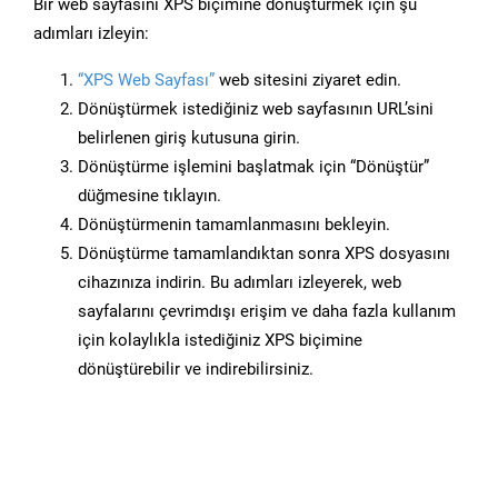
Bir web sayfasını XPS biçimine dönüştürmek için şu
adımları izleyin:
“XPS Web Sayfası”
web sitesini ziyaret edin.
Dönüştürmek istediğiniz web sayfasının URL’sini
belirlenen giriş kutusuna girin.
Dönüştürme işlemini başlatmak için “Dönüştür”
düğmesine tıklayın.
Dönüştürmenin tamamlanmasını bekleyin.
Dönüştürme tamamlandıktan sonra XPS dosyasını
cihazınıza indirin. Bu adımları izleyerek, web
sayfalarını çevrimdışı erişim ve daha fazla kullanım
için kolaylıkla istediğiniz XPS biçimine
dönüştürebilir ve indirebilirsiniz.