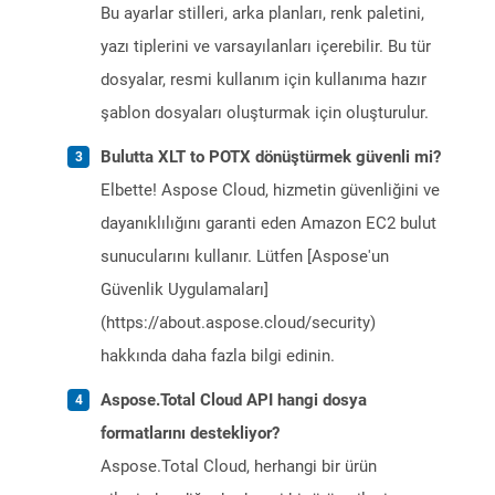
Bu ayarlar stilleri, arka planları, renk paletini,
yazı tiplerini ve varsayılanları içerebilir. Bu tür
dosyalar, resmi kullanım için kullanıma hazır
şablon dosyaları oluşturmak için oluşturulur.
Bulutta XLT to POTX dönüştürmek güvenli mi?
Elbette! Aspose Cloud, hizmetin güvenliğini ve
dayanıklılığını garanti eden Amazon EC2 bulut
sunucularını kullanır. Lütfen [Aspose'un
Güvenlik Uygulamaları]
(https://about.aspose.cloud/security)
hakkında daha fazla bilgi edinin.
Aspose.Total Cloud API hangi dosya
formatlarını destekliyor?
Aspose.Total Cloud, herhangi bir ürün