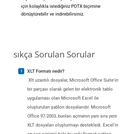
için kolaylıkla istediğiniz POTX biçimine
dönüştürebilir ve indirebilirsiniz.
sıkça Sorulan Sorular
XLT Formatı nedir?
.Xlt uzantılı dosyalar, Microsoft Office Suite'in
bir parçası olarak gelen bir elektronik tablo
uygulaması olan Microsoft Excel ile
oluşturulan şablon dosyalarıdır. Microsoft
Office 97-2003, bunları açmanın yanı sıra yeni
XLT dosyaları oluşturmayı destekledi. Excel'in