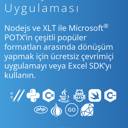
Uygulaması
®
Nodejs ve XLT ile Microsoft
POTX’in çeşitli popüler
formatları arasında dönüşüm
yapmak için ücretsiz çevrimiçi
uygulamayı veya Excel SDK’yı
kullanın.