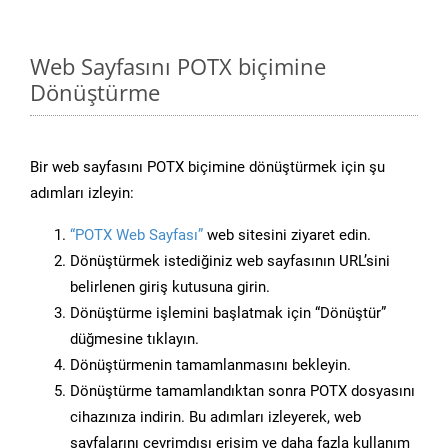
Web Sayfasını POTX biçimine
Dönüştürme
Bir web sayfasını POTX biçimine dönüştürmek için şu
adımları izleyin:
“POTX Web Sayfası”
web sitesini ziyaret edin.
Dönüştürmek istediğiniz web sayfasının URL’sini
belirlenen giriş kutusuna girin.
Dönüştürme işlemini başlatmak için “Dönüştür”
düğmesine tıklayın.
Dönüştürmenin tamamlanmasını bekleyin.
Dönüştürme tamamlandıktan sonra POTX dosyasını
cihazınıza indirin. Bu adımları izleyerek, web
sayfalarını çevrimdışı erişim ve daha fazla kullanım