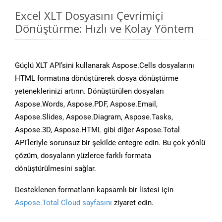
Excel XLT Dosyasını Çevrimiçi
Dönüştürme: Hızlı ve Kolay Yöntem
Güçlü XLT API’sini kullanarak Aspose.Cells dosyalarını
HTML formatına dönüştürerek dosya dönüştürme
yeteneklerinizi artırın. Dönüştürülen dosyaları
Aspose.Words, Aspose.PDF, Aspose.Email,
Aspose.Slides, Aspose.Diagram, Aspose.Tasks,
Aspose.3D, Aspose.HTML gibi diğer Aspose.Total
API’leriyle sorunsuz bir şekilde entegre edin. Bu çok yönlü
çözüm, dosyaların yüzlerce farklı formata
dönüştürülmesini sağlar.
Desteklenen formatların kapsamlı bir listesi için
Aspose.Total Cloud sayfasını
ziyaret edin.