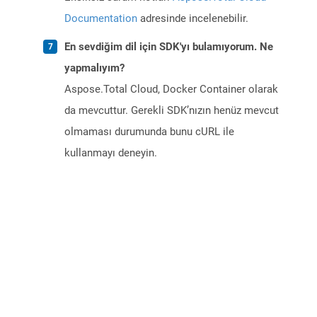
Documentation
adresinde incelenebilir.
En sevdiğim dil için SDK'yı bulamıyorum. Ne
yapmalıyım?
Aspose.Total Cloud, Docker Container olarak
da mevcuttur. Gerekli SDK’nızın henüz mevcut
olmaması durumunda bunu cURL ile
kullanmayı deneyin.