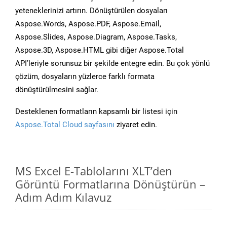
yeteneklerinizi artırın. Dönüştürülen dosyaları
Aspose.Words, Aspose.PDF, Aspose.Email,
Aspose.Slides, Aspose.Diagram, Aspose.Tasks,
Aspose.3D, Aspose.HTML gibi diğer Aspose.Total
API’leriyle sorunsuz bir şekilde entegre edin. Bu çok yönlü
çözüm, dosyaların yüzlerce farklı formata
dönüştürülmesini sağlar.
Desteklenen formatların kapsamlı bir listesi için
Aspose.Total Cloud sayfasını
ziyaret edin.
MS Excel E-Tablolarını XLT’den
Görüntü Formatlarına Dönüştürün –
Adım Adım Kılavuz