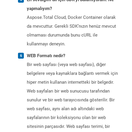
yapmalıyım?
Aspose.Total Cloud, Docker Container olarak
da mevcuttur. Gerekli SDK’nızın henüz mevcut
olmaması durumunda bunu cURL ile
kullanmayı deneyin.
WEB Formatı nedir?
Bir web sayfası (veya web sayfası), diğer
belgelere veya kaynaklara bağlantı vermek için
hiper metin kullanan internetteki bir belgedir.
Web sayfaları bir web sunucusu tarafından
sunulur ve bir web tarayıcısında gösterilir. Bir
web sayfası, aynı alan adı altındaki web
sayfalarının bir koleksiyonu olan bir web
sitesinin parçasıdır. Web sayfası terimi, bir