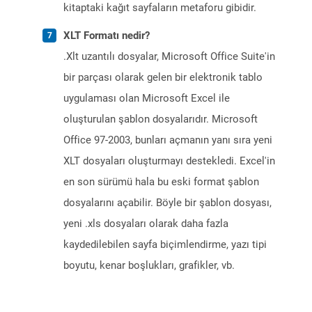
kitaptaki kağıt sayfaların metaforu gibidir.
XLT Formatı nedir?
.Xlt uzantılı dosyalar, Microsoft Office Suite'in
bir parçası olarak gelen bir elektronik tablo
uygulaması olan Microsoft Excel ile
oluşturulan şablon dosyalarıdır. Microsoft
Office 97-2003, bunları açmanın yanı sıra yeni
XLT dosyaları oluşturmayı destekledi. Excel'in
en son sürümü hala bu eski format şablon
dosyalarını açabilir. Böyle bir şablon dosyası,
yeni .xls dosyaları olarak daha fazla
kaydedilebilen sayfa biçimlendirme, yazı tipi
boyutu, kenar boşlukları, grafikler, vb.