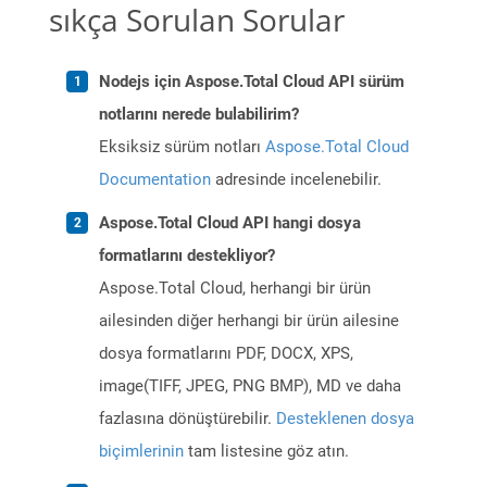
sıkça Sorulan Sorular
Nodejs için Aspose.Total Cloud API sürüm
notlarını nerede bulabilirim?
Eksiksiz sürüm notları
Aspose.Total Cloud
Documentation
adresinde incelenebilir.
Aspose.Total Cloud API hangi dosya
formatlarını destekliyor?
Aspose.Total Cloud, herhangi bir ürün
ailesinden diğer herhangi bir ürün ailesine
dosya formatlarını PDF, DOCX, XPS,
image(TIFF, JPEG, PNG BMP), MD ve daha
fazlasına dönüştürebilir.
Desteklenen dosya
biçimlerinin
tam listesine göz atın.