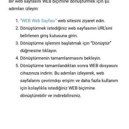
Bir web sayfasını WEB biçimine dönüştürmek için şu
adımları izleyin:
“WEB Web Sayfası”
web sitesini ziyaret edin.
Dönüştürmek istediğiniz web sayfasının URL’sini
belirlenen giriş kutusuna girin.
Dönüştürme işlemini başlatmak için “Dönüştür”
düğmesine tıklayın.
Dönüştürmenin tamamlanmasını bekleyin.
Dönüştürme tamamlandıktan sonra WEB dosyasını
cihazınıza indirin. Bu adımları izleyerek, web
sayfalarını çevrimdışı erişim ve daha fazla kullanım
için kolaylıkla istediğiniz WEB biçimine
dönüştürebilir ve indirebilirsiniz.