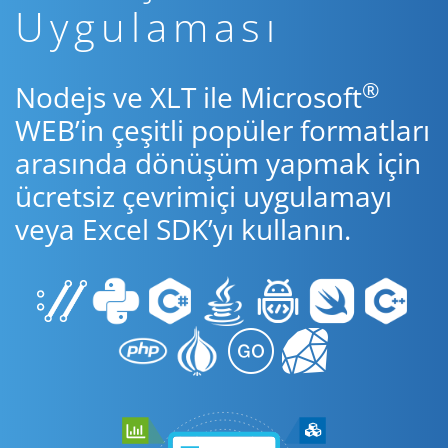
Uygulaması
®
Nodejs ve XLT ile Microsoft
WEB’in çeşitli popüler formatları
arasında dönüşüm yapmak için
ücretsiz çevrimiçi uygulamayı
veya Excel SDK’yı kullanın.