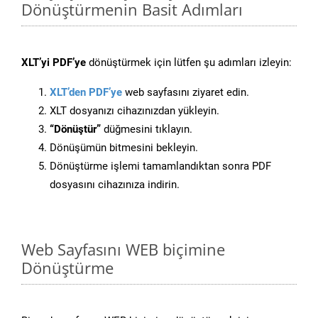
Dönüştürmenin Basit Adımları
XLT’yi PDF’ye
dönüştürmek için lütfen şu adımları izleyin:
XLT’den PDF’ye
web sayfasını ziyaret edin.
XLT dosyanızı cihazınızdan yükleyin.
“Dönüştür”
düğmesini tıklayın.
Dönüşümün bitmesini bekleyin.
Dönüştürme işlemi tamamlandıktan sonra PDF
dosyasını cihazınıza indirin.
Web Sayfasını WEB biçimine
Dönüştürme