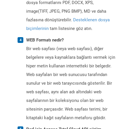
dosya formatlarını PDF, DOCX, XPS,
image(TIFF, JPEG, PNG BMP), MD ve daha
fazlasına dönüştürebilir.
Desteklenen dosya
biçimlerinin
tam listesine göz atın.
WEB Formatı nedir?
Bir web sayfası (veya web sayfası), diğer
belgelere veya kaynaklara bağlantı vermek için
hiper metin kullanan internetteki bir belgedir.
Web sayfaları bir web sunucusu tarafından
sunulur ve bir web tarayıcısında gösterilir. Bir
web sayfası, aynı alan adı altındaki web
sayfalarının bir koleksiyonu olan bir web
sitesinin parçasıdır. Web sayfası terimi, bir
kitaptaki kağıt sayfaların metaforu gibidir.