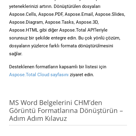
yeteneklerinizi artırın. Dönüştürülen dosyaları
Aspose.Cells, Aspose.PDF, Aspose.Email, Aspose.Slides,
Aspose.Diagram, Aspose.Tasks, Aspose.3D,
Aspose.HTML gibi diğer Aspose.Total API’leriyle
sorunsuz bir şekilde entegre edin. Bu çok yönlü çözüm,
dosyaların yüzlerce farklı formata dönüştürülmesini
sağlar.
Desteklenen formatların kapsamlı bir listesi için
Aspose.Total Cloud sayfasını
ziyaret edin.
MS Word Belgelerini CHM’den
Görüntü Formatlarına Dönüştürün –
Adım Adım Kılavuz