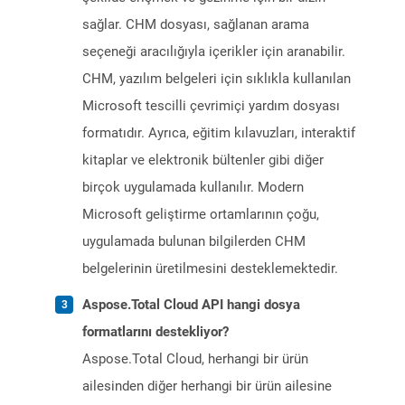
sağlar. CHM dosyası, sağlanan arama
seçeneği aracılığıyla içerikler için aranabilir.
CHM, yazılım belgeleri için sıklıkla kullanılan
Microsoft tescilli çevrimiçi yardım dosyası
formatıdır. Ayrıca, eğitim kılavuzları, interaktif
kitaplar ve elektronik bültenler gibi diğer
birçok uygulamada kullanılır. Modern
Microsoft geliştirme ortamlarının çoğu,
uygulamada bulunan bilgilerden CHM
belgelerinin üretilmesini desteklemektedir.
Aspose.Total Cloud API hangi dosya
formatlarını destekliyor?
Aspose.Total Cloud, herhangi bir ürün
ailesinden diğer herhangi bir ürün ailesine