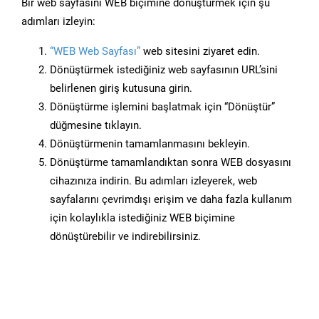
Bir web sayfasını WEB biçimine dönüştürmek için şu
adımları izleyin:
“WEB Web Sayfası”
web sitesini ziyaret edin.
Dönüştürmek istediğiniz web sayfasının URL’sini
belirlenen giriş kutusuna girin.
Dönüştürme işlemini başlatmak için “Dönüştür”
düğmesine tıklayın.
Dönüştürmenin tamamlanmasını bekleyin.
Dönüştürme tamamlandıktan sonra WEB dosyasını
cihazınıza indirin. Bu adımları izleyerek, web
sayfalarını çevrimdışı erişim ve daha fazla kullanım
için kolaylıkla istediğiniz WEB biçimine
dönüştürebilir ve indirebilirsiniz.