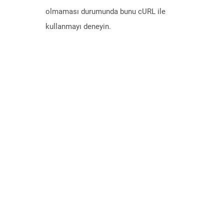
olmaması durumunda bunu cURL ile
kullanmayı deneyin.