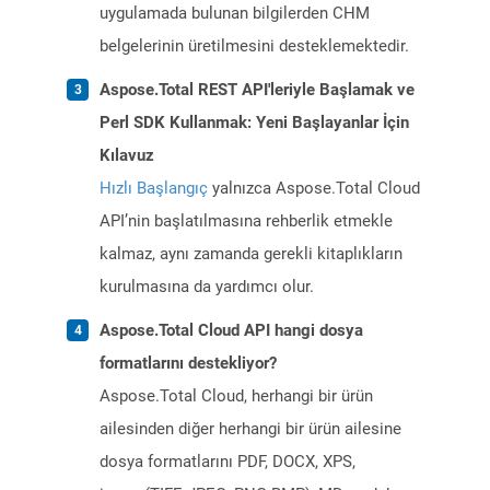
uygulamada bulunan bilgilerden CHM
belgelerinin üretilmesini desteklemektedir.
Aspose.Total REST API'leriyle Başlamak ve
Perl SDK Kullanmak: Yeni Başlayanlar İçin
Kılavuz
Hızlı Başlangıç
yalnızca Aspose.Total Cloud
API’nin başlatılmasına rehberlik etmekle
kalmaz, aynı zamanda gerekli kitaplıkların
kurulmasına da yardımcı olur.
Aspose.Total Cloud API hangi dosya
formatlarını destekliyor?
Aspose.Total Cloud, herhangi bir ürün
ailesinden diğer herhangi bir ürün ailesine
dosya formatlarını PDF, DOCX, XPS,