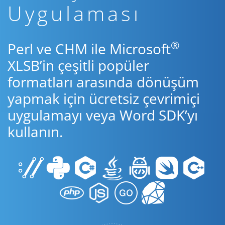
Uygulaması
®
Perl ve CHM ile Microsoft
XLSB’in çeşitli popüler
formatları arasında dönüşüm
yapmak için ücretsiz çevrimiçi
uygulamayı veya Word SDK’yı
kullanın.