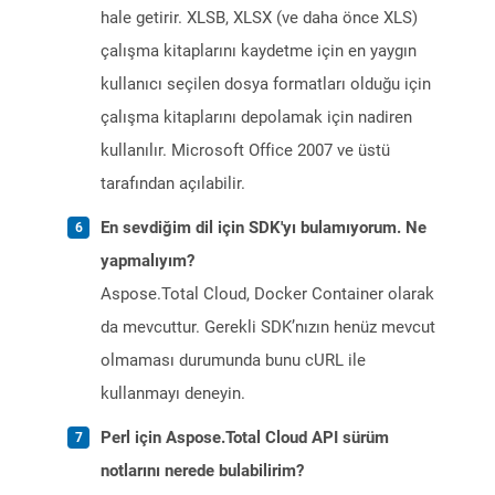
hale getirir. XLSB, XLSX (ve daha önce XLS)
çalışma kitaplarını kaydetme için en yaygın
kullanıcı seçilen dosya formatları olduğu için
çalışma kitaplarını depolamak için nadiren
kullanılır. Microsoft Office 2007 ve üstü
tarafından açılabilir.
En sevdiğim dil için SDK'yı bulamıyorum. Ne
yapmalıyım?
Aspose.Total Cloud, Docker Container olarak
da mevcuttur. Gerekli SDK’nızın henüz mevcut
olmaması durumunda bunu cURL ile
kullanmayı deneyin.
Perl için Aspose.Total Cloud API sürüm
notlarını nerede bulabilirim?