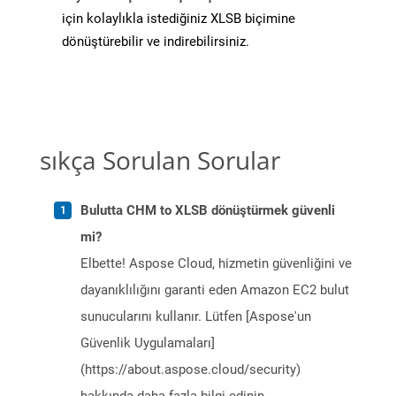
için kolaylıkla istediğiniz XLSB biçimine
dönüştürebilir ve indirebilirsiniz.
sıkça Sorulan Sorular
Bulutta CHM to XLSB dönüştürmek güvenli
mi?
Elbette! Aspose Cloud, hizmetin güvenliğini ve
dayanıklılığını garanti eden Amazon EC2 bulut
sunucularını kullanır. Lütfen [Aspose'un
Güvenlik Uygulamaları]
(https://about.aspose.cloud/security)