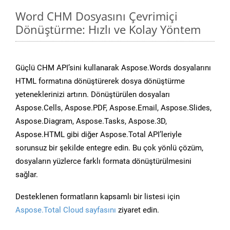
Word CHM Dosyasını Çevrimiçi
Dönüştürme: Hızlı ve Kolay Yöntem
Güçlü CHM API’sini kullanarak Aspose.Words dosyalarını
HTML formatına dönüştürerek dosya dönüştürme
yeteneklerinizi artırın. Dönüştürülen dosyaları
Aspose.Cells, Aspose.PDF, Aspose.Email, Aspose.Slides,
Aspose.Diagram, Aspose.Tasks, Aspose.3D,
Aspose.HTML gibi diğer Aspose.Total API’leriyle
sorunsuz bir şekilde entegre edin. Bu çok yönlü çözüm,
dosyaların yüzlerce farklı formata dönüştürülmesini
sağlar.
Desteklenen formatların kapsamlı bir listesi için
Aspose.Total Cloud sayfasını
ziyaret edin.