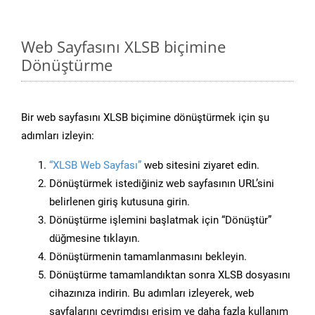
Web Sayfasını XLSB biçimine
Dönüştürme
Bir web sayfasını XLSB biçimine dönüştürmek için şu
adımları izleyin:
“XLSB Web Sayfası”
web sitesini ziyaret edin.
Dönüştürmek istediğiniz web sayfasının URL’sini
belirlenen giriş kutusuna girin.
Dönüştürme işlemini başlatmak için “Dönüştür”
düğmesine tıklayın.
Dönüştürmenin tamamlanmasını bekleyin.
Dönüştürme tamamlandıktan sonra XLSB dosyasını
cihazınıza indirin. Bu adımları izleyerek, web
sayfalarını çevrimdışı erişim ve daha fazla kullanım