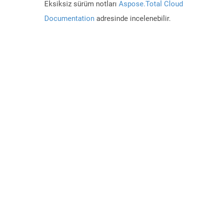
Eksiksiz sürüm notları
Aspose.Total Cloud
Documentation
adresinde incelenebilir.