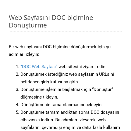
Web Sayfasını DOC biçimine
Dönüştürme
Bir web sayfasını DOC biçimine dönüştürmek için şu
adımları izleyin:
“DOC Web Sayfası”
web sitesini ziyaret edin.
Dönüştürmek istediğiniz web sayfasının URL’sini
belirlenen giriş kutusuna girin.
Dönüştürme işlemini başlatmak için “Dönüştür”
düğmesine tıklayın.
Dönüştürmenin tamamlanmasını bekleyin.
Dönüştürme tamamlandıktan sonra DOC dosyasını
cihazınıza indirin. Bu adımları izleyerek, web
sayfalarını çevrimdışı erişim ve daha fazla kullanım