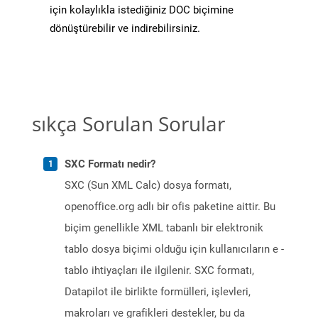
için kolaylıkla istediğiniz DOC biçimine
dönüştürebilir ve indirebilirsiniz.
sıkça Sorulan Sorular
SXC Formatı nedir?
SXC (Sun XML Calc) dosya formatı,
openoffice.org adlı bir ofis paketine aittir. Bu
biçim genellikle XML tabanlı bir elektronik
tablo dosya biçimi olduğu için kullanıcıların e -
tablo ihtiyaçları ile ilgilenir. SXC formatı,
Datapilot ile birlikte formülleri, işlevleri,
makroları ve grafikleri destekler, bu da