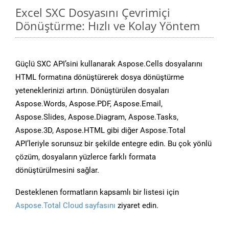
Excel SXC Dosyasını Çevrimiçi
Dönüştürme: Hızlı ve Kolay Yöntem
Güçlü SXC API’sini kullanarak Aspose.Cells dosyalarını
HTML formatına dönüştürerek dosya dönüştürme
yeteneklerinizi artırın. Dönüştürülen dosyaları
Aspose.Words, Aspose.PDF, Aspose.Email,
Aspose.Slides, Aspose.Diagram, Aspose.Tasks,
Aspose.3D, Aspose.HTML gibi diğer Aspose.Total
API’leriyle sorunsuz bir şekilde entegre edin. Bu çok yönlü
çözüm, dosyaların yüzlerce farklı formata
dönüştürülmesini sağlar.
Desteklenen formatların kapsamlı bir listesi için
Aspose.Total Cloud sayfasını
ziyaret edin.