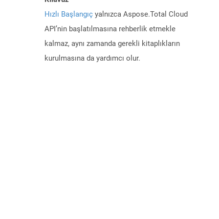
Hızlı Başlangıç
yalnızca Aspose.Total Cloud
API’nin başlatılmasına rehberlik etmekle
kalmaz, aynı zamanda gerekli kitaplıkların
kurulmasına da yardımcı olur.