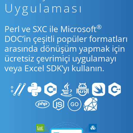
Uygulaması
®
Perl ve SXC ile Microsoft
DOC’in çeşitli popüler formatları
arasında dönüşüm yapmak için
ücretsiz çevrimiçi uygulamayı
veya Excel SDK’yı kullanın.