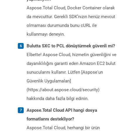
Aspose.Total Cloud, Docker Container olarak
da mevcuttur. Gerekli SDK’nızın henüz mevcut
olmaması durumunda bunu cURL ile
kullanmayı deneyin.
Bulutta SXC to PCL dönüştürmek güvenli mi?
Elbette! Aspose Cloud, hizmetin güvenliğini ve
dayanıklılığını garanti eden Amazon EC2 bulut
sunucularını kullanır. Lütfen [Aspose'un
Güvenlik Uygulamaları]
(https://about.aspose.cloud/security)
hakkında daha fazla bilgi edinin.
Aspose.Total Cloud API hangi dosya
formatlarını destekliyor?
Aspose.Total Cloud, herhangi bir ürün