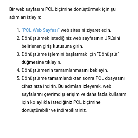
Bir web sayfasını PCL biçimine dönüştürmek için şu
adımları izleyin:
“PCL Web Sayfası”
web sitesini ziyaret edin.
Dönüştürmek istediğiniz web sayfasının URL’sini
belirlenen giriş kutusuna girin.
Dönüştürme işlemini başlatmak için “Dönüştür”
düğmesine tıklayın.
Dönüştürmenin tamamlanmasını bekleyin.
Dönüştürme tamamlandıktan sonra PCL dosyasını
cihazınıza indirin. Bu adımları izleyerek, web
sayfalarını çevrimdışı erişim ve daha fazla kullanım
için kolaylıkla istediğiniz PCL biçimine
dönüştürebilir ve indirebilirsiniz.