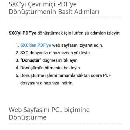
SXC’yi Çevrimiçi PDF’ye
Dönüştürmenin Basit Adımları
SXC’yi PDF’ye
dönüştürmek için lütfen şu adımları izleyin:
SXC’den PDF’ye
web sayfasını ziyaret edin.
SXC dosyanızı cihazınızdan yükleyin.
“Dönüştür”
düğmesini tıklayın.
Dönüşümün bitmesini bekleyin.
Dönüştürme işlemi tamamlandıktan sonra PDF
dosyasını cihazınıza indirin.
Web Sayfasını PCL biçimine
Dönüştürme