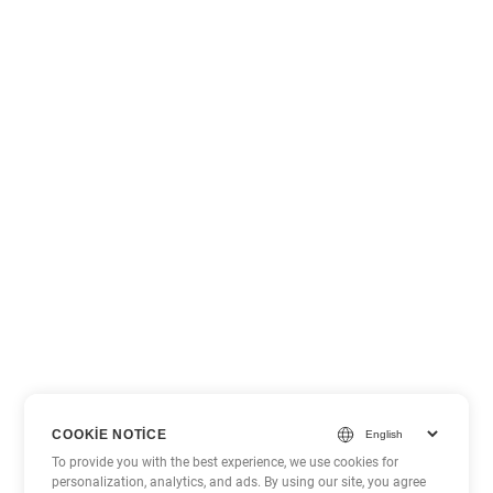
COOKIE NOTICE
To provide you with the best experience, we use cookies for
personalization, analytics, and ads. By using our site, you agree