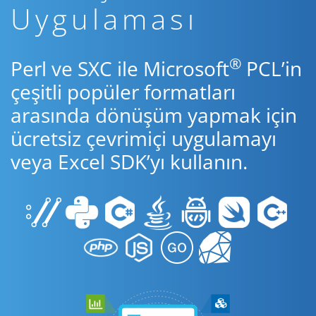
Uygulaması
®
Perl ve SXC ile Microsoft
PCL’in
çeşitli popüler formatları
arasında dönüşüm yapmak için
ücretsiz çevrimiçi uygulamayı
veya Excel SDK’yı kullanın.