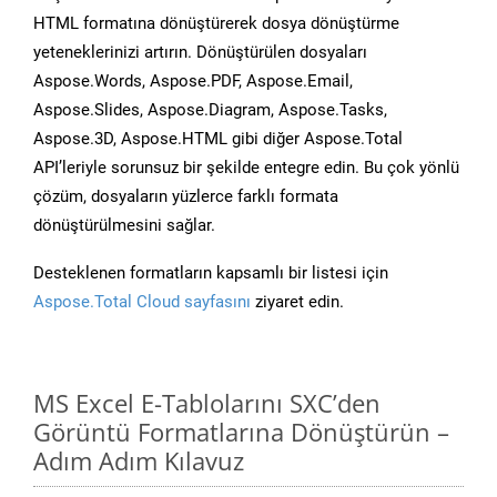
HTML formatına dönüştürerek dosya dönüştürme
yeteneklerinizi artırın. Dönüştürülen dosyaları
Aspose.Words, Aspose.PDF, Aspose.Email,
Aspose.Slides, Aspose.Diagram, Aspose.Tasks,
Aspose.3D, Aspose.HTML gibi diğer Aspose.Total
API’leriyle sorunsuz bir şekilde entegre edin. Bu çok yönlü
çözüm, dosyaların yüzlerce farklı formata
dönüştürülmesini sağlar.
Desteklenen formatların kapsamlı bir listesi için
Aspose.Total Cloud sayfasını
ziyaret edin.
MS Excel E-Tablolarını SXC’den
Görüntü Formatlarına Dönüştürün –
Adım Adım Kılavuz