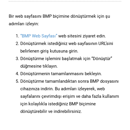
Bir web sayfasını BMP biçimine dönüştürmek için şu
adımları izleyin:
“BMP Web Sayfası”
web sitesini ziyaret edin.
Dönüştürmek istediğiniz web sayfasının URL’sini
belirlenen giriş kutusuna girin.
Dönüştürme işlemini başlatmak için “Dönüştür”
düğmesine tıklayın.
Dönüştürmenin tamamlanmasını bekleyin.
Dönüştürme tamamlandıktan sonra BMP dosyasını
cihazınıza indirin. Bu adımları izleyerek, web
sayfalarını çevrimdışı erişim ve daha fazla kullanım
için kolaylıkla istediğiniz BMP biçimine
dönüştürebilir ve indirebilirsiniz.