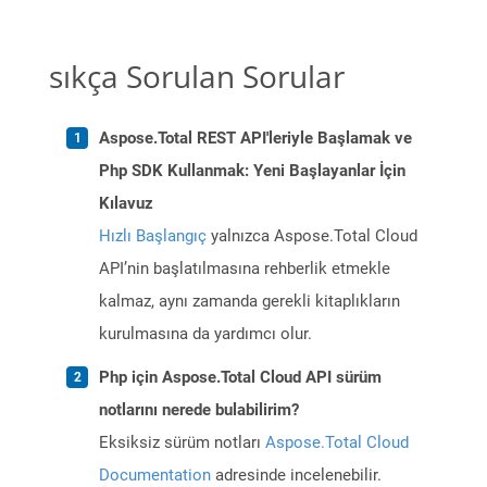
sıkça Sorulan Sorular
Aspose.Total REST API'leriyle Başlamak ve
Php SDK Kullanmak: Yeni Başlayanlar İçin
Kılavuz
Hızlı Başlangıç
yalnızca Aspose.Total Cloud
API’nin başlatılmasına rehberlik etmekle
kalmaz, aynı zamanda gerekli kitaplıkların
kurulmasına da yardımcı olur.
Php için Aspose.Total Cloud API sürüm
notlarını nerede bulabilirim?
Eksiksiz sürüm notları
Aspose.Total Cloud
Documentation
adresinde incelenebilir.