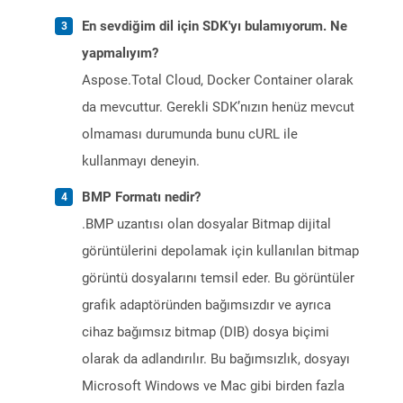
En sevdiğim dil için SDK'yı bulamıyorum. Ne
yapmalıyım?
Aspose.Total Cloud, Docker Container olarak
da mevcuttur. Gerekli SDK’nızın henüz mevcut
olmaması durumunda bunu cURL ile
kullanmayı deneyin.
BMP Formatı nedir?
.BMP uzantısı olan dosyalar Bitmap dijital
görüntülerini depolamak için kullanılan bitmap
görüntü dosyalarını temsil eder. Bu görüntüler
grafik adaptöründen bağımsızdır ve ayrıca
cihaz bağımsız bitmap (DIB) dosya biçimi
olarak da adlandırılır. Bu bağımsızlık, dosyayı
Microsoft Windows ve Mac gibi birden fazla