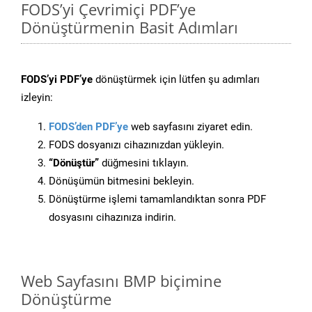
FODS’yi Çevrimiçi PDF’ye
Dönüştürmenin Basit Adımları
FODS’yi PDF’ye
dönüştürmek için lütfen şu adımları
izleyin:
FODS’den PDF’ye
web sayfasını ziyaret edin.
FODS dosyanızı cihazınızdan yükleyin.
“Dönüştür”
düğmesini tıklayın.
Dönüşümün bitmesini bekleyin.
Dönüştürme işlemi tamamlandıktan sonra PDF
dosyasını cihazınıza indirin.
Web Sayfasını BMP biçimine
Dönüştürme