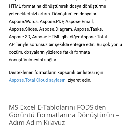
HTML formatına dönüştürerek dosya dönüştürme
yeteneklerinizi artırın. Dönüştürülen dosyaları
Aspose.Words, Aspose.PDF, Aspose.Email,
Aspose.Slides, Aspose.Diagram, Aspose.Tasks,
Aspose.3D, Aspose.HTML gibi diğer Aspose.Total
API’leriyle sorunsuz bir şekilde entegre edin. Bu çok yönlü
çözüm, dosyaların yüzlerce farklı formata
dönüştürülmesini sağlar.
Desteklenen formatların kapsamlı bir listesi için
Aspose.Total Cloud sayfasını
ziyaret edin.
MS Excel E-Tablolarını FODS’den
Görüntü Formatlarına Dönüştürün –
Adım Adım Kılavuz