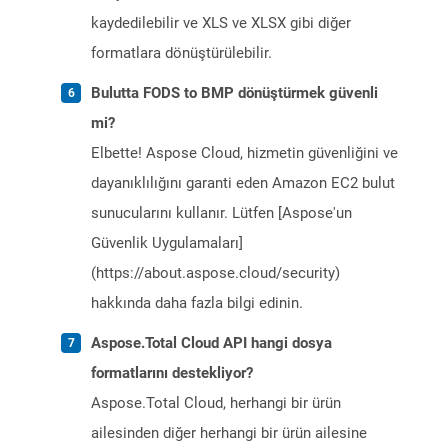
kaydedilebilir ve XLS ve XLSX gibi diğer
formatlara dönüştürülebilir.
Bulutta FODS to BMP dönüştürmek güvenli
mi?
Elbette! Aspose Cloud, hizmetin güvenliğini ve
dayanıklılığını garanti eden Amazon EC2 bulut
sunucularını kullanır. Lütfen [Aspose'un
Güvenlik Uygulamaları]
(https://about.aspose.cloud/security)
hakkında daha fazla bilgi edinin.
Aspose.Total Cloud API hangi dosya
formatlarını destekliyor?
Aspose.Total Cloud, herhangi bir ürün
ailesinden diğer herhangi bir ürün ailesine