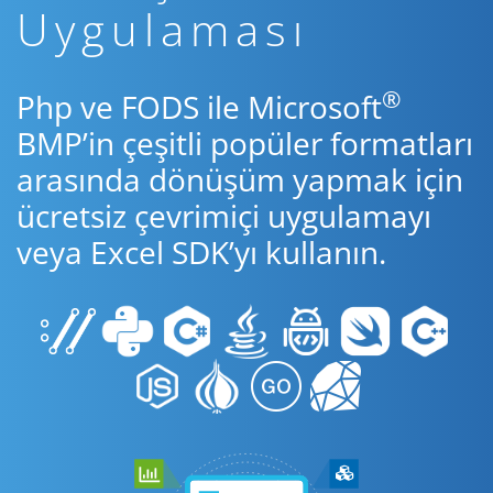
Uygulaması
®
Php ve FODS ile Microsoft
BMP’in çeşitli popüler formatları
arasında dönüşüm yapmak için
ücretsiz çevrimiçi uygulamayı
veya Excel SDK’yı kullanın.