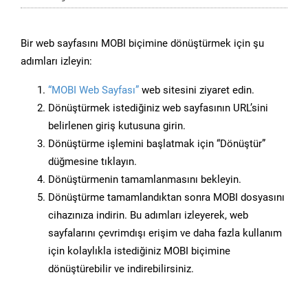
Bir web sayfasını MOBI biçimine dönüştürmek için şu
adımları izleyin:
“MOBI Web Sayfası”
web sitesini ziyaret edin.
Dönüştürmek istediğiniz web sayfasının URL’sini
belirlenen giriş kutusuna girin.
Dönüştürme işlemini başlatmak için “Dönüştür”
düğmesine tıklayın.
Dönüştürmenin tamamlanmasını bekleyin.
Dönüştürme tamamlandıktan sonra MOBI dosyasını
cihazınıza indirin. Bu adımları izleyerek, web
sayfalarını çevrimdışı erişim ve daha fazla kullanım
için kolaylıkla istediğiniz MOBI biçimine
dönüştürebilir ve indirebilirsiniz.