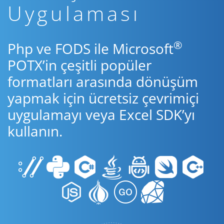
Uygulaması
®
Php ve FODS ile Microsoft
POTX’in çeşitli popüler
formatları arasında dönüşüm
yapmak için ücretsiz çevrimiçi
uygulamayı veya Excel SDK’yı
kullanın.