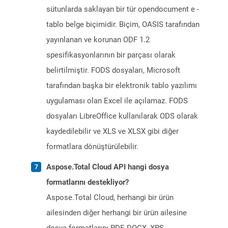
sütunlarda saklayan bir tür opendocument e -
tablo belge biçimidir. Biçim, OASIS tarafından
yayınlanan ve korunan ODF 1.2
spesifikasyonlarının bir parçası olarak
belirtilmiştir. FODS dosyaları, Microsoft
tarafından başka bir elektronik tablo yazılımı
uygulaması olan Excel ile açılamaz. FODS
dosyaları LibreOffice kullanılarak ODS olarak
kaydedilebilir ve XLS ve XLSX gibi diğer
formatlara dönüştürülebilir.
Aspose.Total Cloud API hangi dosya
formatlarını destekliyor?
Aspose.Total Cloud, herhangi bir ürün
ailesinden diğer herhangi bir ürün ailesine