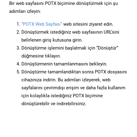
Bir web sayfasını POTX biçimine dönüştürmek için şu
adımları izleyin:
“POTX Web Sayfası”
web sitesini ziyaret edin.
Dönüştürmek istediğiniz web sayfasının URL’sini
belirlenen giriş kutusuna girin.
Dönüştürme işlemini başlatmak için “Dönüştür”
düğmesine tıklayın.
Dönüştürmenin tamamlanmasını bekleyin.
Dönüştürme tamamlandıktan sonra POTX dosyasını
cihazınıza indirin. Bu adımları izleyerek, web
sayfalarını çevrimdışı erişim ve daha fazla kullanım
için kolaylıkla istediğiniz POTX biçimine
dönüştürebilir ve indirebilirsiniz.