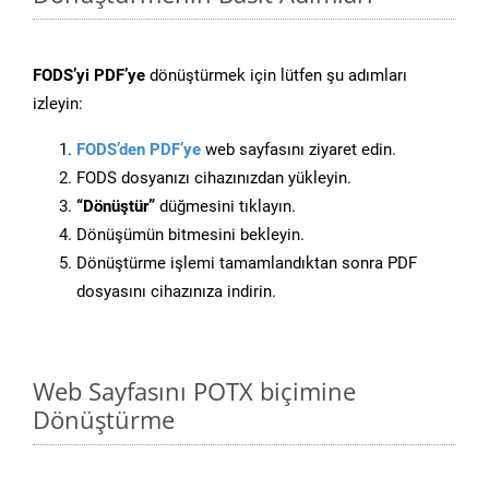
FODS’yi PDF’ye
dönüştürmek için lütfen şu adımları
izleyin:
FODS’den PDF’ye
web sayfasını ziyaret edin.
FODS dosyanızı cihazınızdan yükleyin.
“Dönüştür”
düğmesini tıklayın.
Dönüşümün bitmesini bekleyin.
Dönüştürme işlemi tamamlandıktan sonra PDF
dosyasını cihazınıza indirin.
Web Sayfasını POTX biçimine
Dönüştürme