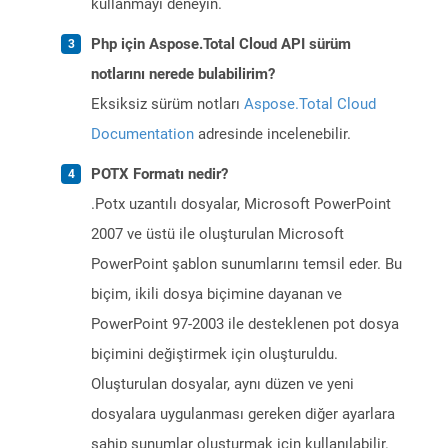
kullanmayı deneyin.
Php için Aspose.Total Cloud API sürüm
notlarını nerede bulabilirim?
Eksiksiz sürüm notları
Aspose.Total Cloud
Documentation
adresinde incelenebilir.
POTX Formatı nedir?
.Potx uzantılı dosyalar, Microsoft PowerPoint
2007 ve üstü ile oluşturulan Microsoft
PowerPoint şablon sunumlarını temsil eder. Bu
biçim, ikili dosya biçimine dayanan ve
PowerPoint 97-2003 ile desteklenen pot dosya
biçimini değiştirmek için oluşturuldu.
Oluşturulan dosyalar, aynı düzen ve yeni
dosyalara uygulanması gereken diğer ayarlara
sahip sunumlar oluşturmak için kullanılabilir.