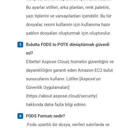
Bu ayarlar stilleri, arka planları, renk paletini,
yazı tiplerini ve varsayılanları içerebilir. Bu tür
dosyalar, resmi kullanım için kullanıma hazır
şablon dosyaları oluşturmak için oluşturulur.
Bulutta FODS to POTX dönüştürmek güvenli
mi?
Elbette! Aspose Cloud, hizmetin güvenliğini ve
dayanıklılığını garanti eden Amazon EC2 bulut
sunucularını kullanır. Lütfen [Aspose'un
Güvenlik Uygulamaları]
(https://about.aspose.cloud/security)
hakkında daha fazla bilgi edinin.
FODS Formatı nedir?
.Fods uzantılı bir dosya, verileri satırlarda ve