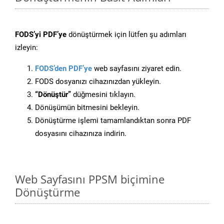
FODS’yi PDF’ye
dönüştürmek için lütfen şu adımları
izleyin:
FODS’den PDF’ye
web sayfasını ziyaret edin.
FODS dosyanızı cihazınızdan yükleyin.
“Dönüştür”
düğmesini tıklayın.
Dönüşümün bitmesini bekleyin.
Dönüştürme işlemi tamamlandıktan sonra PDF
dosyasını cihazınıza indirin.
Web Sayfasını PPSM biçimine
Dönüştürme