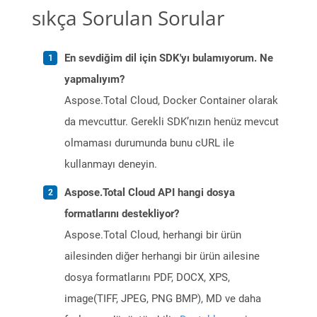
sıkça Sorulan Sorular
En sevdiğim dil için SDK'yı bulamıyorum. Ne
yapmalıyım?
Aspose.Total Cloud, Docker Container olarak
da mevcuttur. Gerekli SDK’nızın henüz mevcut
olmaması durumunda bunu cURL ile
kullanmayı deneyin.
Aspose.Total Cloud API hangi dosya
formatlarını destekliyor?
Aspose.Total Cloud, herhangi bir ürün
ailesinden diğer herhangi bir ürün ailesine
dosya formatlarını PDF, DOCX, XPS,
image(TIFF, JPEG, PNG BMP), MD ve daha