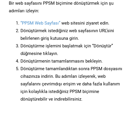
Bir web sayfasını PPSM biçimine dönüştürmek için şu
adımları izleyin:
“PPSM Web Sayfası”
web sitesini ziyaret edin.
Dönüştürmek istediğiniz web sayfasının URL’sini
belirlenen giriş kutusuna girin.
Dönüştürme işlemini başlatmak için “Dönüştür”
düğmesine tıklayın.
Dönüştürmenin tamamlanmasını bekleyin.
Dönüştürme tamamlandıktan sonra PPSM dosyasını
cihazınıza indirin. Bu adımları izleyerek, web
sayfalarını çevrimdışı erişim ve daha fazla kullanım
için kolaylıkla istediğiniz PPSM biçimine
dönüştürebilir ve indirebilirsiniz.