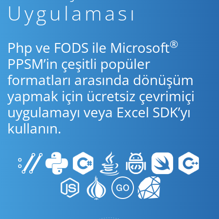
Uygulaması
®
Php ve FODS ile Microsoft
PPSM’in çeşitli popüler
formatları arasında dönüşüm
yapmak için ücretsiz çevrimiçi
uygulamayı veya Excel SDK’yı
kullanın.