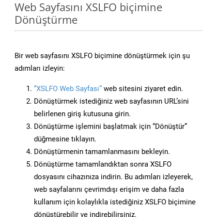
Web Sayfasını XSLFO biçimine
Dönüştürme
Bir web sayfasını XSLFO biçimine dönüştürmek için şu
adımları izleyin:
“XSLFO Web Sayfası”
web sitesini ziyaret edin.
Dönüştürmek istediğiniz web sayfasının URL’sini
belirlenen giriş kutusuna girin.
Dönüştürme işlemini başlatmak için “Dönüştür”
düğmesine tıklayın.
Dönüştürmenin tamamlanmasını bekleyin.
Dönüştürme tamamlandıktan sonra XSLFO
dosyasını cihazınıza indirin. Bu adımları izleyerek,
web sayfalarını çevrimdışı erişim ve daha fazla
kullanım için kolaylıkla istediğiniz XSLFO biçimine
dönüştürebilir ve indirebilirsiniz.