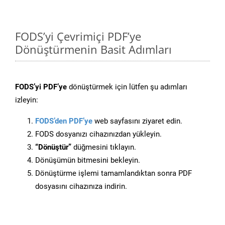
FODS’yi Çevrimiçi PDF’ye
Dönüştürmenin Basit Adımları
FODS’yi PDF’ye
dönüştürmek için lütfen şu adımları
izleyin:
FODS’den PDF’ye
web sayfasını ziyaret edin.
FODS dosyanızı cihazınızdan yükleyin.
“Dönüştür”
düğmesini tıklayın.
Dönüşümün bitmesini bekleyin.
Dönüştürme işlemi tamamlandıktan sonra PDF
dosyasını cihazınıza indirin.