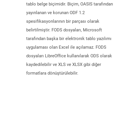
tablo belge biçimidir. Biçim, OASIS tarafından
yayınlanan ve korunan ODF 1.2
spesifikasyonlarının bir parçası olarak
belirtilmiştir. FODS dosyaları, Microsoft
tarafından başka bir elektronik tablo yazılımı
uygulaması olan Excel ile açılamaz. FODS
dosyaları LibreOffice kullanılarak ODS olarak
kaydedilebilir ve XLS ve XLSX gibi diğer
formatlara dönüştürülebilir.