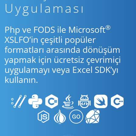
Uygulaması
®
Php ve FODS ile Microsoft
XSLFO’in çeşitli popüler
formatları arasında dönüşüm
yapmak için ücretsiz çevrimiçi
uygulamayı veya Excel SDK’yı
kullanın.