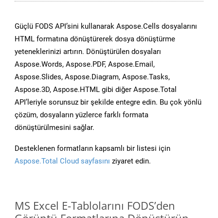
Güçlü FODS API’sini kullanarak Aspose.Cells dosyalarını
HTML formatına dönüştürerek dosya dönüştürme
yeteneklerinizi artırın. Dönüştürülen dosyaları
Aspose.Words, Aspose.PDF, Aspose.Email,
Aspose.Slides, Aspose.Diagram, Aspose.Tasks,
Aspose.3D, Aspose.HTML gibi diğer Aspose.Total
API’leriyle sorunsuz bir şekilde entegre edin. Bu çok yönlü
çözüm, dosyaların yüzlerce farklı formata
dönüştürülmesini sağlar.
Desteklenen formatların kapsamlı bir listesi için
Aspose.Total Cloud sayfasını
ziyaret edin.
MS Excel E-Tablolarını FODS’den