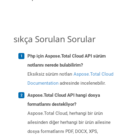
sıkça Sorulan Sorular
Php için Aspose.Total Cloud API sürüm
notlarını nerede bulabilirim?
Eksiksiz sürüm notları
Aspose.Total Cloud
Documentation
adresinde incelenebilir.
Aspose.Total Cloud API hangi dosya
formatlarını destekliyor?
Aspose.Total Cloud, herhangi bir ürün
ailesinden diğer herhangi bir ürün ailesine
dosya formatlarını PDF, DOCX, XPS,