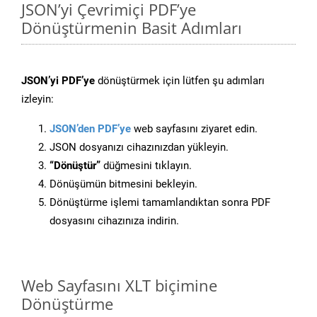
JSON’yi Çevrimiçi PDF’ye
Dönüştürmenin Basit Adımları
JSON’yi PDF’ye
dönüştürmek için lütfen şu adımları
izleyin:
JSON’den PDF’ye
web sayfasını ziyaret edin.
JSON dosyanızı cihazınızdan yükleyin.
“Dönüştür”
düğmesini tıklayın.
Dönüşümün bitmesini bekleyin.
Dönüştürme işlemi tamamlandıktan sonra PDF
dosyasını cihazınıza indirin.
Web Sayfasını XLT biçimine
Dönüştürme