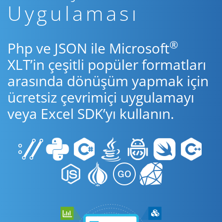
Uygulaması
®
Php ve JSON ile Microsoft
XLT’in çeşitli popüler formatları
arasında dönüşüm yapmak için
ücretsiz çevrimiçi uygulamayı
veya Excel SDK’yı kullanın.