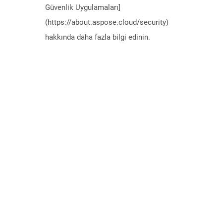
Güvenlik Uygulamaları]
(https://about.aspose.cloud/security)
hakkında daha fazla bilgi edinin.