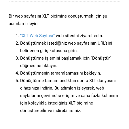
Bir web sayfasını XLT biçimine dönüştürmek için şu
adımları izleyin:
“XLT Web Sayfası”
web sitesini ziyaret edin.
Dönüştürmek istediğiniz web sayfasının URL’sini
belirlenen giriş kutusuna girin.
Dönüştürme işlemini başlatmak için “Dönüştür”
düğmesine tıklayın.
Dönüştürmenin tamamlanmasını bekleyin.
Dönüştürme tamamlandıktan sonra XLT dosyasını
cihazınıza indirin. Bu adımları izleyerek, web
sayfalarını çevrimdışı erişim ve daha fazla kullanım
için kolaylıkla istediğiniz XLT biçimine
dönüştürebilir ve indirebilirsiniz.