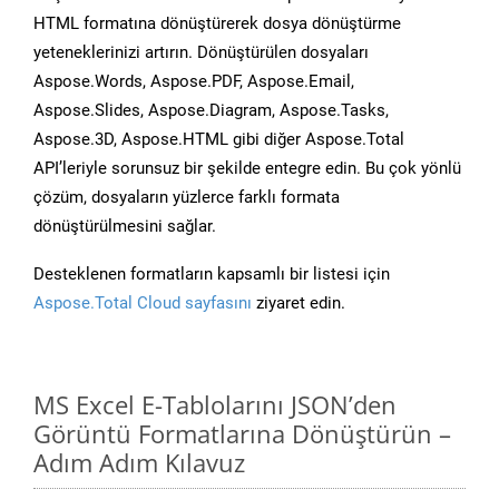
HTML formatına dönüştürerek dosya dönüştürme
yeteneklerinizi artırın. Dönüştürülen dosyaları
Aspose.Words, Aspose.PDF, Aspose.Email,
Aspose.Slides, Aspose.Diagram, Aspose.Tasks,
Aspose.3D, Aspose.HTML gibi diğer Aspose.Total
API’leriyle sorunsuz bir şekilde entegre edin. Bu çok yönlü
çözüm, dosyaların yüzlerce farklı formata
dönüştürülmesini sağlar.
Desteklenen formatların kapsamlı bir listesi için
Aspose.Total Cloud sayfasını
ziyaret edin.
MS Excel E-Tablolarını JSON’den
Görüntü Formatlarına Dönüştürün –
Adım Adım Kılavuz