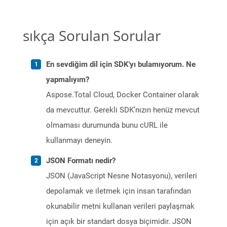
sıkça Sorulan Sorular
En sevdiğim dil için SDK'yı bulamıyorum. Ne
yapmalıyım?
Aspose.Total Cloud, Docker Container olarak
da mevcuttur. Gerekli SDK’nızın henüz mevcut
olmaması durumunda bunu cURL ile
kullanmayı deneyin.
JSON Formatı nedir?
JSON (JavaScript Nesne Notasyonu), verileri
depolamak ve iletmek için insan tarafından
okunabilir metni kullanan verileri paylaşmak
için açık bir standart dosya biçimidir. JSON