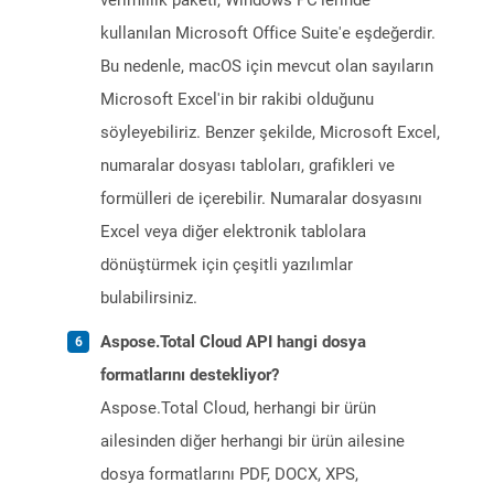
verimlilik paketi, Windows PC'lerinde
kullanılan Microsoft Office Suite'e eşdeğerdir.
Bu nedenle, macOS için mevcut olan sayıların
Microsoft Excel'in bir rakibi olduğunu
söyleyebiliriz. Benzer şekilde, Microsoft Excel,
numaralar dosyası tabloları, grafikleri ve
formülleri de içerebilir. Numaralar dosyasını
Excel veya diğer elektronik tablolara
dönüştürmek için çeşitli yazılımlar
bulabilirsiniz.
Aspose.Total Cloud API hangi dosya
formatlarını destekliyor?
Aspose.Total Cloud, herhangi bir ürün
ailesinden diğer herhangi bir ürün ailesine
dosya formatlarını PDF, DOCX, XPS,