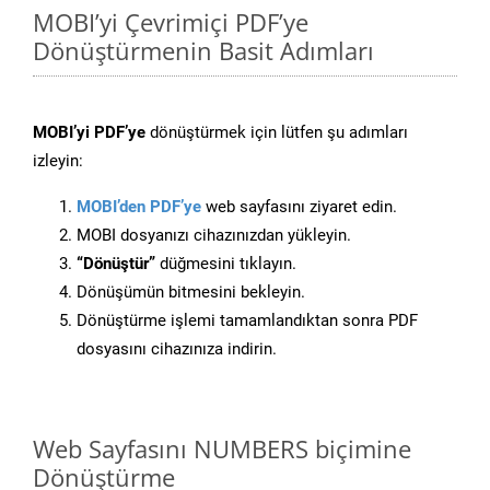
MOBI’yi Çevrimiçi PDF’ye
Dönüştürmenin Basit Adımları
MOBI’yi PDF’ye
dönüştürmek için lütfen şu adımları
izleyin:
MOBI’den PDF’ye
web sayfasını ziyaret edin.
MOBI dosyanızı cihazınızdan yükleyin.
“Dönüştür”
düğmesini tıklayın.
Dönüşümün bitmesini bekleyin.
Dönüştürme işlemi tamamlandıktan sonra PDF
dosyasını cihazınıza indirin.
Web Sayfasını NUMBERS biçimine
Dönüştürme