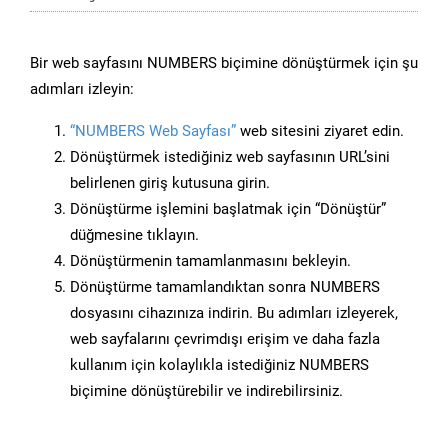
Bir web sayfasını NUMBERS biçimine dönüştürmek için şu
adımları izleyin:
“NUMBERS Web Sayfası”
web sitesini ziyaret edin.
Dönüştürmek istediğiniz web sayfasının URL’sini
belirlenen giriş kutusuna girin.
Dönüştürme işlemini başlatmak için “Dönüştür”
düğmesine tıklayın.
Dönüştürmenin tamamlanmasını bekleyin.
Dönüştürme tamamlandıktan sonra NUMBERS
dosyasını cihazınıza indirin. Bu adımları izleyerek,
web sayfalarını çevrimdışı erişim ve daha fazla
kullanım için kolaylıkla istediğiniz NUMBERS
biçimine dönüştürebilir ve indirebilirsiniz.