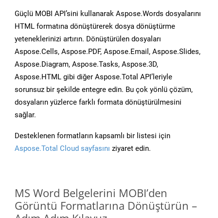
Güçlü MOBI API’sini kullanarak Aspose.Words dosyalarını
HTML formatına dönüştürerek dosya dönüştürme
yeteneklerinizi artırın. Dönüştürülen dosyaları
Aspose.Cells, Aspose.PDF, Aspose.Email, Aspose.Slides,
Aspose.Diagram, Aspose.Tasks, Aspose.3D,
Aspose.HTML gibi diğer Aspose.Total API’leriyle
sorunsuz bir şekilde entegre edin. Bu çok yönlü çözüm,
dosyaların yüzlerce farklı formata dönüştürülmesini
sağlar.
Desteklenen formatların kapsamlı bir listesi için
Aspose.Total Cloud sayfasını
ziyaret edin.
MS Word Belgelerini MOBI’den
Görüntü Formatlarına Dönüştürün –