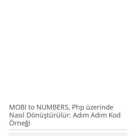
MOBI to NUMBERS, Php üzerinde
Nasıl Dönüştürülür: Adım Adım Kod
Örneği