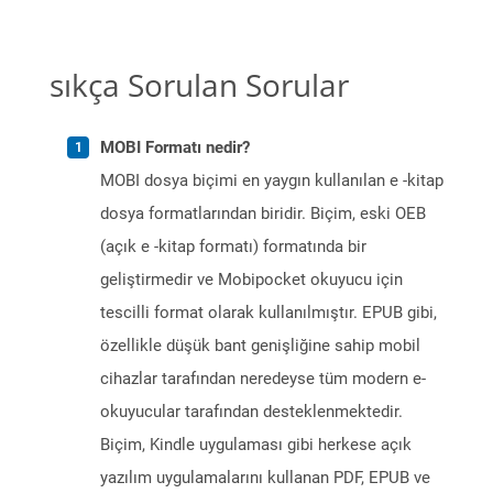
sıkça Sorulan Sorular
MOBI Formatı nedir?
MOBI dosya biçimi en yaygın kullanılan e -kitap
dosya formatlarından biridir. Biçim, eski OEB
(açık e -kitap formatı) formatında bir
geliştirmedir ve Mobipocket okuyucu için
tescilli format olarak kullanılmıştır. EPUB gibi,
özellikle düşük bant genişliğine sahip mobil
cihazlar tarafından neredeyse tüm modern e-
okuyucular tarafından desteklenmektedir.
Biçim, Kindle uygulaması gibi herkese açık
yazılım uygulamalarını kullanan PDF, EPUB ve