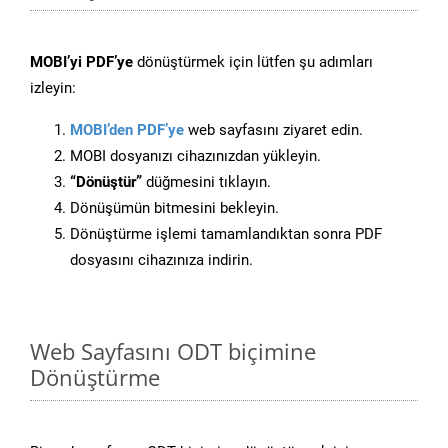
MOBI’yi PDF’ye
dönüştürmek için lütfen şu adımları
izleyin:
MOBI’den PDF’ye
web sayfasını ziyaret edin.
MOBI dosyanızı cihazınızdan yükleyin.
“Dönüştür”
düğmesini tıklayın.
Dönüşümün bitmesini bekleyin.
Dönüştürme işlemi tamamlandıktan sonra PDF
dosyasını cihazınıza indirin.
Web Sayfasını ODT biçimine
Dönüştürme