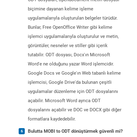
biçimine dayanan kelime işleme
uygulamalarıyla oluşturulan belgeler türüdür.
Bunlar, Free OpenOffice Writer gibi kelime
işlemci uygulamalarıyla oluşturulur ve metin,
görüntüler, nesneler ve stiller gibi içerik
tutabilir. ODT dosyası, Docx'ın Microsoft
Word'e ne olduğunu yazar Word işlemcidir.
Google Docs ve Google'ın Web tabanlı kelime
işlemcisi, Google Drive'da bulunan çeşitli
uygulamalar düzenleme için ODT dosyalarını
açabilir. Microsoft Word ayrıca ODT
dosyalarını açabilir ve DOC ve DOCX gibi diğer
formatlara kaydedebilir.
Bulutta MOBI to ODT dönüştürmek güvenli mi?