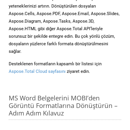
yeteneklerinizi artırın. Dönüştürülen dosyaları
Aspose.Cells, Aspose.PDF, Aspose.Email, Aspose.Slides,
Aspose.Diagram, Aspose.Tasks, Aspose.3D,
Aspose.HTML gibi diğer Aspose.Total API’leriyle
sorunsuz bir şekilde entegre edin. Bu çok yönlü çözüm,
dosyaların yüzlerce farklı formata dönüştürülmesini
sağlar.
Desteklenen formatların kapsamlı bir listesi için
Aspose.Total Cloud sayfasını
ziyaret edin.
MS Word Belgelerini MOBI’den
Görüntü Formatlarına Dönüştürün –
Adım Adım Kılavuz