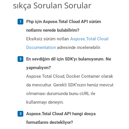
sıkça Sorulan Sorular
Php için Aspose.Total Cloud API sürüm
notlarını nerede bulabilirim?
Eksiksiz sürüm notları
Aspose.Total Cloud
Documentation
adresinde incelenebilir.
En sevdiğim dil için SDK'yı bulamıyorum. Ne
yapmalıyım?
Aspose.Total Cloud, Docker Container olarak
da mevcuttur. Gerekli SDK’nızın henüz mevcut
olmaması durumunda bunu cURL ile
kullanmayı deneyin.
Aspose.Total Cloud API hangi dosya
formatlarını destekliyor?