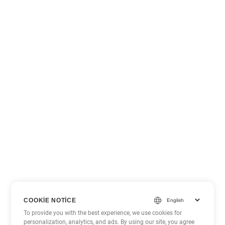
COOKIE NOTICE
To provide you with the best experience, we use cookies for
personalization, analytics, and ads. By using our site, you agree