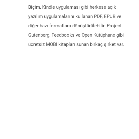
Biçim, Kindle uygulaması gibi herkese açık
yazılım uygulamalarını kullanan PDF, EPUB ve
diğer bazı formatlara dönüştürülebilir. Project
Gutenberg, Feedbooks ve Open Kütüphane gibi
ücretsiz MOBI kitapları sunan birkaç şirket var.