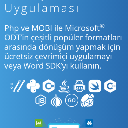
Uygulaması
®
Php ve MOBI ile Microsoft
ODT’in çeşitli popüler formatları
arasında dönüşüm yapmak için
ücretsiz çevrimiçi uygulamayı
veya Word SDK’yı kullanın.