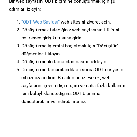
Bir web sayfasını ODT biçimine dönüştürmek için şu
adımları izleyin:
“ODT Web Sayfası”
web sitesini ziyaret edin.
Dönüştürmek istediğiniz web sayfasının URL’sini
belirlenen giriş kutusuna girin.
Dönüştürme işlemini başlatmak için “Dönüştür”
düğmesine tıklayın.
Dönüştürmenin tamamlanmasını bekleyin.
Dönüştürme tamamlandıktan sonra ODT dosyasını
cihazınıza indirin. Bu adımları izleyerek, web
sayfalarını çevrimdışı erişim ve daha fazla kullanım
için kolaylıkla istediğiniz ODT biçimine
dönüştürebilir ve indirebilirsiniz.