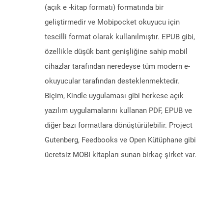
(açık e -kitap formatı) formatında bir
geliştirmedir ve Mobipocket okuyucu için
tescilli format olarak kullanılmıştır. EPUB gibi,
özellikle düşük bant genişliğine sahip mobil
cihazlar tarafından neredeyse tüm modern e-
okuyucular tarafından desteklenmektedir.
Biçim, Kindle uygulaması gibi herkese açık
yazılım uygulamalarını kullanan PDF, EPUB ve
diğer bazı formatlara dönüştürülebilir. Project
Gutenberg, Feedbooks ve Open Kütüphane gibi
ücretsiz MOBI kitapları sunan birkaç şirket var.