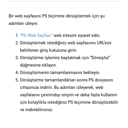
Bir web sayfasını PS biçimine dönüştürmek için şu
adımları izleyin:
“PS Web Sayfası”
web sitesini ziyaret edin.
Dönüştürmek istediğiniz web sayfasının URL’sini
belirlenen giriş kutusuna girin.
Dönüştürme işlemini başlatmak için “Dönüştür”
düğmesine tıklayın.
Dönüştürmenin tamamlanmasını bekleyin.
Dönüştürme tamamlandıktan sonra PS dosyasını
cihazınıza indirin. Bu adımları izleyerek, web
sayfalarını çevrimdışı erişim ve daha fazla kullanım
için kolaylıkla istediğiniz PS biçimine dönüştürebilir
ve indirebilirsiniz.