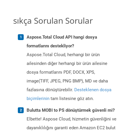
sıkça Sorulan Sorular
Aspose.Total Cloud API hangi dosya
formatlarını destekliyor?
Aspose.Total Cloud, herhangi bir ürün
ailesinden diğer herhangi bir ürün ailesine
dosya formatlarını PDF, DOCX, XPS,
image(TIFF, JPEG, PNG BMP), MD ve daha
fazlasına dönüştürebilir.
Desteklenen dosya
biçimlerinin
tam listesine göz atın.
Bulutta MOBI to PS dönüştürmek güvenli mi?
Elbette! Aspose Cloud, hizmetin güvenliğini ve
dayanıklılığını garanti eden Amazon EC2 bulut