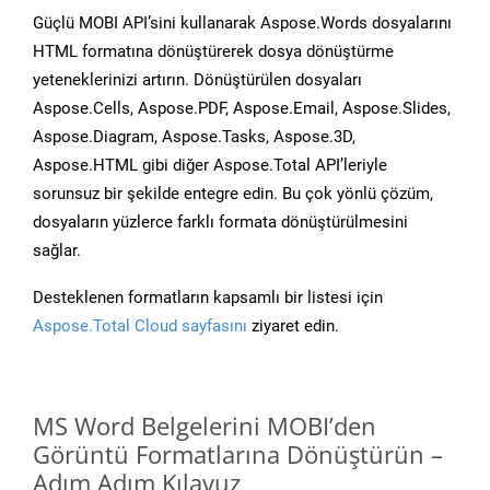
Güçlü MOBI API’sini kullanarak Aspose.Words dosyalarını
HTML formatına dönüştürerek dosya dönüştürme
yeteneklerinizi artırın. Dönüştürülen dosyaları
Aspose.Cells, Aspose.PDF, Aspose.Email, Aspose.Slides,
Aspose.Diagram, Aspose.Tasks, Aspose.3D,
Aspose.HTML gibi diğer Aspose.Total API’leriyle
sorunsuz bir şekilde entegre edin. Bu çok yönlü çözüm,
dosyaların yüzlerce farklı formata dönüştürülmesini
sağlar.
Desteklenen formatların kapsamlı bir listesi için
Aspose.Total Cloud sayfasını
ziyaret edin.
MS Word Belgelerini MOBI’den
Görüntü Formatlarına Dönüştürün –
Adım Adım Kılavuz