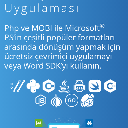
Uygulaması
®
Php ve MOBI ile Microsoft
PS’in çeşitli popüler formatları
arasında dönüşüm yapmak için
ücretsiz çevrimiçi uygulamayı
veya Word SDK’yı kullanın.