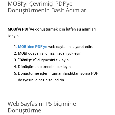
MOBI’yi Çevrimiçi PDF’ye
Dönüştürmenin Basit Adımları
MOBI’yi PDF’ye
dönüştürmek için lütfen şu adımları
izleyin:
MOBI’den PDF’ye
web sayfasını ziyaret edin.
MOBI dosyanızı cihazınızdan yükleyin.
“Dönüştür”
düğmesini tıklayın.
Dönüşümün bitmesini bekleyin.
Dönüştürme işlemi tamamlandıktan sonra PDF
dosyasını cihazınıza indirin.
Web Sayfasını PS biçimine
Dönüştürme