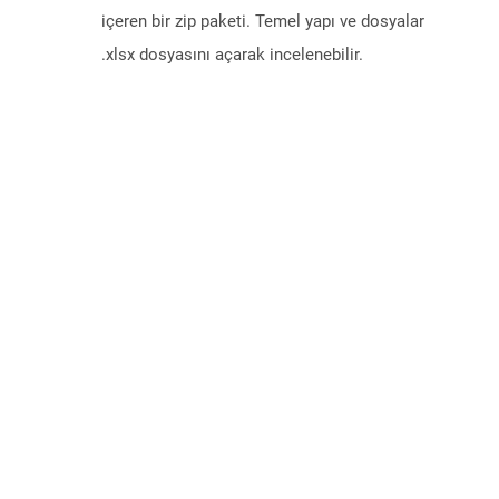
içeren bir zip paketi. Temel yapı ve dosyalar
.xlsx dosyasını açarak incelenebilir.