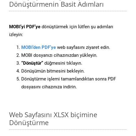
Dönüştürmenin Basit Adımları
MOBI’yi PDF’ye
dönüştürmek için lütfen şu adımları
izleyin:
MOBI’den PDF’ye
web sayfasını ziyaret edin.
MOBI dosyanızı cihazınızdan yükleyin.
“Dönüştür”
düğmesini tıklayın.
Dönüşümün bitmesini bekleyin.
Dönüştürme işlemi tamamlandıktan sonra PDF
dosyasını cihazınıza indirin.
Web Sayfasını XLSX biçimine
Dönüştürme