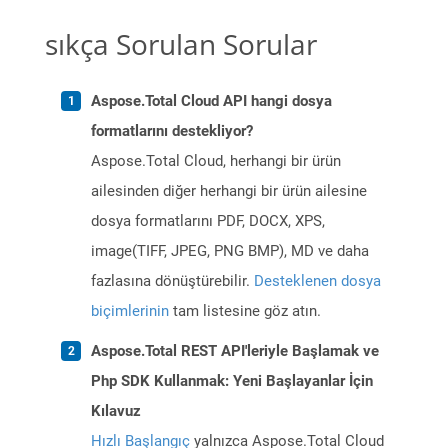
sıkça Sorulan Sorular
Aspose.Total Cloud API hangi dosya
formatlarını destekliyor?
Aspose.Total Cloud, herhangi bir ürün
ailesinden diğer herhangi bir ürün ailesine
dosya formatlarını PDF, DOCX, XPS,
image(TIFF, JPEG, PNG BMP), MD ve daha
fazlasına dönüştürebilir.
Desteklenen dosya
biçimlerinin
tam listesine göz atın.
Aspose.Total REST API'leriyle Başlamak ve
Php SDK Kullanmak: Yeni Başlayanlar İçin
Kılavuz
Hızlı Başlangıç
yalnızca Aspose.Total Cloud