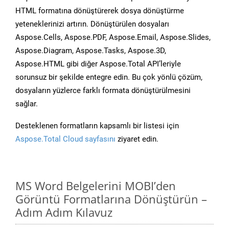
HTML formatına dönüştürerek dosya dönüştürme
yeteneklerinizi artırın. Dönüştürülen dosyaları
Aspose.Cells, Aspose.PDF, Aspose.Email, Aspose.Slides,
Aspose.Diagram, Aspose.Tasks, Aspose.3D,
Aspose.HTML gibi diğer Aspose.Total API’leriyle
sorunsuz bir şekilde entegre edin. Bu çok yönlü çözüm,
dosyaların yüzlerce farklı formata dönüştürülmesini
sağlar.
Desteklenen formatların kapsamlı bir listesi için
Aspose.Total Cloud sayfasını
ziyaret edin.
MS Word Belgelerini MOBI’den
Görüntü Formatlarına Dönüştürün –
Adım Adım Kılavuz