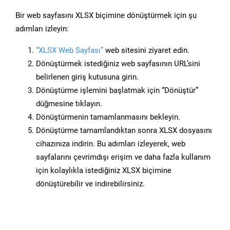
Bir web sayfasını XLSX biçimine dönüştürmek için şu
adımları izleyin:
“XLSX Web Sayfası”
web sitesini ziyaret edin.
Dönüştürmek istediğiniz web sayfasının URL’sini
belirlenen giriş kutusuna girin.
Dönüştürme işlemini başlatmak için “Dönüştür”
düğmesine tıklayın.
Dönüştürmenin tamamlanmasını bekleyin.
Dönüştürme tamamlandıktan sonra XLSX dosyasını
cihazınıza indirin. Bu adımları izleyerek, web
sayfalarını çevrimdışı erişim ve daha fazla kullanım
için kolaylıkla istediğiniz XLSX biçimine
dönüştürebilir ve indirebilirsiniz.