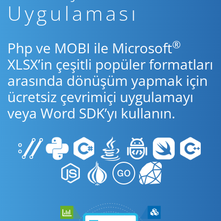
Uygulaması
®
Php ve MOBI ile Microsoft
XLSX’in çeşitli popüler formatları
arasında dönüşüm yapmak için
ücretsiz çevrimiçi uygulamayı
veya Word SDK’yı kullanın.