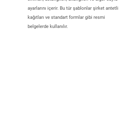
ayarlarını içerir. Bu tür şablonlar şirket antetli
kağıtları ve standart formlar gibi resmi
belgelerde kullanılır.