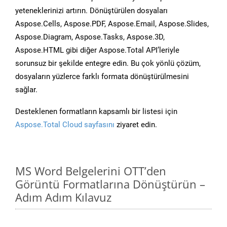
yeteneklerinizi artırın. Dönüştürülen dosyaları
Aspose.Cells, Aspose.PDF, Aspose.Email, Aspose.Slides,
Aspose.Diagram, Aspose.Tasks, Aspose.3D,
Aspose.HTML gibi diğer Aspose.Total API’leriyle
sorunsuz bir şekilde entegre edin. Bu çok yönlü çözüm,
dosyaların yüzlerce farklı formata dönüştürülmesini
sağlar.
Desteklenen formatların kapsamlı bir listesi için
Aspose.Total Cloud sayfasını
ziyaret edin.
MS Word Belgelerini OTT’den
Görüntü Formatlarına Dönüştürün –
Adım Adım Kılavuz