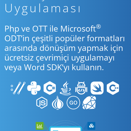
Uygulaması
®
Php ve OTT ile Microsoft
ODT’in çeşitli popüler formatları
arasında dönüşüm yapmak için
ücretsiz çevrimiçi uygulamayı
veya Word SDK’yı kullanın.