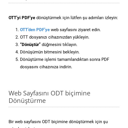
OTT’yi PDF’ye
dönüştürmek için lütfen şu adımları izleyin:
OTT’den PDF’ye
web sayfasını ziyaret edin.
OTT dosyanızı cihazınızdan yükleyin.
“Dönüştür”
düğmesini tıklayın.
Dönüşümün bitmesini bekleyin.
Dönüştürme işlemi tamamlandıktan sonra PDF
dosyasını cihazınıza indirin.
Web Sayfasını ODT biçimine
Dönüştürme
Bir web sayfasını ODT biçimine dönüştürmek için şu