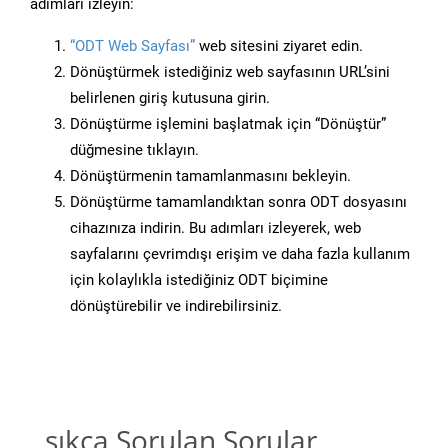
adımları izleyin:
“ODT Web Sayfası”
web sitesini ziyaret edin.
Dönüştürmek istediğiniz web sayfasının URL’sini
belirlenen giriş kutusuna girin.
Dönüştürme işlemini başlatmak için “Dönüştür”
düğmesine tıklayın.
Dönüştürmenin tamamlanmasını bekleyin.
Dönüştürme tamamlandıktan sonra ODT dosyasını
cihazınıza indirin. Bu adımları izleyerek, web
sayfalarını çevrimdışı erişim ve daha fazla kullanım
için kolaylıkla istediğiniz ODT biçimine
dönüştürebilir ve indirebilirsiniz.
sıkça Sorulan Sorular