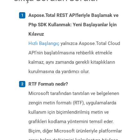
Aspose.Total REST API'leriyle Başlamak ve
Php SDK Kullanmak: Yeni Başlayanlar İçin
Kılavuz
Hızlı Başlangıç
yalnızca Aspose.Total Cloud
API’nin başlatılmasına rehberlik etmekle
kalmaz, aynı zamanda gerekli kitaplıkların
kurulmasına da yardımcı olur.
RTF Formatı nedir?
Microsoft tarafından tanıtılan ve belgelenen
zengin metin formatı (RTF), uygulamalarda
kullanım için biçimlendirilmiş metin ve
grafikleri kodlama yöntemini temsil eder.
Biçim, diğer Microsoft ürünleriyle platformlar