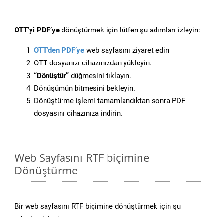
OTT’yi PDF’ye
dönüştürmek için lütfen şu adımları izleyin:
OTT’den PDF’ye
web sayfasını ziyaret edin.
OTT dosyanızı cihazınızdan yükleyin.
“Dönüştür”
düğmesini tıklayın.
Dönüşümün bitmesini bekleyin.
Dönüştürme işlemi tamamlandıktan sonra PDF
dosyasını cihazınıza indirin.
Web Sayfasını RTF biçimine
Dönüştürme
Bir web sayfasını RTF biçimine dönüştürmek için şu