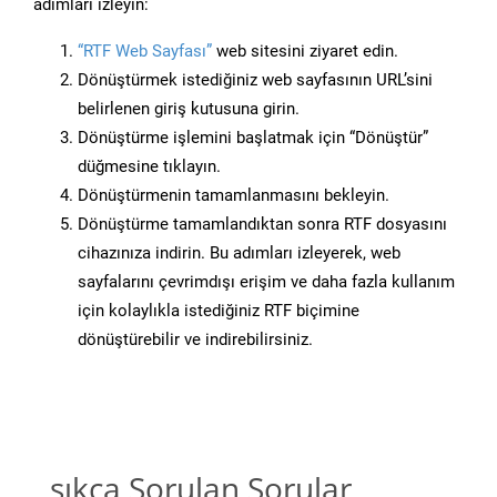
adımları izleyin:
“RTF Web Sayfası”
web sitesini ziyaret edin.
Dönüştürmek istediğiniz web sayfasının URL’sini
belirlenen giriş kutusuna girin.
Dönüştürme işlemini başlatmak için “Dönüştür”
düğmesine tıklayın.
Dönüştürmenin tamamlanmasını bekleyin.
Dönüştürme tamamlandıktan sonra RTF dosyasını
cihazınıza indirin. Bu adımları izleyerek, web
sayfalarını çevrimdışı erişim ve daha fazla kullanım
için kolaylıkla istediğiniz RTF biçimine
dönüştürebilir ve indirebilirsiniz.
sıkça Sorulan Sorular