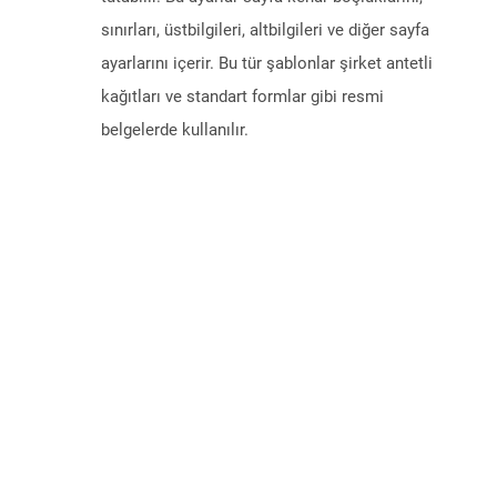
sınırları, üstbilgileri, altbilgileri ve diğer sayfa
ayarlarını içerir. Bu tür şablonlar şirket antetli
kağıtları ve standart formlar gibi resmi
belgelerde kullanılır.