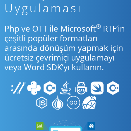
Uygulaması
®
Php ve OTT ile Microsoft
RTF’in
çeşitli popüler formatları
arasında dönüşüm yapmak için
ücretsiz çevrimiçi uygulamayı
veya Word SDK’yı kullanın.