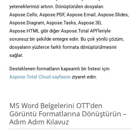
yeteneklerinizi artırın. Dönüştürülen dosyaları
Aspose.Cells, Aspose.PDF, Aspose.Email, Aspose.Slides,
Aspose.Diagram, Aspose.Tasks, Aspose.3D,
Aspose.HTML gibi diğer Aspose.Total API’leriyle
sorunsuz bir şekilde entegre edin. Bu çok yönlü çözüm,
dosyaların yüzlerce farklı formata dönüştürülmesini
sağlar.
Desteklenen formatların kapsamlı bir listesi için
Aspose.Total Cloud sayfasını
ziyaret edin.
MS Word Belgelerini OTT’den
Görüntü Formatlarına Dönüştürün –
Adım Adım Kılavuz