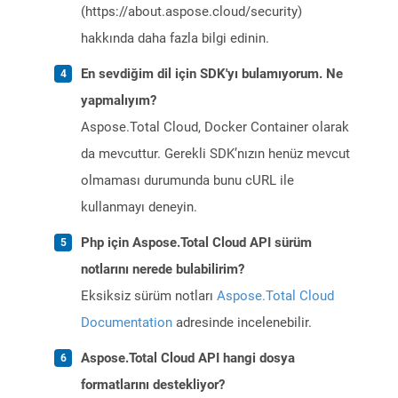
(https://about.aspose.cloud/security)
hakkında daha fazla bilgi edinin.
En sevdiğim dil için SDK'yı bulamıyorum. Ne
yapmalıyım?
Aspose.Total Cloud, Docker Container olarak
da mevcuttur. Gerekli SDK’nızın henüz mevcut
olmaması durumunda bunu cURL ile
kullanmayı deneyin.
Php için Aspose.Total Cloud API sürüm
notlarını nerede bulabilirim?
Eksiksiz sürüm notları
Aspose.Total Cloud
Documentation
adresinde incelenebilir.
Aspose.Total Cloud API hangi dosya
formatlarını destekliyor?