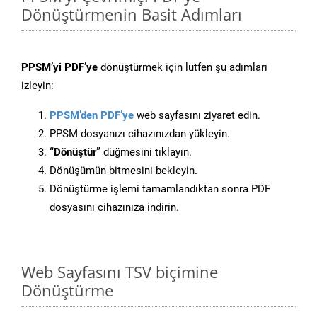
Dönüştürmenin Basit Adımları
PPSM’yi PDF’ye
dönüştürmek için lütfen şu adımları
izleyin:
PPSM’den PDF’ye
web sayfasını ziyaret edin.
PPSM dosyanızı cihazınızdan yükleyin.
“Dönüştür”
düğmesini tıklayın.
Dönüşümün bitmesini bekleyin.
Dönüştürme işlemi tamamlandıktan sonra PDF
dosyasını cihazınıza indirin.
Web Sayfasını TSV biçimine
Dönüştürme