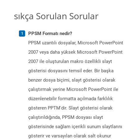
sıkça Sorulan Sorular
PPSM Formatı nedir?
PPSM uzantılı dosyalar, Microsoft PowerPoint
2007 veya daha yüksek Microsoft PowerPoint
2007 ile oluşturulan makro özellikli slayt
gösterisi dosyasını temsil eder. Bir başka
benzer dosya biçimi, slayt gösterisi olarak
çalıştırmak yerine Microsoft PowerPoint ile
düzenlenebilir formatta açılmada farklılık
gösteren PPTM'dir. Slayt gösterisi olarak
çalıştırıldığında, PPSM dosyası slayt
gösterisinde sağlam içerikli sunum slaytlarını
gösterir ve varsayılan olarak salt okunur