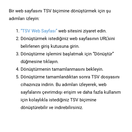
Bir web sayfasını TSV biçimine dönüştürmek için şu
adımları izleyin:
“TSV Web Sayfası”
web sitesini ziyaret edin.
Dönüştürmek istediğiniz web sayfasının URL’sini
belirlenen giriş kutusuna girin.
Dönüştürme işlemini başlatmak için “Dönüştür”
düğmesine tıklayın.
Dönüştürmenin tamamlanmasını bekleyin.
Dönüştürme tamamlandıktan sonra TSV dosyasını
cihazınıza indirin. Bu adımları izleyerek, web
sayfalarını çevrimdışı erişim ve daha fazla kullanım
için kolaylıkla istediğiniz TSV biçimine
dönüştürebilir ve indirebilirsiniz.