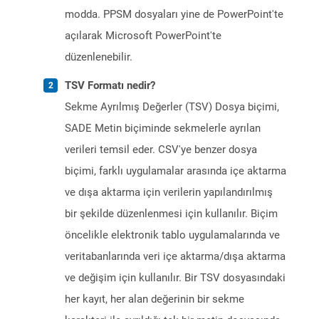
modda. PPSM dosyaları yine de PowerPoint'te
açılarak Microsoft PowerPoint'te
düzenlenebilir.
TSV Formatı nedir?
Sekme Ayrılmış Değerler (TSV) Dosya biçimi,
SADE Metin biçiminde sekmelerle ayrılan
verileri temsil eder. CSV'ye benzer dosya
biçimi, farklı uygulamalar arasında içe aktarma
ve dışa aktarma için verilerin yapılandırılmış
bir şekilde düzenlenmesi için kullanılır. Biçim
öncelikle elektronik tablo uygulamalarında ve
veritabanlarında veri içe aktarma/dışa aktarma
ve değişim için kullanılır. Bir TSV dosyasındaki
her kayıt, her alan değerinin bir sekme