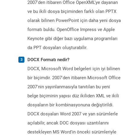
2007'den itibaren Office OpenXML'ye dayanan
ve bu ikili dosya biçiminden farklı olan PPTX
olarak bilinen PowerPoint için daha yeni dosya
formatı buldu. OpenOffice Impress ve Apple
Keynote gibi diğer bazı uygulama programları
da PPT dosyaları oluşturabilir.
DOCX Formatı nedir?
DOCX, Microsoft Word belgeleri için iyi bilinen
bir biçimdir. 2007'den itibaren Microsoft Office
2007'nin yayınlanmasıyla tanıtılan bu yeni
belge biçiminin yapısı düz ikiliden XML ve ikili
dosyaların bir kombinasyonuna değiştirildi.
DOCX dosyaları Word 2007 ve yan sürümlerle
açılabilir, ancak DOC dosyası uzantılarını
destekleyen MS Word'in önceki sürümleriyle