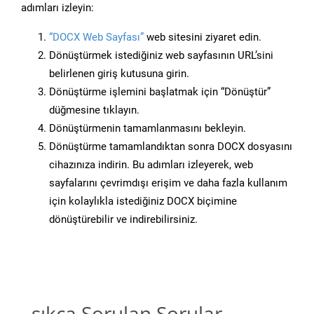
adımları izleyin:
“DOCX Web Sayfası”
web sitesini ziyaret edin.
Dönüştürmek istediğiniz web sayfasının URL’sini
belirlenen giriş kutusuna girin.
Dönüştürme işlemini başlatmak için “Dönüştür”
düğmesine tıklayın.
Dönüştürmenin tamamlanmasını bekleyin.
Dönüştürme tamamlandıktan sonra DOCX dosyasını
cihazınıza indirin. Bu adımları izleyerek, web
sayfalarını çevrimdışı erişim ve daha fazla kullanım
için kolaylıkla istediğiniz DOCX biçimine
dönüştürebilir ve indirebilirsiniz.
sıkça Sorulan Sorular