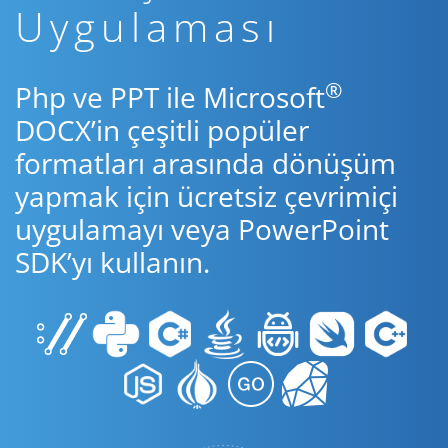
Uygulaması
®
Php ve PPT ile Microsoft
DOCX’in çeşitli popüler
formatları arasında dönüşüm
yapmak için ücretsiz çevrimiçi
uygulamayı veya PowerPoint
SDK’yı kullanın.