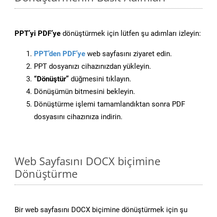
PPT’yi PDF’ye
dönüştürmek için lütfen şu adımları izleyin:
PPT’den PDF’ye
web sayfasını ziyaret edin.
PPT dosyanızı cihazınızdan yükleyin.
“Dönüştür”
düğmesini tıklayın.
Dönüşümün bitmesini bekleyin.
Dönüştürme işlemi tamamlandıktan sonra PDF
dosyasını cihazınıza indirin.
Web Sayfasını DOCX biçimine
Dönüştürme
Bir web sayfasını DOCX biçimine dönüştürmek için şu