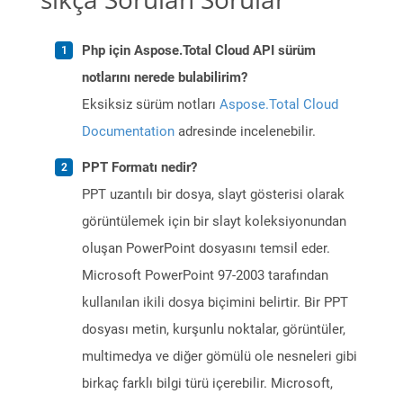
Php için Aspose.Total Cloud API sürüm
notlarını nerede bulabilirim?
Eksiksiz sürüm notları
Aspose.Total Cloud
Documentation
adresinde incelenebilir.
PPT Formatı nedir?
PPT uzantılı bir dosya, slayt gösterisi olarak
görüntülemek için bir slayt koleksiyonundan
oluşan PowerPoint dosyasını temsil eder.
Microsoft PowerPoint 97-2003 tarafından
kullanılan ikili dosya biçimini belirtir. Bir PPT
dosyası metin, kurşunlu noktalar, görüntüler,
multimedya ve diğer gömülü ole nesneleri gibi
birkaç farklı bilgi türü içerebilir. Microsoft,