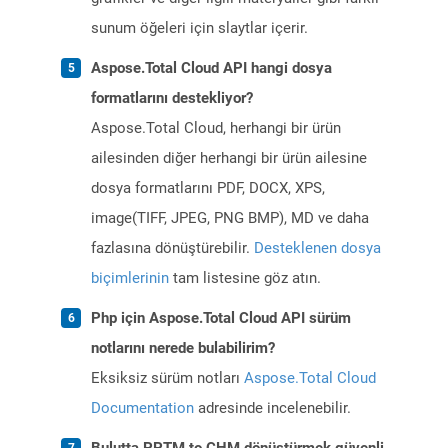
sunum öğeleri için slaytlar içerir.
Aspose.Total Cloud API hangi dosya
formatlarını destekliyor?
Aspose.Total Cloud, herhangi bir ürün
ailesinden diğer herhangi bir ürün ailesine
dosya formatlarını PDF, DOCX, XPS,
image(TIFF, JPEG, PNG BMP), MD ve daha
fazlasına dönüştürebilir.
Desteklenen dosya
biçimlerinin
tam listesine göz atın.
Php için Aspose.Total Cloud API sürüm
notlarını nerede bulabilirim?
Eksiksiz sürüm notları
Aspose.Total Cloud
Documentation
adresinde incelenebilir.