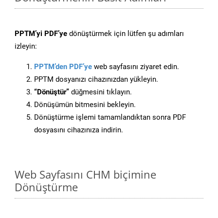
PPTM’yi PDF’ye
dönüştürmek için lütfen şu adımları
izleyin:
PPTM’den PDF’ye
web sayfasını ziyaret edin.
PPTM dosyanızı cihazınızdan yükleyin.
“Dönüştür”
düğmesini tıklayın.
Dönüşümün bitmesini bekleyin.
Dönüştürme işlemi tamamlandıktan sonra PDF
dosyasını cihazınıza indirin.
Web Sayfasını CHM biçimine
Dönüştürme