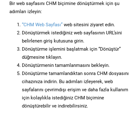
Bir web sayfasını CHM biçimine dönüştürmek için şu
adımları izleyin:
“CHM Web Sayfası”
web sitesini ziyaret edin.
Dönüştürmek istediğiniz web sayfasının URL’sini
belirlenen giriş kutusuna girin.
Dönüştürme işlemini başlatmak için “Dönüştür”
düğmesine tıklayın.
Dönüştürmenin tamamlanmasını bekleyin.
Dönüştürme tamamlandıktan sonra CHM dosyasını
cihazınıza indirin. Bu adımları izleyerek, web
sayfalarını çevrimdışı erişim ve daha fazla kullanım
için kolaylıkla istediğiniz CHM biçimine
dönüştürebilir ve indirebilirsiniz.