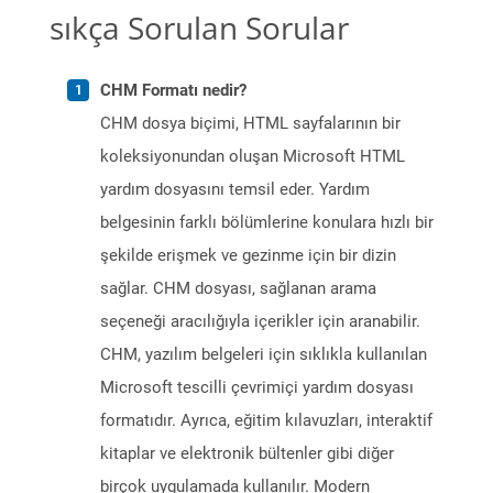
sıkça Sorulan Sorular
CHM Formatı nedir?
CHM dosya biçimi, HTML sayfalarının bir
koleksiyonundan oluşan Microsoft HTML
yardım dosyasını temsil eder. Yardım
belgesinin farklı bölümlerine konulara hızlı bir
şekilde erişmek ve gezinme için bir dizin
sağlar. CHM dosyası, sağlanan arama
seçeneği aracılığıyla içerikler için aranabilir.
CHM, yazılım belgeleri için sıklıkla kullanılan
Microsoft tescilli çevrimiçi yardım dosyası
formatıdır. Ayrıca, eğitim kılavuzları, interaktif
kitaplar ve elektronik bültenler gibi diğer
birçok uygulamada kullanılır. Modern