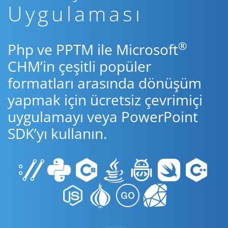
Uygulaması
®
Php ve PPTM ile Microsoft
CHM’in çeşitli popüler
formatları arasında dönüşüm
yapmak için ücretsiz çevrimiçi
uygulamayı veya PowerPoint
SDK’yı kullanın.