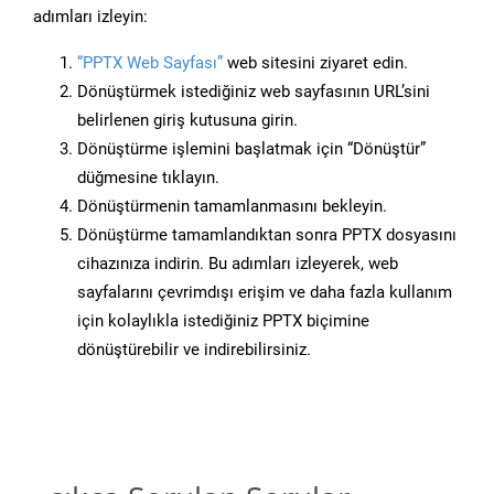
adımları izleyin:
“PPTX Web Sayfası”
web sitesini ziyaret edin.
Dönüştürmek istediğiniz web sayfasının URL’sini
belirlenen giriş kutusuna girin.
Dönüştürme işlemini başlatmak için “Dönüştür”
düğmesine tıklayın.
Dönüştürmenin tamamlanmasını bekleyin.
Dönüştürme tamamlandıktan sonra PPTX dosyasını
cihazınıza indirin. Bu adımları izleyerek, web
sayfalarını çevrimdışı erişim ve daha fazla kullanım
için kolaylıkla istediğiniz PPTX biçimine
dönüştürebilir ve indirebilirsiniz.