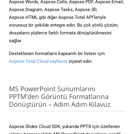
Aspose.Words, Aspose.Cells, Aspose.PDF, Aspose.Email,
Aspose.Diagram, Aspose.Tasks, Aspose.3D,
Aspose.HTML gibi diğer Aspose.Total API’leriyle
sorunsuz bir şekilde entegre edin. Bu çok yönlü çözüm,
dosyaların yüzlerce farklı formata dönüştürülmesini
sağlar.
Desteklenen formatların kapsamlı bir listesi için
Aspose.Total Cloud sayfasını
ziyaret edin.
MS PowerPoint Sunumlarını
PPTM’den Görüntü Formatlarına
Dönüştürün – Adım Adım Kılavuz
Aspose.Slides Cloud SDK, yukarıda PPTX için özetlenen