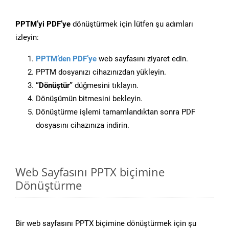
PPTM’yi PDF’ye
dönüştürmek için lütfen şu adımları
izleyin:
PPTM’den PDF’ye
web sayfasını ziyaret edin.
PPTM dosyanızı cihazınızdan yükleyin.
“Dönüştür”
düğmesini tıklayın.
Dönüşümün bitmesini bekleyin.
Dönüştürme işlemi tamamlandıktan sonra PDF
dosyasını cihazınıza indirin.
Web Sayfasını PPTX biçimine
Dönüştürme
Bir web sayfasını PPTX biçimine dönüştürmek için şu