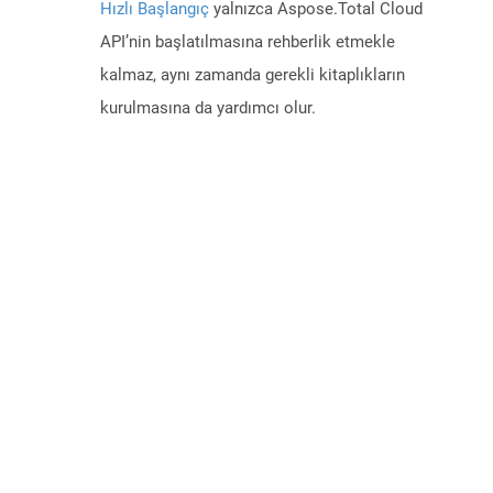
Hızlı Başlangıç
yalnızca Aspose.Total Cloud
API’nin başlatılmasına rehberlik etmekle
kalmaz, aynı zamanda gerekli kitaplıkların
kurulmasına da yardımcı olur.