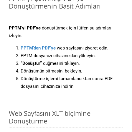
Dönüştürmenin Basit Adımları
PPTM’yi PDF’ye
dönüştürmek için lütfen şu adımları
izleyin:
PPTM’den PDF’ye
web sayfasını ziyaret edin.
PPTM dosyanızı cihazınızdan yükleyin.
“Dönüştür”
düğmesini tıklayın.
Dönüşümün bitmesini bekleyin.
Dönüştürme işlemi tamamlandıktan sonra PDF
dosyasını cihazınıza indirin.
Web Sayfasını XLT biçimine
Dönüştürme