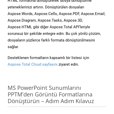
HTML formatına dönüştürerek dosya dönüştürme
yeteneklerinizi artırın. Dönüştürülen dosyaları
Aspose.Words, Aspose.Cells, Aspose.PDF, Aspose.Email,
Aspose.Diagram, Aspose.Tasks, Aspose.3D,
Aspose.HTML gibi diğer Aspose.Total API’leriyle
sorunsuz bir şekilde entegre edin. Bu çok yönlü çözüm,
dosyaların yüzlerce farklı formata dönüştürülmesini
sağlar.
Desteklenen formatların kapsamlı bir listesi için
Aspose.Total Cloud sayfasını
ziyaret edin.
MS PowerPoint Sunumlarını
PPTM’den Görüntü Formatlarına
Dönüştürün – Adım Adım Kılavuz