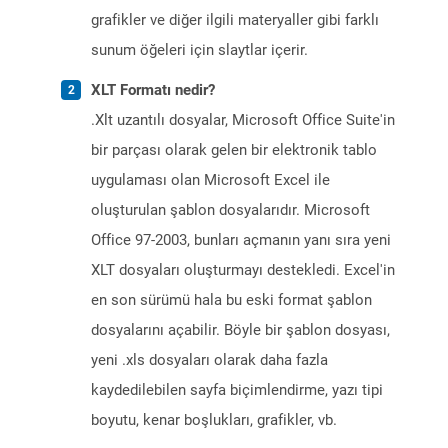
grafikler ve diğer ilgili materyaller gibi farklı
sunum öğeleri için slaytlar içerir.
XLT Formatı nedir?
.Xlt uzantılı dosyalar, Microsoft Office Suite'in
bir parçası olarak gelen bir elektronik tablo
uygulaması olan Microsoft Excel ile
oluşturulan şablon dosyalarıdır. Microsoft
Office 97-2003, bunları açmanın yanı sıra yeni
XLT dosyaları oluşturmayı destekledi. Excel'in
en son sürümü hala bu eski format şablon
dosyalarını açabilir. Böyle bir şablon dosyası,
yeni .xls dosyaları olarak daha fazla
kaydedilebilen sayfa biçimlendirme, yazı tipi
boyutu, kenar boşlukları, grafikler, vb.