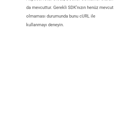
da mevcuttur. Gerekli SDK’nızın henüz mevcut
olmaması durumunda bunu cURL ile
kullanmayı deneyin.