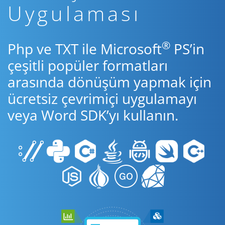
Uygulaması
®
Php ve TXT ile Microsoft
PS’in
çeşitli popüler formatları
arasında dönüşüm yapmak için
ücretsiz çevrimiçi uygulamayı
veya Word SDK’yı kullanın.