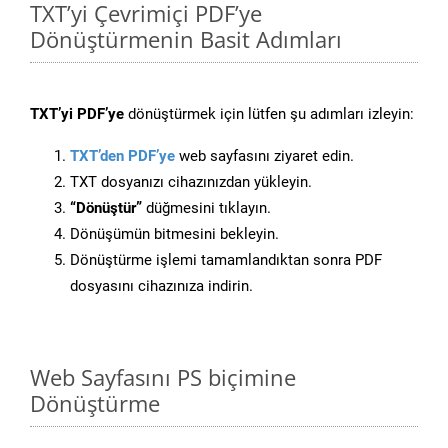
TXT’yi Çevrimiçi PDF’ye
Dönüştürmenin Basit Adımları
TXT’yi PDF’ye
dönüştürmek için lütfen şu adımları izleyin:
TXT’den PDF’ye
web sayfasını ziyaret edin.
TXT dosyanızı cihazınızdan yükleyin.
“Dönüştür”
düğmesini tıklayın.
Dönüşümün bitmesini bekleyin.
Dönüştürme işlemi tamamlandıktan sonra PDF
dosyasını cihazınıza indirin.
Web Sayfasını PS biçimine
Dönüştürme