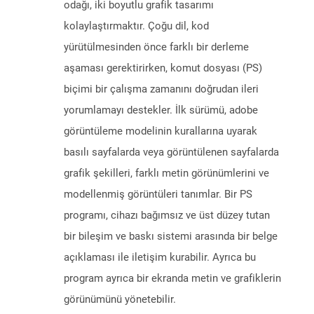
odağı, iki boyutlu grafik tasarımı
kolaylaştırmaktır. Çoğu dil, kod
yürütülmesinden önce farklı bir derleme
aşaması gerektirirken, komut dosyası (PS)
biçimi bir çalışma zamanını doğrudan ileri
yorumlamayı destekler. İlk sürümü, adobe
görüntüleme modelinin kurallarına uyarak
basılı sayfalarda veya görüntülenen sayfalarda
grafik şekilleri, farklı metin görünümlerini ve
modellenmiş görüntüleri tanımlar. Bir PS
programı, cihazı bağımsız ve üst düzey tutan
bir bileşim ve baskı sistemi arasında bir belge
açıklaması ile iletişim kurabilir. Ayrıca bu
program ayrıca bir ekranda metin ve grafiklerin
görünümünü yönetebilir.