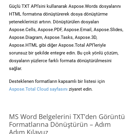
Güçlü TXT API’sini kullanarak Aspose.Words dosyalarını
HTML formatına dönüştürerek dosya dönüştürme
yeteneklerinizi artırın. Dönüştürülen dosyaları
Aspose.Cells, Aspose.PDF, Aspose.Email, Aspose.Slides,
Aspose.Diagram, Aspose.Tasks, Aspose.3D,
Aspose.HTML gibi diğer Aspose.Total API’leriyle
sorunsuz bir şekilde entegre edin. Bu çok yönlü çözüm,
dosyaların yüzlerce farklı formata dönüştürülmesini
sağlar.
Desteklenen formatların kapsamlı bir listesi için
Aspose.Total Cloud sayfasını
ziyaret edin.
MS Word Belgelerini TXT’den Görüntü
Formatlarına Dönüştürün – Adım
Adım Kılavuz