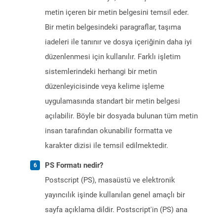
metin içeren bir metin belgesini temsil eder.
Bir metin belgesindeki paragraflar, taşıma
iadeleri ile tanınır ve dosya içeriğinin daha iyi
düzenlenmesi için kullanılır. Farklı işletim
sistemlerindeki herhangi bir metin
düzenleyicisinde veya kelime işleme
uygulamasında standart bir metin belgesi
açılabilir. Böyle bir dosyada bulunan tüm metin
insan tarafından okunabilir formatta ve
karakter dizisi ile temsil edilmektedir.
PS Formatı nedir?
Postscript (PS), masaüstü ve elektronik
yayıncılık işinde kullanılan genel amaçlı bir
sayfa açıklama dildir. Postscript'in (PS) ana