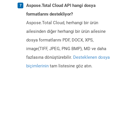
Aspose.Total Cloud API hangi dosya
formatlarını destekliyor?
Aspose.Total Cloud, herhangi bir ürün
ailesinden diğer herhangi bir ürün ailesine
dosya formatlarını PDF, DOCX, XPS,
image(TIFF, JPEG, PNG BMP), MD ve daha
fazlasına dönüştürebilir.
Desteklenen dosya
biçimlerinin
tam listesine göz atın.