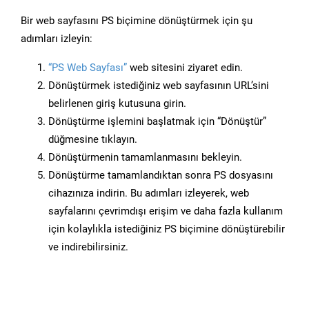
Bir web sayfasını PS biçimine dönüştürmek için şu
adımları izleyin:
“PS Web Sayfası”
web sitesini ziyaret edin.
Dönüştürmek istediğiniz web sayfasının URL’sini
belirlenen giriş kutusuna girin.
Dönüştürme işlemini başlatmak için “Dönüştür”
düğmesine tıklayın.
Dönüştürmenin tamamlanmasını bekleyin.
Dönüştürme tamamlandıktan sonra PS dosyasını
cihazınıza indirin. Bu adımları izleyerek, web
sayfalarını çevrimdışı erişim ve daha fazla kullanım
için kolaylıkla istediğiniz PS biçimine dönüştürebilir
ve indirebilirsiniz.