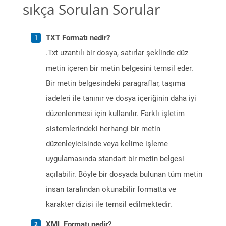
sıkça Sorulan Sorular
TXT Formatı nedir?
.Txt uzantılı bir dosya, satırlar şeklinde düz
metin içeren bir metin belgesini temsil eder.
Bir metin belgesindeki paragraflar, taşıma
iadeleri ile tanınır ve dosya içeriğinin daha iyi
düzenlenmesi için kullanılır. Farklı işletim
sistemlerindeki herhangi bir metin
düzenleyicisinde veya kelime işleme
uygulamasında standart bir metin belgesi
açılabilir. Böyle bir dosyada bulunan tüm metin
insan tarafından okunabilir formatta ve
karakter dizisi ile temsil edilmektedir.
XML Formatı nedir?