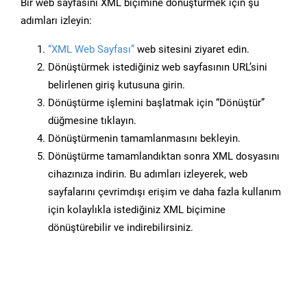
Bir web sayfasını XML biçimine dönüştürmek için şu
adımları izleyin:
“XML Web Sayfası”
web sitesini ziyaret edin.
Dönüştürmek istediğiniz web sayfasının URL’sini
belirlenen giriş kutusuna girin.
Dönüştürme işlemini başlatmak için “Dönüştür”
düğmesine tıklayın.
Dönüştürmenin tamamlanmasını bekleyin.
Dönüştürme tamamlandıktan sonra XML dosyasını
cihazınıza indirin. Bu adımları izleyerek, web
sayfalarını çevrimdışı erişim ve daha fazla kullanım
için kolaylıkla istediğiniz XML biçimine
dönüştürebilir ve indirebilirsiniz.