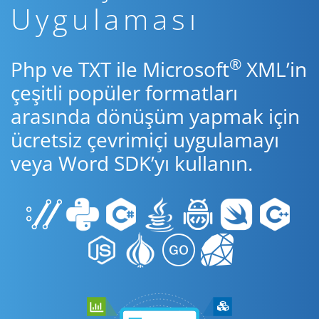
Uygulaması
®
Php ve TXT ile Microsoft
XML’in
çeşitli popüler formatları
arasında dönüşüm yapmak için
ücretsiz çevrimiçi uygulamayı
veya Word SDK’yı kullanın.