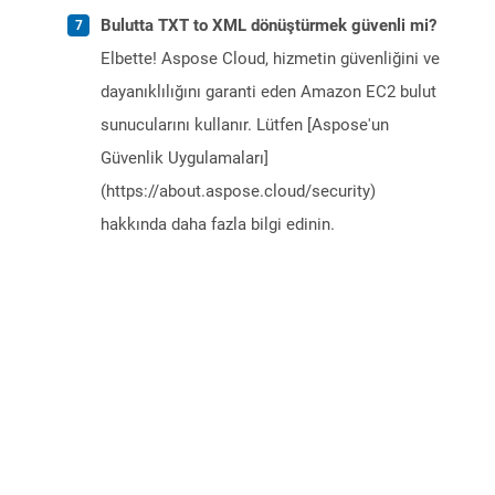
Bulutta TXT to XML dönüştürmek güvenli mi?
Elbette! Aspose Cloud, hizmetin güvenliğini ve
dayanıklılığını garanti eden Amazon EC2 bulut
sunucularını kullanır. Lütfen [Aspose'un
Güvenlik Uygulamaları]
(https://about.aspose.cloud/security)
hakkında daha fazla bilgi edinin.