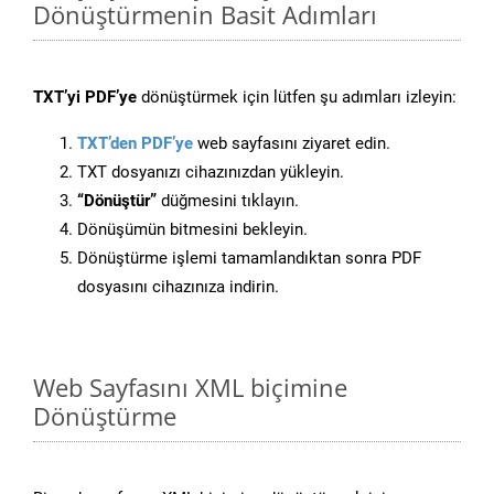
Dönüştürmenin Basit Adımları
TXT’yi PDF’ye
dönüştürmek için lütfen şu adımları izleyin:
TXT’den PDF’ye
web sayfasını ziyaret edin.
TXT dosyanızı cihazınızdan yükleyin.
“Dönüştür”
düğmesini tıklayın.
Dönüşümün bitmesini bekleyin.
Dönüştürme işlemi tamamlandıktan sonra PDF
dosyasını cihazınıza indirin.
Web Sayfasını XML biçimine
Dönüştürme