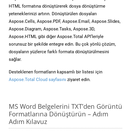
HTML formatına dönüştürerek dosya dönüştürme
yeteneklerinizi artırın. Dönüştürülen dosyaları
Aspose.Cells, Aspose.PDF, Aspose.Email, Aspose.Slides,
Aspose.Diagram, Aspose.Tasks, Aspose.3D,
Aspose.HTML gibi diğer Aspose.Total API’leriyle
sorunsuz bir şekilde entegre edin. Bu çok yönlü çözüm,
dosyaların yüzlerce farklı formata dönüştürülmesini
sağlar.
Desteklenen formatların kapsamlı bir listesi için
Aspose.Total Cloud sayfasını
ziyaret edin.
MS Word Belgelerini TXT’den Görüntü
Formatlarına Dönüştürün – Adım
Adım Kılavuz