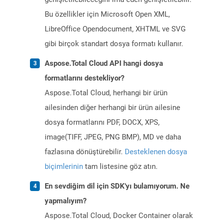
Bu özellikler için Microsoft Open XML,
LibreOffice Opendocument, XHTML ve SVG
gibi birçok standart dosya formatı kullanır.
Aspose.Total Cloud API hangi dosya
formatlarını destekliyor?
Aspose.Total Cloud, herhangi bir ürün
ailesinden diğer herhangi bir ürün ailesine
dosya formatlarını PDF, DOCX, XPS,
image(TIFF, JPEG, PNG BMP), MD ve daha
fazlasına dönüştürebilir.
Desteklenen dosya
biçimlerinin
tam listesine göz atın.
En sevdiğim dil için SDK'yı bulamıyorum. Ne
yapmalıyım?
Aspose.Total Cloud, Docker Container olarak