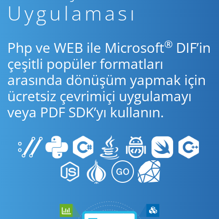
Uygulaması
®
Php ve WEB ile Microsoft
DIF’in
çeşitli popüler formatları
arasında dönüşüm yapmak için
ücretsiz çevrimiçi uygulamayı
veya PDF SDK’yı kullanın.