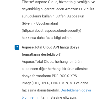
Elbette! Aspose Cloud, hizmetin güvenliğini ve
dayanıklılığını garanti eden Amazon EC2 bulut
sunucularını kullanır. Lütfen [Aspose'un
Güvenlik Uygulamaları]
(https://about.aspose.cloud/security)
hakkında daha fazla bilgi edinin.
Aspose.Total Cloud API hangi dosya
formatlarını destekliyor?
Aspose.Total Cloud, herhangi bir ürün
ailesinden diğer herhangi bir ürün ailesine
dosya formatlarını PDF, DOCX, XPS,
image(TIFF, JPEG, PNG BMP), MD ve daha
fazlasına dönüştürebilir.
Desteklenen dosya
biçimlerinin
tam listesine göz atın.