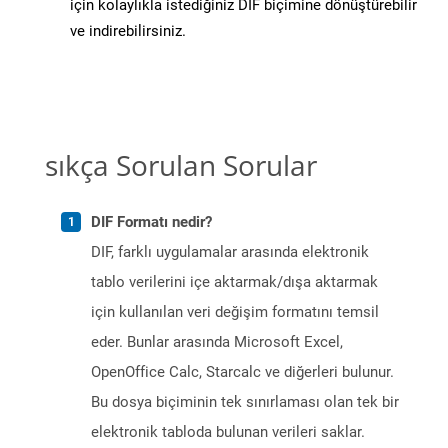
için kolaylıkla istediğiniz DIF biçimine dönüştürebilir
ve indirebilirsiniz.
sıkça Sorulan Sorular
DIF Formatı nedir?
DIF, farklı uygulamalar arasında elektronik
tablo verilerini içe aktarmak/dışa aktarmak
için kullanılan veri değişim formatını temsil
eder. Bunlar arasında Microsoft Excel,
OpenOffice Calc, Starcalc ve diğerleri bulunur.
Bu dosya biçiminin tek sınırlaması olan tek bir
elektronik tabloda bulunan verileri saklar.