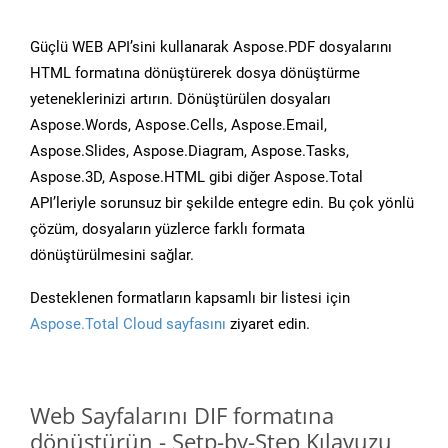
Güçlü WEB API’sini kullanarak Aspose.PDF dosyalarını
HTML formatına dönüştürerek dosya dönüştürme
yeteneklerinizi artırın. Dönüştürülen dosyaları
Aspose.Words, Aspose.Cells, Aspose.Email,
Aspose.Slides, Aspose.Diagram, Aspose.Tasks,
Aspose.3D, Aspose.HTML gibi diğer Aspose.Total
API’leriyle sorunsuz bir şekilde entegre edin. Bu çok yönlü
çözüm, dosyaların yüzlerce farklı formata
dönüştürülmesini sağlar.
Desteklenen formatların kapsamlı bir listesi için
Aspose.Total Cloud sayfasını
ziyaret edin.
Web Sayfalarını DIF formatına
dönüştürün - Setp-by-Step Kılavuzu