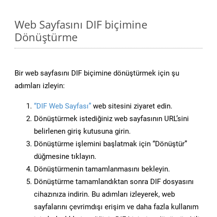
Web Sayfasını DIF biçimine
Dönüştürme
Bir web sayfasını DIF biçimine dönüştürmek için şu
adımları izleyin:
“DIF Web Sayfası”
web sitesini ziyaret edin.
Dönüştürmek istediğiniz web sayfasının URL’sini
belirlenen giriş kutusuna girin.
Dönüştürme işlemini başlatmak için “Dönüştür”
düğmesine tıklayın.
Dönüştürmenin tamamlanmasını bekleyin.
Dönüştürme tamamlandıktan sonra DIF dosyasını
cihazınıza indirin. Bu adımları izleyerek, web
sayfalarını çevrimdışı erişim ve daha fazla kullanım